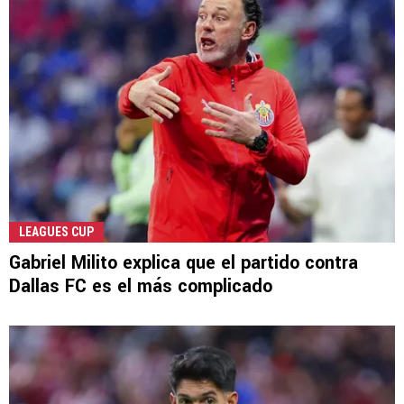
LEAGUES CUP
Gabriel Milito explica que el partido contra
Dallas FC es el más complicado