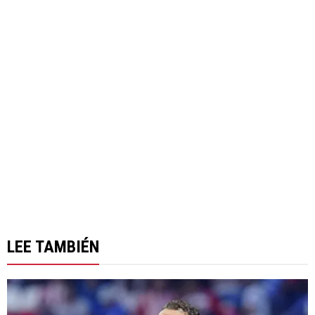
LEE TAMBIÉN