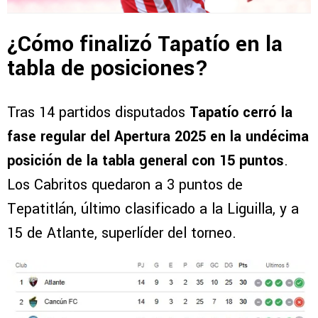
¿Cómo finalizó Tapatío en la
tabla de posiciones?
Tras 14 partidos disputados
Tapatío cerró la
fase regular del Apertura 2025 en la undécima
posición de la tabla general con 15 puntos
.
Los Cabritos quedaron a 3 puntos de
Tepatitlán, último clasificado a la Liguilla, y a
15 de Atlante, superlíder del torneo.