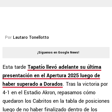
Por
Lautaro Tonellotto
¡Síguenos en Google News!
Esta tarde
Tapatío
llevó adelante su última
presentación en el Apertura 2025
luego de
haber superado a Dorados
. Tras la victoria por
4-1 en el Estadio Akron, repasamos cómo
quedaron los Cabritos en la tabla de posiciones
luego de no haber finalizado dentro de los