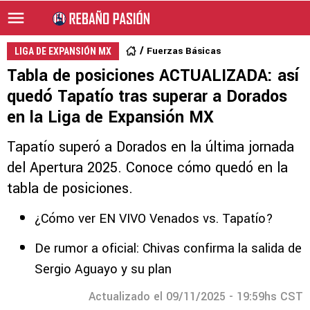
Fuerzas Básicas
LIGA DE EXPANSIÓN MX
Tabla de posiciones ACTUALIZADA: así
quedó Tapatío tras superar a Dorados
en la Liga de Expansión MX
Tapatío superó a Dorados en la última jornada
del Apertura 2025. Conoce cómo quedó en la
tabla de posiciones.
¿Cómo ver EN VIVO Venados vs. Tapatío?
De rumor a oficial: Chivas confirma la salida de
Sergio Aguayo y su plan
Actualizado el 09/11/2025 - 19:59hs CST