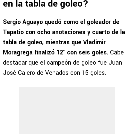
en la tabla de goleo?
Sergio Aguayo quedó como el goleador de
Tapatío con ocho anotaciones y cuarto de la
tabla de goleo, mientras que Vladimir
Moragrega finalizó 12° con seis goles.
Cabe
destacar que el campeón de goleo fue Juan
José Calero de Venados con 15 goles.