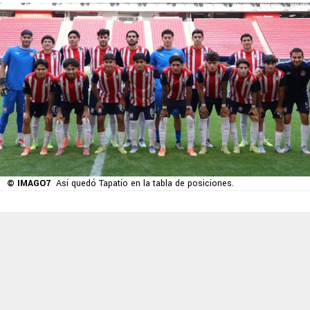
© IMAGO7
Así quedó Tapatío en la tabla de posiciones.