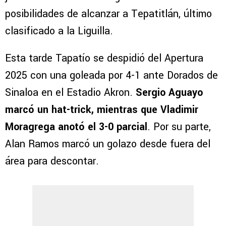
posibilidades de alcanzar a Tepatitlán, último
clasificado a la Liguilla.
Esta tarde Tapatío se despidió del Apertura
2025 con una goleada por 4-1 ante Dorados de
Sinaloa en el Estadio Akron.
Sergio Aguayo
marcó un hat-trick, mientras que Vladimir
Moragrega anotó el 3-0 parcial
. Por su parte,
Alan Ramos marcó un golazo desde fuera del
área para descontar.