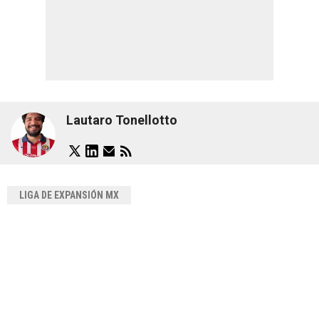
Lautaro Tonellotto
LIGA DE EXPANSIÓN MX