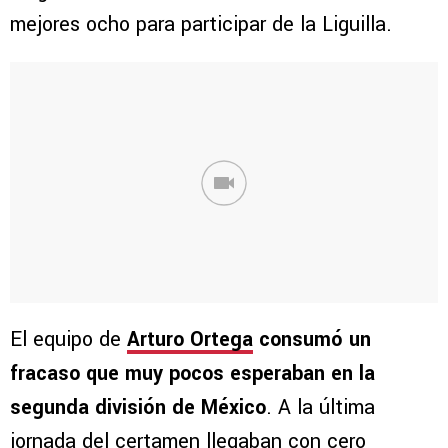
mejores ocho para participar de la Liguilla.
El equipo de
Arturo Ortega
consumó un
fracaso que muy pocos esperaban en la
segunda división de México
. A la última
jornada del certamen llegaban con cero