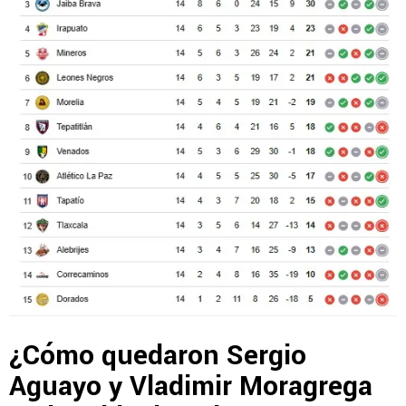
¿Cómo quedaron Sergio
Aguayo y Vladimir Moragrega