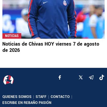
NOTICIAS
Noticias de Chivas HOY viernes 7 de agosto
de 2026
QUIENES SOMOS
STAFF
CONTACTO
|
|
|
ESCRIBE EN REBAÑO PASIÓN