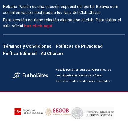
Rebaño Pasión es una sección especial del portal Bolavip.com
con información destinada a los fans del Club Chivas.
Esta sección no tiene relación alguna con el club. Para visitar el
sitio oficial
haz click aquí
Términos y Condiciones
Políticas de Privacidad
Política Editorial
Ad Choices
Rebaño Pasión, al igual que Futbol Sites, es
una compañía perteneciente a Better
Collective. Todos los derechos reservados.