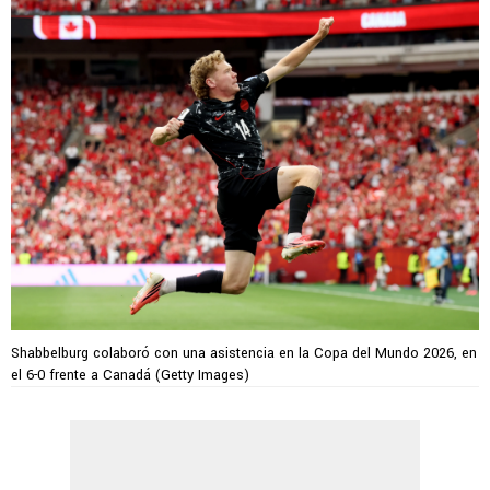
Shabbelburg colaboró con una asistencia en la Copa del Mundo 2026, en
el 6-0 frente a Canadá (Getty Images)