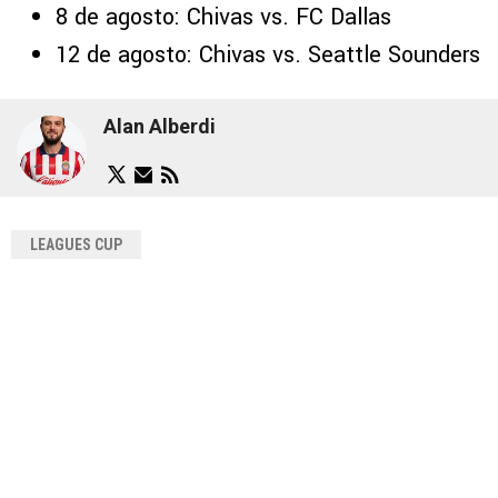
8 de agosto: Chivas vs. FC Dallas
12 de agosto: Chivas vs. Seattle Sounders
Alan Alberdi
LEAGUES CUP