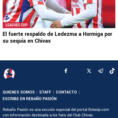
LEAGUES CUP
El fuerte respaldo de Ledezma a Hormiga por
su sequía en Chivas
QUIENES SOMOS
STAFF
CONTACTO
|
|
|
ESCRIBE EN REBAÑO PASIÓN
Rebaño Pasión es una sección especial del portal Bolavip.com
con información destinada a los fans del Club Chivas.