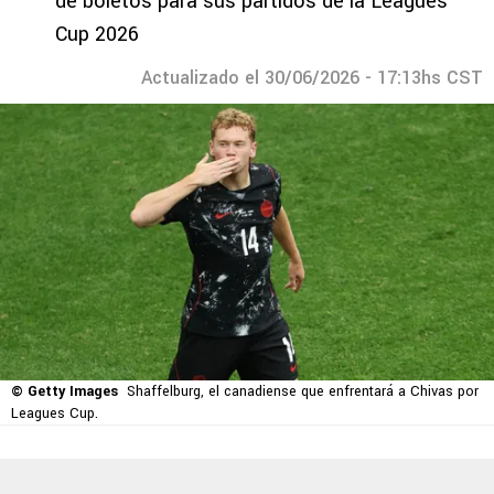
de boletos para sus partidos de la Leagues
Cup 2026
Actualizado el 30/06/2026 - 17:13hs CST
© Getty Images
Shaffelburg, el canadiense que enfrentará a Chivas por
Leagues Cup.