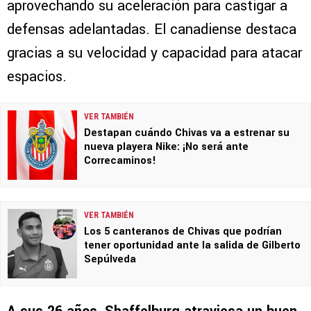
aprovechando su aceleración para castigar a
defensas adelantadas. El canadiense destaca
gracias a su velocidad y capacidad para atacar
espacios.
VER TAMBIÉN
Destapan cuándo Chivas va a estrenar su
nueva playera Nike: ¡No será ante
Correcaminos!
VER TAMBIÉN
Los 5 canteranos de Chivas que podrían
tener oportunidad ante la salida de Gilberto
Sepúlveda