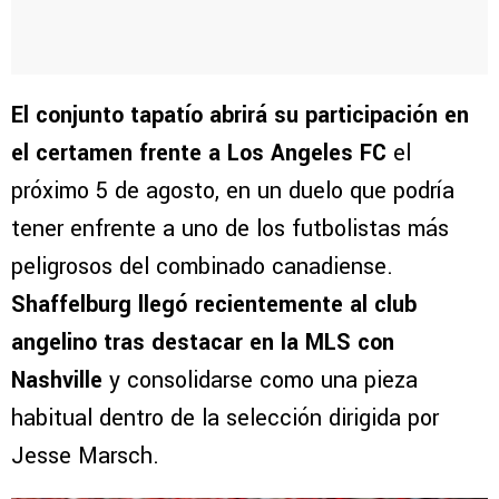
El conjunto tapatío abrirá su participación en
el certamen frente a Los Angeles FC
el
próximo 5 de agosto, en un duelo que podría
tener enfrente a uno de los futbolistas más
peligrosos del combinado canadiense.
Shaffelburg llegó recientemente al club
angelino tras destacar en la MLS con
Nashville
y consolidarse como una pieza
habitual dentro de la selección dirigida por
Jesse Marsch.