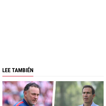
LEE TAMBIÉN