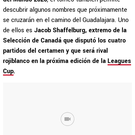
descubrir algunos nombres que próximamente
se cruzarán en el camino del Guadalajara. Uno
de ellos es
Jacob Shaffelburg, extremo de la
Selección de Canadá que disputó los cuatro
partidos del certamen y que será rival
rojiblanco en la próxima edición de la
Leagues
Cup
.