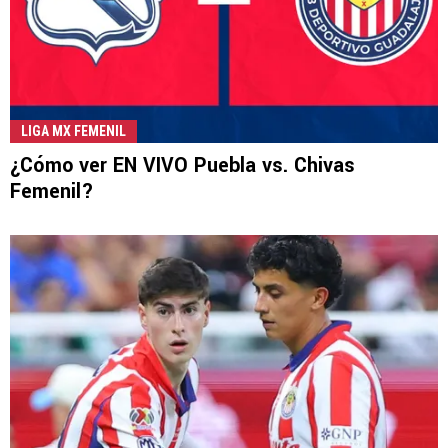
LIGA MX FEMENIL
¿Cómo ver EN VIVO Puebla vs. Chivas
Femenil?