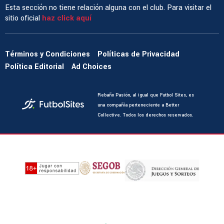
Esta sección no tiene relación alguna con el club. Para visitar el
sitio oficial
haz click aquí
Términos y Condiciones
Políticas de Privacidad
Política Editorial
Ad Choices
Rebaño Pasión, al igual que Futbol Sites, es
una compañía perteneciente a Better
Collective. Todos los derechos reservados.