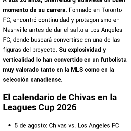
A sus 26 años, Shaffelburg atraviesa un buen
momento de su carrera.
Formado en Toronto
FC, encontró continuidad y protagonismo en
Nashville antes de dar el salto a Los Angeles
FC, donde buscará convertirse en una de las
figuras del proyecto.
Su explosividad y
verticalidad lo han convertido en un futbolista
muy valorado tanto en la MLS como en la
selección canadiense.
El calendario de Chivas en la
Leagues Cup 2026
5 de agosto: Chivas vs. Los Ángeles FC