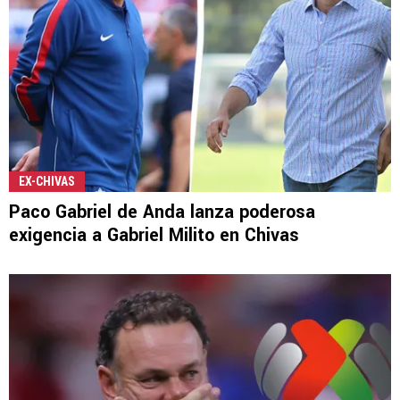
EX-CHIVAS
Paco Gabriel de Anda lanza poderosa
exigencia a Gabriel Milito en Chivas