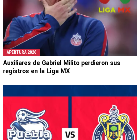
APERTURA 2026
Auxiliares de Gabriel Milito perdieron sus
registros en la Liga MX