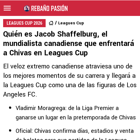
Leagues Cup
LEAGUES CUP 2026
Quién es Jacob Shaffelburg, el
mundialista canadiense que enfrentará
a Chivas en Leagues Cup
El veloz extremo canadiense atraviesa uno de
los mejores momentos de su carrera y llegará a
la Leagues Cup como una de las figuras de Los
Angeles FC.
Vladimir Moragrega: de la Liga Premier a
ganarse un lugar en la pretemporada de Chivas
Oficial: Chivas confirma días, estadios y venta