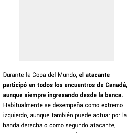
Durante la Copa del Mundo,
el atacante
participó en todos los encuentros de Canadá,
aunque siempre ingresando desde la banca.
Habitualmente se desempeña como extremo
izquierdo, aunque también puede actuar por la
banda derecha o como segundo atacante,