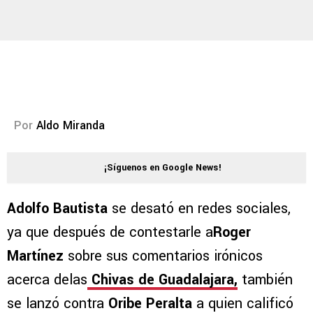
Por
Aldo Miranda
¡Síguenos en Google News!
Adolfo Bautista
se desató en redes sociales,
ya que después de contestarle a
Roger
Martínez
sobre sus comentarios irónicos
acerca delas
Chivas de Guadalajara,
también
se lanzó contra
Oribe Peralta
a quien calificó