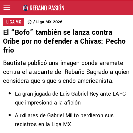
Liga MX 2026
LIGA MX
El “Bofo” también se lanza contra
Oribe por no defender a Chivas: Pecho
frío
Bautista publicó una imagen donde arremete
contra el atacante del Rebaño Sagrado a quien
considera que sigue siendo americanista.
La gran jugada de Luis Gabriel Rey ante LAFC
que impresionó a la afición
Auxiliares de Gabriel Milito perdieron sus
registros en la Liga MX