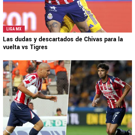
LIGA MX
Las dudas y descartados de Chivas para la
vuelta vs Tigres