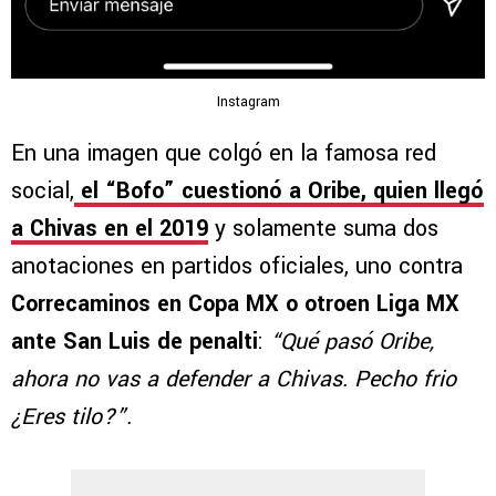
Instagram
En una imagen que colgó en la famosa red
social,
el “Bofo” cuestionó a Oribe, quien llegó
a Chivas en el 2019
y solamente suma dos
anotaciones en partidos oficiales, uno contra
Correcaminos en Copa MX o otroen Liga MX
ante San Luis de penalti
:
“Qué pasó Oribe,
ahora no vas a defender a Chivas. Pecho frio
¿Eres tilo?”.