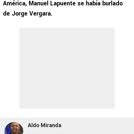
América, Manuel Lapuente se había burlado
de Jorge Vergara.
Aldo Miranda