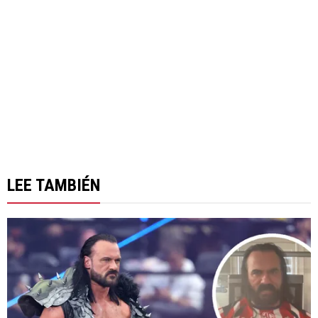
LEE TAMBIÉN