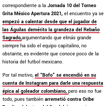
correspondiente a la
Jornada 10 del Torneo
Grita México Apertura 2021,
el encuentro ya se
empezó a calentar desde que el jugador de
las Águilas demérito la grandeza del Rebaño
Sagrado,
argumentando que elmás grande
siempre ha sido el equipo capitalino, no
obstante, es evidente que conoce poco de la
historia del futbol mexicano.
Por tal motivo,
el “Bofo” se encendió en su
cuenta de Instagram para darle una respuesta
épica al goleador colombiano,
pero eso no fue
todo, pues también
arremetió contra Oribe