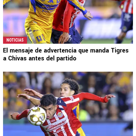
NOTICIAS
El mensaje de advertencia que manda Tigres
a Chivas antes del partido