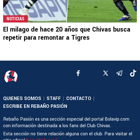
NOTICIAS
El milago de hace 20 años que Chivas busca
repetir para remontar a Tigres
QUIENES SOMOS
STAFF
CONTACTO
|
|
|
ESCRIBE EN REBAÑO PASIÓN
Rebaño Pasión es una sección especial del portal Bolavip.com
con información destinada a los fans del Club Chivas.
Esta sección no tiene relación alguna con el club. Para visitar el