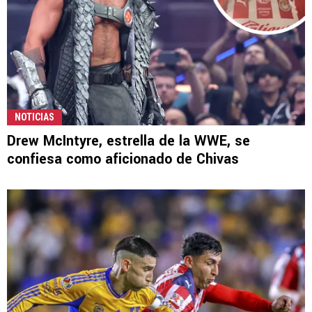
NOTICIAS
Drew McIntyre, estrella de la WWE, se
confiesa como aficionado de Chivas