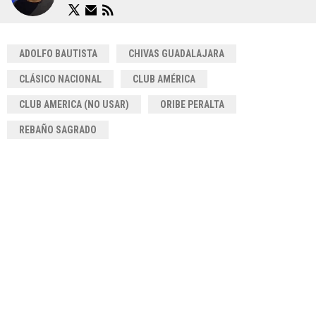
ADOLFO BAUTISTA
CHIVAS GUADALAJARA
CLÁSICO NACIONAL
CLUB AMÉRICA
CLUB AMERICA (NO USAR)
ORIBE PERALTA
REBAÑO SAGRADO