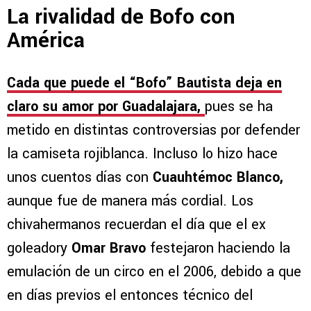
La rivalidad de Bofo con
América
Cada que puede el “Bofo” Bautista deja en
claro su amor por Guadalajara,
pues se ha
metido en distintas controversias por defender
la camiseta rojiblanca. Incluso lo hizo hace
unos cuentos días con
Cuauhtémoc Blanco,
aunque fue de manera más cordial. Los
chivahermanos recuerdan el día que el ex
goleadory
Omar Bravo
festejaron haciendo la
emulación de un circo en el 2006, debido a que
en días previos el entonces técnico del