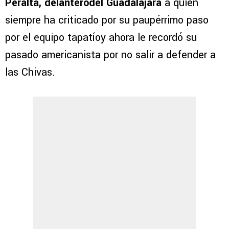
Peralta, delanterodel Guadalajara
a quien
siempre ha criticado por su paupérrimo paso
por el equipo tapatíoy ahora le recordó su
pasado americanista por no salir a defender a
las Chivas.