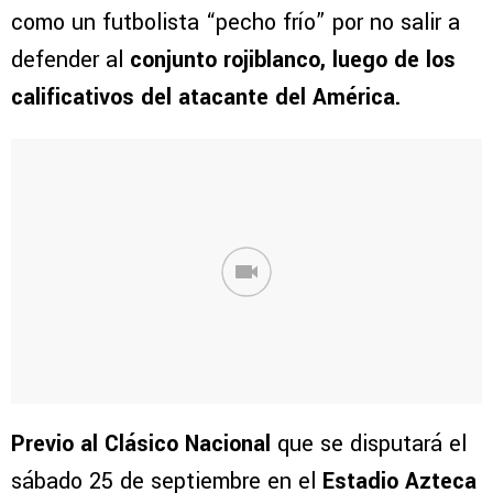
como un futbolista “pecho frío” por no salir a
defender al
conjunto rojiblanco, luego de los
calificativos del atacante del América.
Previo al Clásico Nacional
que se disputará el
sábado 25 de septiembre en el
Estadio Azteca