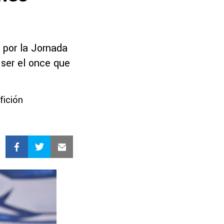
 por la Jornada
ser el once que
fición