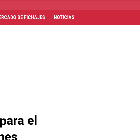
ERCADO DE FICHAJES
NOTICIAS
para el
anes