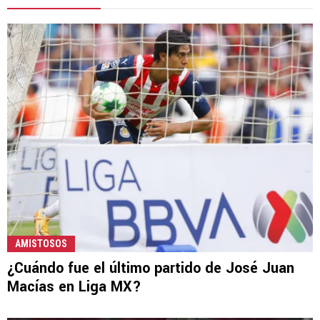
AMISTOSOS
¿Cuándo fue el último partido de José Juan
Macías en Liga MX?