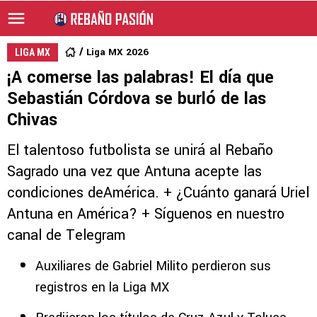
Liga MX 2026
LIGA MX
¡A comerse las palabras! El día que
Sebastián Córdova se burló de las
Chivas
El talentoso futbolista se unirá al Rebaño
Sagrado una vez que Antuna acepte las
condiciones deAmérica. + ¿Cuánto ganará Uriel
Antuna en América? + Síguenos en nuestro
canal de Telegram
Auxiliares de Gabriel Milito perdieron sus
registros en la Liga MX