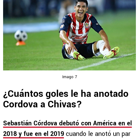
Imago 7
¿Cuántos goles le ha anotado
Cordova a Chivas?
Sebastián Córdova debutó con América en el
2018 y fue en el 2019
cuando le anotó un par