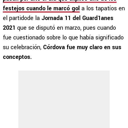
festejos cuando le marcó gol
a los tapatíos en
el partidode la
Jornada 11 del Guard1anes
2021
que se disputó en marzo, pues cuando
fue cuestionado sobre lo que había significado
su celebración,
Córdova fue muy claro en sus
conceptos.