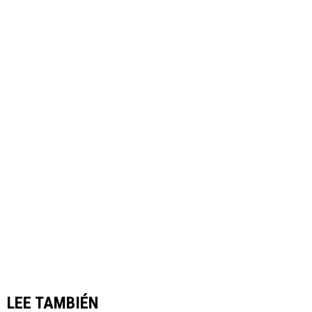
LEE TAMBIÉN