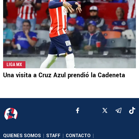
LIGA MX
Una visita a Cruz Azul prendió la Cadeneta
QUIENES SOMOS
STAFF
CONTACTO
|
|
|