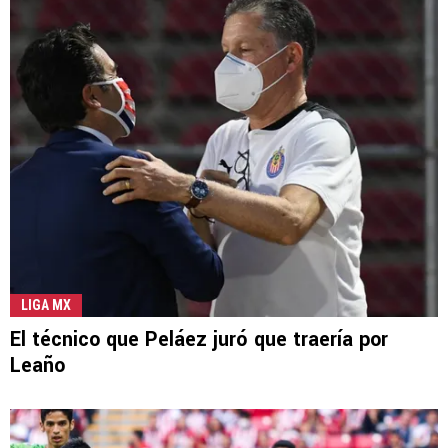
LIGA MX
El técnico que Peláez juró que traería por
Leaño