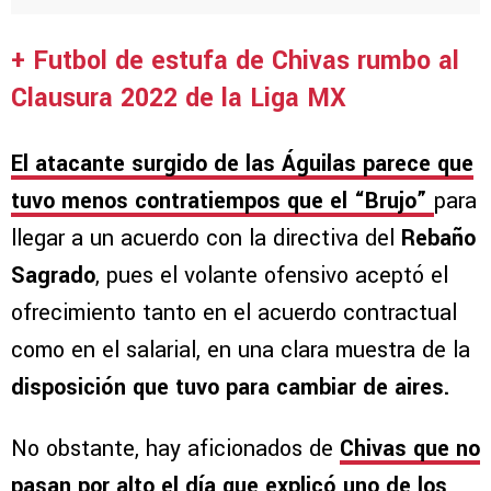
+ Futbol de estufa de Chivas rumbo al
Clausura 2022 de la Liga MX
El atacante surgido de las Águilas parece que
tuvo menos contratiempos que el “Brujo”
para
llegar a un acuerdo con la directiva del
Rebaño
Sagrado
, pues el volante ofensivo aceptó el
ofrecimiento tanto en el acuerdo contractual
como en el salarial, en una clara muestra de la
disposición que tuvo para cambiar de aires.
No obstante, hay aficionados de
Chivas que no
pasan por alto el día que explicó uno de los