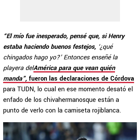
“El mío fue inesperado, pensé que, si Henry
estaba haciendo buenos festejos,
‘¿qué
chingados hago yo?’ Entonces enseñé la
playera del
América para que vean quién
manda”,
fueron las declaraciones de Córdova
para TUDN, lo cual en ese momento desató el
enfado de los chivahermanosque están a
punto de verlo con la camiseta rojiblanca.