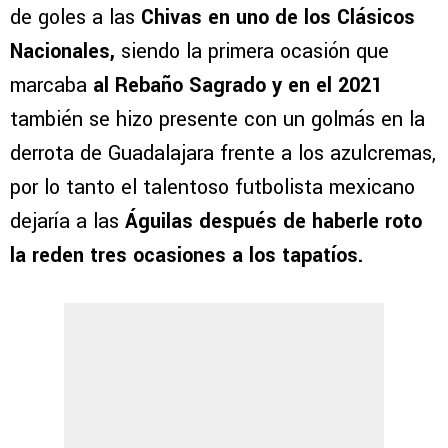
de goles a las
Chivas en uno de los Clásicos
Nacionales,
siendo la primera ocasión que
marcaba
al Rebaño Sagrado y en el 2021
también se hizo presente con un golmás en la
derrota de Guadalajara frente a los azulcremas,
por lo tanto el talentoso futbolista mexicano
dejaría a las
Águilas después de haberle roto
la reden tres ocasiones a los tapatíos.