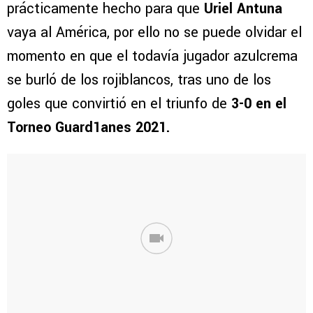
prácticamente hecho para que
Uriel Antuna
vaya al América, por ello no se puede olvidar el
momento en que el todavía jugador azulcrema
se burló de los rojiblancos, tras uno de los
goles que convirtió en el triunfo de
3-0 en el
Torneo Guard1anes 2021.