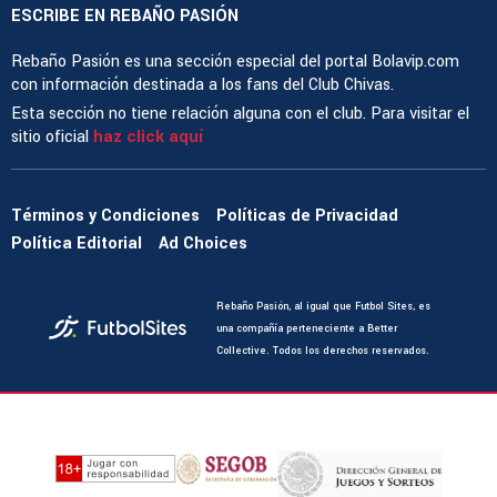
ESCRIBE EN REBAÑO PASIÓN
Rebaño Pasión es una sección especial del portal Bolavip.com
con información destinada a los fans del Club Chivas.
Esta sección no tiene relación alguna con el club. Para visitar el
sitio oficial
haz click aquí
Términos y Condiciones
Políticas de Privacidad
Política Editorial
Ad Choices
Rebaño Pasión, al igual que Futbol Sites, es
una compañía perteneciente a Better
Collective. Todos los derechos reservados.