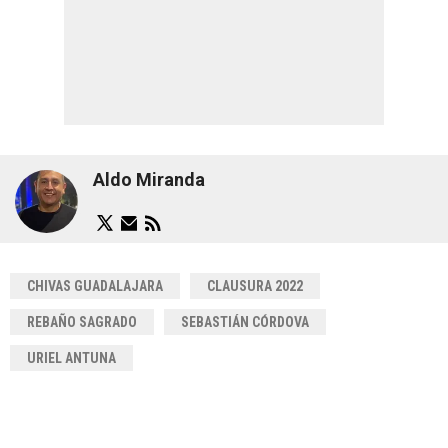
Aldo Miranda
CHIVAS GUADALAJARA
CLAUSURA 2022
REBAÑO SAGRADO
SEBASTIÁN CÓRDOVA
URIEL ANTUNA