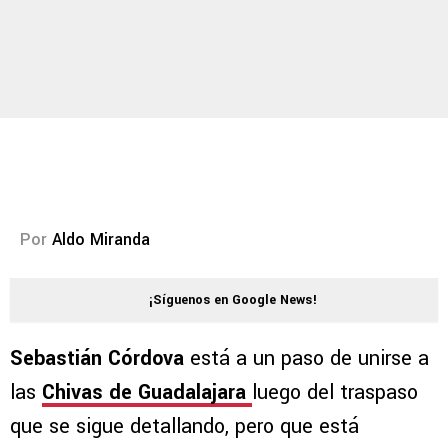
Por
Aldo Miranda
¡Síguenos en Google News!
Sebastián Córdova
está a un paso de unirse a
las
Chivas de Guadalajara
luego del traspaso
que se sigue detallando, pero que está