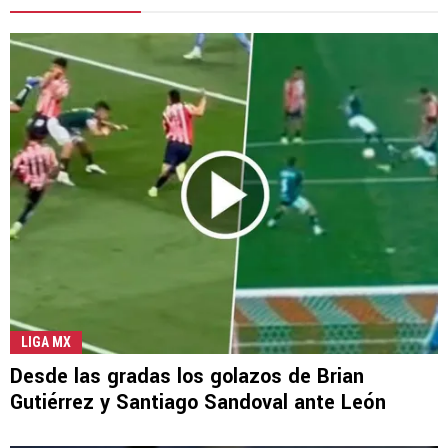
LIGA MX
Desde las gradas los golazos de Brian
Gutiérrez y Santiago Sandoval ante León