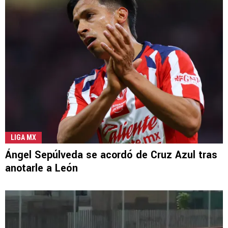
LIGA MX
Ángel Sepúlveda se acordó de Cruz Azul tras
anotarle a León