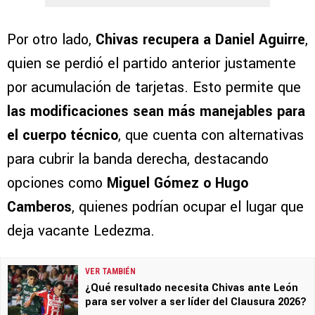
Por otro lado,
Chivas recupera a Daniel Aguirre
,
quien se perdió el partido anterior justamente
por acumulación de tarjetas. Esto permite que
las modificaciones sean más manejables para
el cuerpo técnico
, que cuenta con alternativas
para cubrir la banda derecha, destacando
opciones como
Miguel Gómez o Hugo
Camberos
, quienes podrían ocupar el lugar que
deja vacante Ledezma.
VER TAMBIÉN
¿Qué resultado necesita Chivas ante León
para ser volver a ser líder del Clausura 2026?