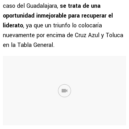
caso del Guadalajara,
se trata de una
oportunidad inmejorable para recuperar el
liderato
, ya que un triunfo lo colocaría
nuevamente por encima de Cruz Azul y Toluca
en la Tabla General.