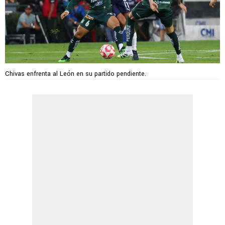
Chivas enfrenta al León en su partido pendiente.