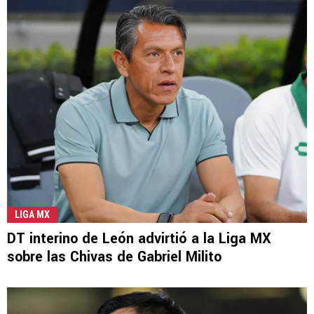
LIGA MX
DT interino de León advirtió a la Liga MX
sobre las Chivas de Gabriel Milito