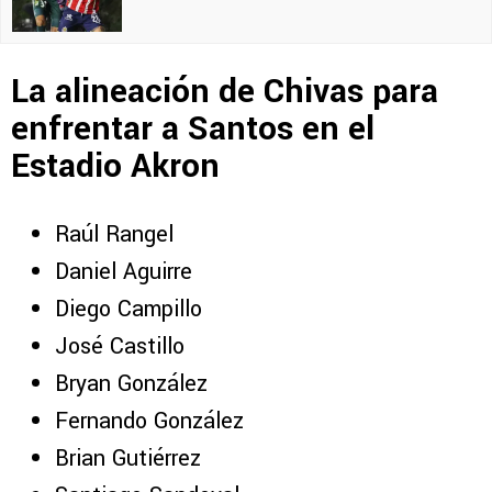
La alineación de Chivas para
enfrentar a Santos en el
Estadio Akron
Raúl Rangel
Daniel Aguirre
Diego Campillo
José Castillo
Bryan González
Fernando González
Brian Gutiérrez