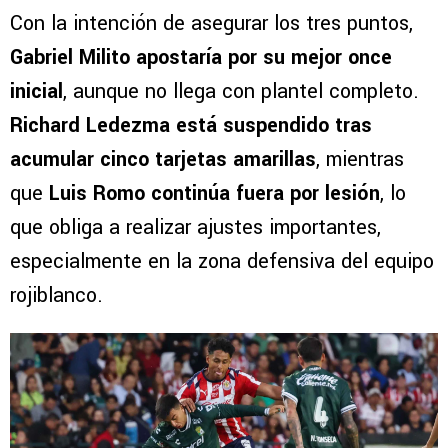
Con la intención de asegurar los tres puntos,
Gabriel Milito apostaría por su mejor once
inicial
, aunque no llega con plantel completo.
Richard Ledezma está suspendido tras
acumular cinco tarjetas amarillas
, mientras
que
Luis Romo continúa fuera por lesión
, lo
que obliga a realizar ajustes importantes,
especialmente en la zona defensiva del equipo
rojiblanco.