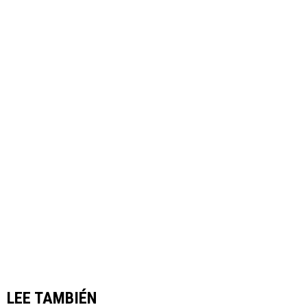
LEE TAMBIÉN