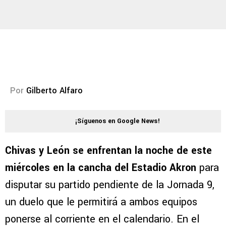
Por
Gilberto Alfaro
¡Síguenos en Google News!
Chivas y León se enfrentan la noche de este
miércoles en la cancha del Estadio Akron
para
disputar su partido pendiente de la Jornada 9,
un duelo que le permitirá a ambos equipos
ponerse al corriente en el calendario. En el