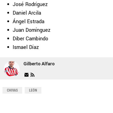
José Rodríguez
Daniel Arcila
Ángel Estrada
Juan Domínguez
Diber Cambindo
Ismael Díaz
Gilberto Alfaro
CHIVAS
LEÓN