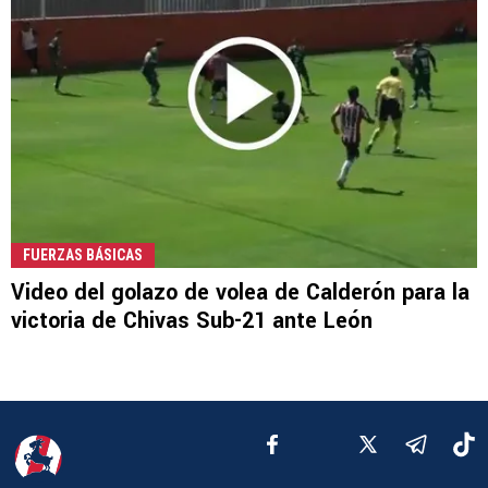
FUERZAS BÁSICAS
Video del golazo de volea de Calderón para la
victoria de Chivas Sub-21 ante León