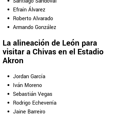
Santiago Sandoval
Efraín Álvarez
Roberto Alvarado
Armando González
La alineación de León para
visitar a Chivas en el Estadio
Akron
Jordan García
Iván Moreno
Sebastián Vegas
Rodrigo Echeverría
Jaine Barreiro