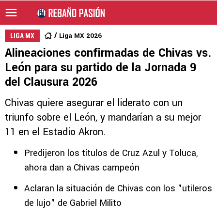
Liga MX 2026
LIGA MX
Alineaciones confirmadas de Chivas vs.
León para su partido de la Jornada 9
del Clausura 2026
Chivas quiere asegurar el liderato con un
triunfo sobre el León, y mandarían a su mejor
11 en el Estadio Akron.
Predijeron los títulos de Cruz Azul y Toluca,
ahora dan a Chivas campeón
Aclaran la situación de Chivas con los "utileros
de lujo" de Gabriel Milito