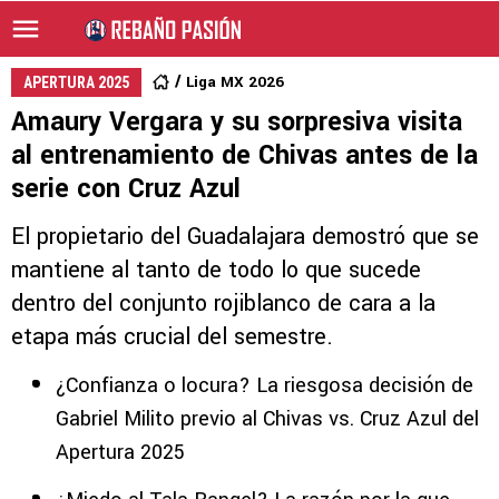
Liga MX 2026
APERTURA 2025
Amaury Vergara y su sorpresiva visita
al entrenamiento de Chivas antes de la
serie con Cruz Azul
El propietario del Guadalajara demostró que se
mantiene al tanto de todo lo que sucede
dentro del conjunto rojiblanco de cara a la
etapa más crucial del semestre.
¿Confianza o locura? La riesgosa decisión de
Gabriel Milito previo al Chivas vs. Cruz Azul del
Apertura 2025