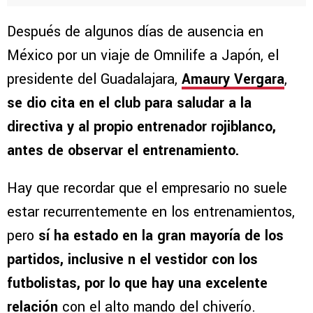
Después de algunos días de ausencia en
México por un viaje de Omnilife a Japón, el
presidente del Guadalajara,
Amaury Vergara
,
se dio cita en el club para saludar a la
directiva y al propio entrenador rojiblanco,
antes de observar el entrenamiento.
Hay que recordar que el empresario no suele
estar recurrentemente en los entrenamientos,
pero
sí ha estado en la gran mayoría de los
partidos, inclusive n el vestidor con los
futbolistas, por lo que hay una excelente
relación
con el alto mando del chiverío.