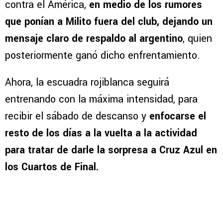
contra el América,
en medio de los rumores
que ponían a Milito fuera del club, dejando un
mensaje claro de respaldo al argentino
, quien
posteriormente ganó dicho enfrentamiento.
Ahora, la escuadra rojiblanca seguirá
entrenando con la máxima intensidad, para
recibir el sábado de descanso y
enfocarse el
resto de los días a la vuelta a la actividad
para tratar de darle la sorpresa a Cruz Azul en
los Cuartos de Final.