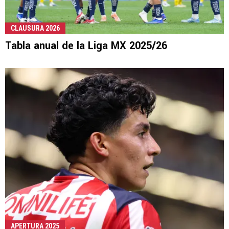
CLAUSURA 2026
Tabla anual de la Liga MX 2025/26
APERTURA 2025