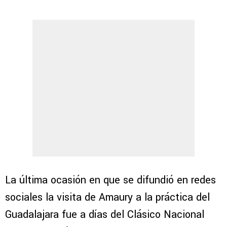
La última ocasión en que se difundió en redes
sociales la visita de Amaury a la práctica del
Guadalajara fue a días del Clásico Nacional