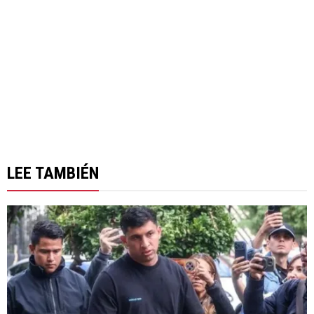
LEE TAMBIÉN