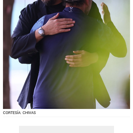
CORTESÍA: CHIVAS