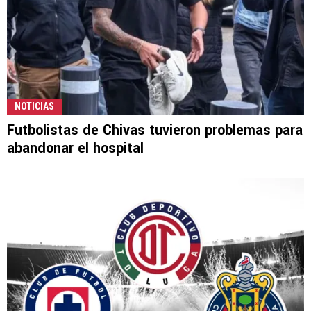
NOTICIAS
Futbolistas de Chivas tuvieron problemas para
abandonar el hospital