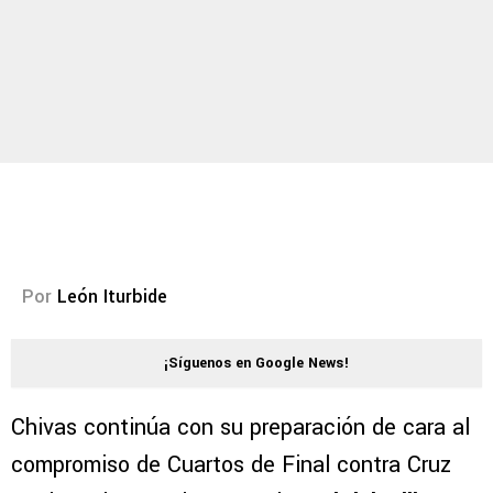
Por
León Iturbide
¡Síguenos en Google News!
Chivas continúa con su preparación de cara al
compromiso de Cuartos de Final contra Cruz