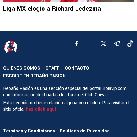
Liga MX elogió a Richard Ledezma
QUIENES SOMOS
STAFF
CONTACTO
|
|
|
ESCRIBE EN REBAÑO PASIÓN
Rebaño Pasión es una sección especial del portal Bolavip.com
con información destinada a los fans del Club Chivas.
Esta sección no tiene relación alguna con el club. Para visitar el
sitio oficial
haz click aquí
Términos y Condiciones
Políticas de Privacidad