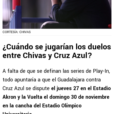
CORTESÍA: CHIVAS
¿Cuándo se jugarían los duelos
entre Chivas y Cruz Azul?
A falta de que se definan las series de Play-In,
todo apuntaría a que el Guadalajara contra
Cruz Azul se dispute
el jueves 27 en el Estadio
Akron y la Vuelta el domingo 30 de noviembre
en la cancha del Estadio Olímpico