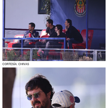
CORTESÍA: CHIVAS