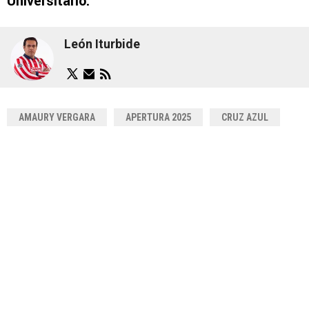
Universitario.
León Iturbide
AMAURY VERGARA
APERTURA 2025
CRUZ AZUL