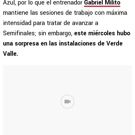
Azul, por lo que el entrenador
Gabriel Milito
mantiene las sesiones de trabajo con máxima
intensidad para tratar de avanzar a
Semifinales; sin embargo,
este miércoles hubo
una sorpresa en las instalaciones de Verde
Valle.