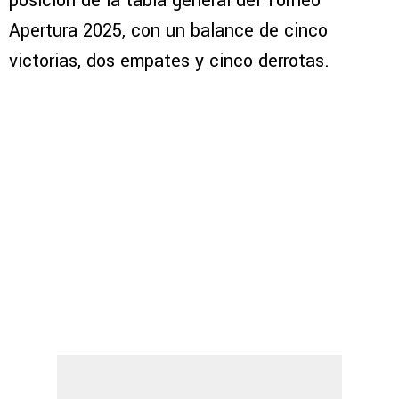
posición de la tabla general del Torneo
Apertura 2025, con un balance de cinco
victorias, dos empates y cinco derrotas.