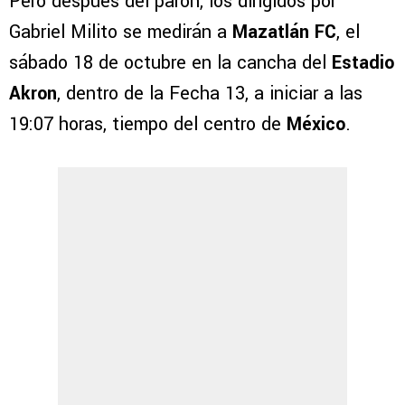
Pero después del parón, los dirigidos por
Gabriel Milito se medirán a
Mazatlán
FC
, el
sábado 18 de octubre en la cancha del
Estadio
Akron
, dentro de la Fecha 13, a iniciar a las
19:07 horas, tiempo del centro de
México
.