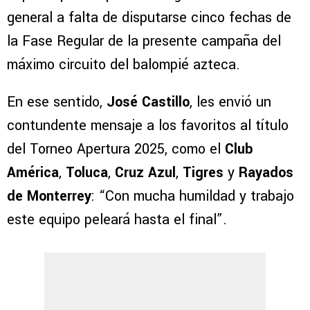
general a falta de disputarse cinco fechas de
la Fase Regular de la presente campaña del
máximo circuito del balompié azteca.
En ese sentido,
José Castillo
, les envió un
contundente mensaje a los favoritos al título
del Torneo Apertura 2025, como el
Club
América
,
Toluca
,
Cruz Azul
,
Tigres
y
Rayados
de Monterrey
: “Con mucha humildad y trabajo
este equipo peleará hasta el final”.