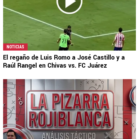
NOTICIAS
El regaño de Luis Romo a José Castillo y a
Raúl Rangel en Chivas vs. FC Juárez