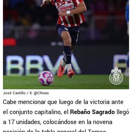
José Castillo / X: @Chivas
Cabe mencionar que luego de la victoria ante
el conjunto capitalino, el
Rebaño
Sagrado
llegó
a 17 unidades, colocándose en la novena