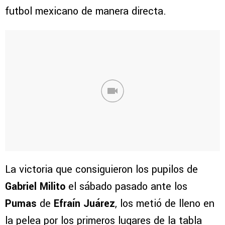
futbol mexicano de manera directa.
La victoria que consiguieron los pupilos de
Gabriel Milito
el sábado pasado ante los
Pumas
de
Efraín Juárez
, los metió de lleno en
la pelea por los primeros lugares de la tabla