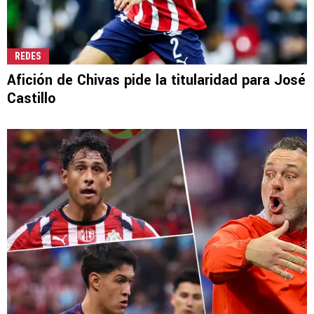
REDES
Afición de Chivas pide la titularidad para José
Castillo