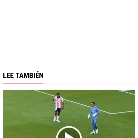
LEE TAMBIÉN