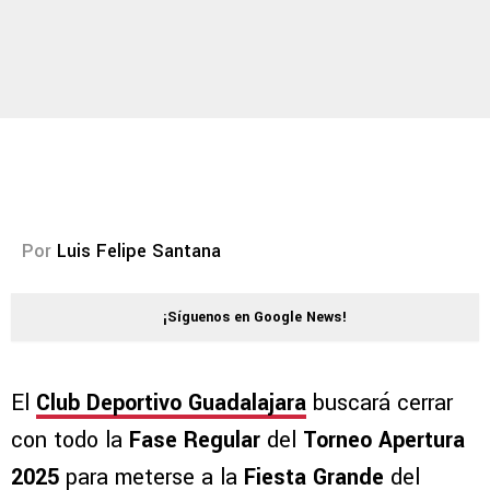
Por
Luis Felipe Santana
¡Síguenos en Google News!
El
Club Deportivo Guadalajara
buscará cerrar
con todo la
Fase Regular
del
Torneo
Apertura
2025
para meterse a la
Fiesta Grande
del