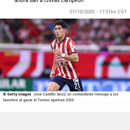
ahora dan a Chivas campeón
07/10/2025 - 17:51hs CST
© Getty Images
José Castillo lanzó un contundente mensaje a los
favoritos al ganar el Torneo Apertura 2025