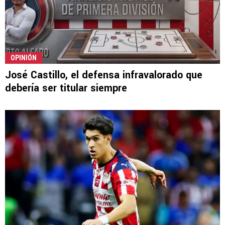
OPINIÓN
José Castillo, el defensa infravalorado que
debería ser titular siempre