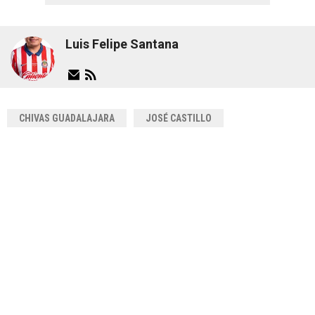
Luis Felipe Santana
CHIVAS GUADALAJARA
JOSÉ CASTILLO