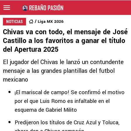
Liga MX 2026
NOTICIAS
Chivas va con todo, el mensaje de José
Castillo a los favoritos a ganar el título
del Apertura 2025
El jugador del Chivas le lanzó un contundente
mensaje a las grandes plantillas del futbol
mexicano
¡El mariscal de campo! Se confirmó el motivo
por el que Luis Romo es infaltable en el
esquema de Gabriel Milito
Predijeron los títulos de Cruz Azul y Toluca,