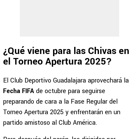
¿Qué viene para las Chivas en
el Torneo Apertura 2025?
El Club Deportivo Guadalajara aprovechará la
Fecha FIFA
de octubre para seguirse
preparando de cara a la Fase Regular del
Torneo Apertura 2025 y enfrentarán en un
partido amistoso al Club América.