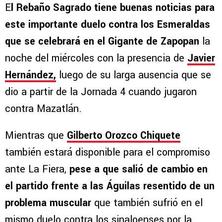
E
l Rebaño Sagrado tiene buenas noticias para
este importante duelo contra los Esmeraldas
que se celebrará en el Gigante de Zapopan
la
noche del miércoles con la presencia de
Javier
Hernández,
luego de su larga ausencia que se
dio a partir de la Jornada 4 cuando jugaron
contra Mazatlán.
Mientras que
Gilberto Orozco Chiquete
también estará disponible para el compromiso
ante La Fiera,
pese a que salió de cambio en
el partido frente a las Águilas resentido de un
problema muscular
que también sufrió en el
mismo duelo contra los sinaloenses por la