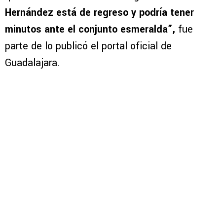
Hernández está de regreso y podría tener
minutos ante el conjunto esmeralda”,
fue
parte de lo publicó el portal oficial de
Guadalajara.