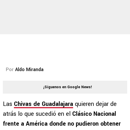
Por
Aldo Miranda
¡Síguenos en Google News!
Las
Chivas de Guadalajara
quieren dejar de
atrás lo que sucedió en el
Clásico Nacional
frente a América donde no pudieron obtener