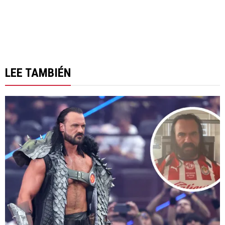
LEE TAMBIÉN