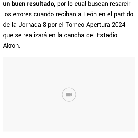
un buen resultado,
por lo cual buscan resarcir
los errores cuando reciban a León en el partido
de la Jornada 8 por el Torneo Apertura 2024
que se realizará en la cancha del Estadio
Akron.