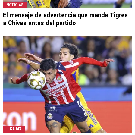
NOTICIAS
El mensaje de advertencia que manda Tigres
a Chivas antes del partido
LIGA MX