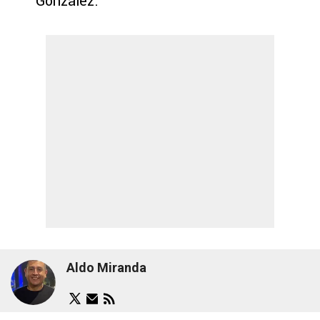
González.
Aldo Miranda