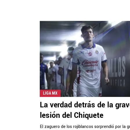
LIGA MX
La verdad detrás de la grav
lesión del Chiquete
El zaguero de los rojiblancos sorprendió por la g