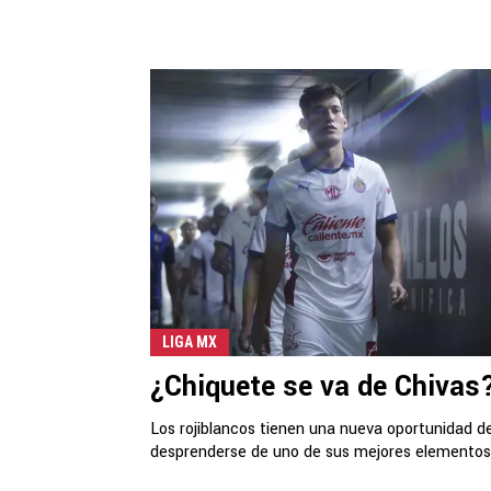
LIGA MX
¿Chiquete se va de Chivas
Los rojiblancos tienen una nueva oportunidad d
desprenderse de uno de sus mejores elementos