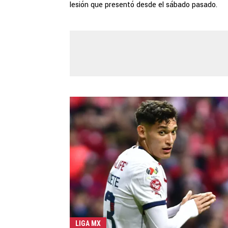
lesión que presentó desde el sábado pasado.
LIGA MX