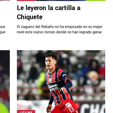
Le leyeron la cartilla a
Chiquete
nsor
El zaguero del Rebaño no ha empezado en su mejor
que
nivel este nuevo torneo donde no han logrado ganar.