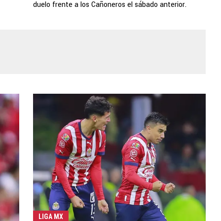
duelo frente a los Cañoneros el sábado anterior.
LIGA MX