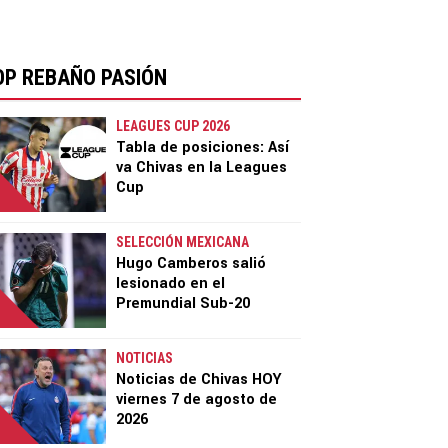
OP REBAÑO PASIÓN
LEAGUES CUP 2026
Tabla de posiciones: Así
va Chivas en la Leagues
Cup
SELECCIÓN MEXICANA
Hugo Camberos salió
lesionado en el
Premundial Sub-20
NOTICIAS
Noticias de Chivas HOY
viernes 7 de agosto de
2026