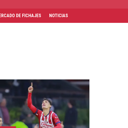
ERCADO DE FICHAJES
NOTICIAS