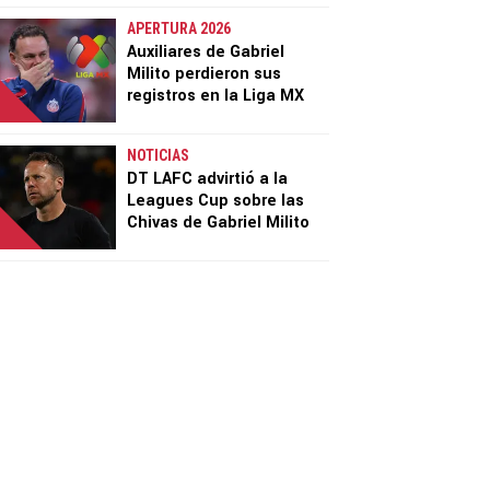
APERTURA 2026
Auxiliares de Gabriel
Milito perdieron sus
registros en la Liga MX
NOTICIAS
DT LAFC advirtió a la
Leagues Cup sobre las
Chivas de Gabriel Milito