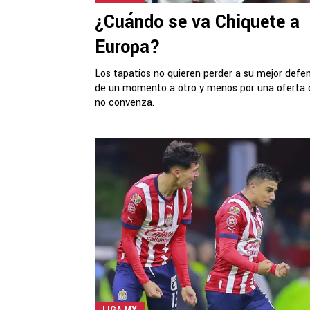
¿Cuándo se va Chiquete a
Europa?
Los tapatíos no quieren perder a su mejor defe
de un momento a otro y menos por una oferta 
no convenza.