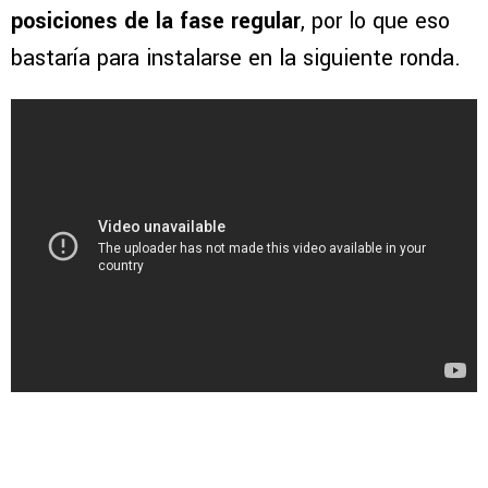
posiciones de la fase regular
, por lo que eso
bastaría para instalarse en la siguiente ronda.