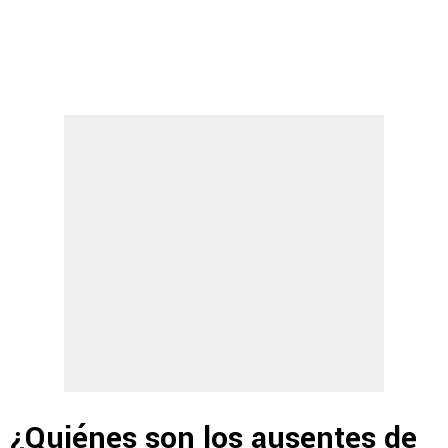
¿Quiénes son los ausentes de