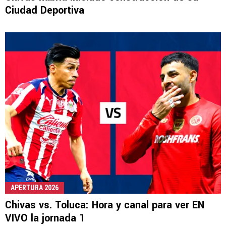
Ciudad Deportiva
APERTURA 2026
Chivas vs. Toluca: Hora y canal para ver EN
VIVO la jornada 1