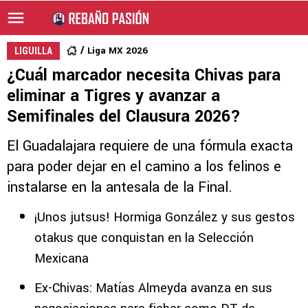
Liga MX 2026
LIGUILLA
¿Cuál marcador necesita Chivas para
eliminar a Tigres y avanzar a
Semifinales del Clausura 2026?
El Guadalajara requiere de una fórmula exacta
para poder dejar en el camino a los felinos e
instalarse en la antesala de la Final.
¡Unos jutsus! Hormiga González y sus gestos
otakus que conquistan en la Selección
Mexicana
Ex-Chivas: Matías Almeyda avanza en sus