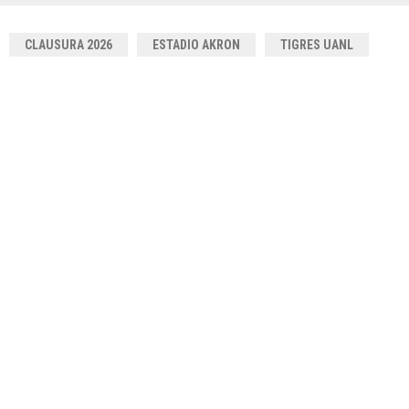
CLAUSURA 2026
ESTADIO AKRON
TIGRES UANL