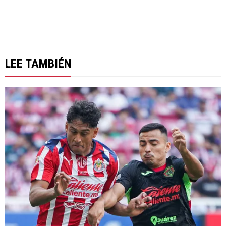
LEE TAMBIÉN