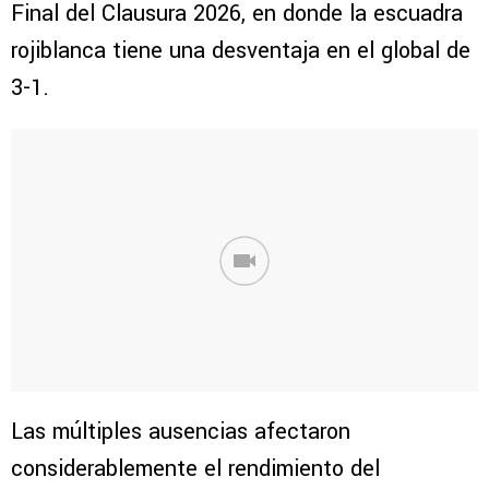
Final del Clausura 2026, en donde la escuadra
rojiblanca tiene una desventaja en el global de
3-1.
Las múltiples ausencias afectaron
considerablemente el rendimiento del