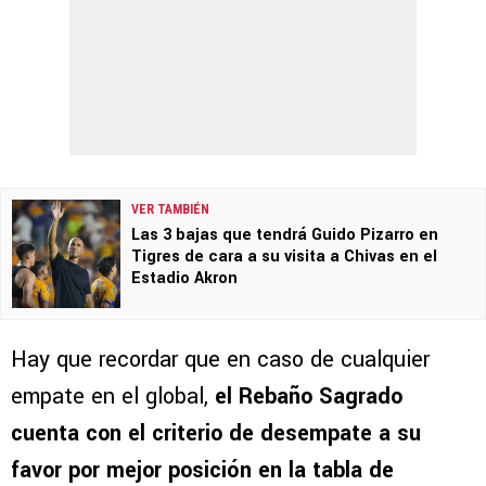
VER TAMBIÉN
Las 3 bajas que tendrá Guido Pizarro en
Tigres de cara a su visita a Chivas en el
Estadio Akron
Hay que recordar que en caso de cualquier
empate en el global,
el Rebaño Sagrado
cuenta con el criterio de desempate a su
favor por mejor posición en la tabla de