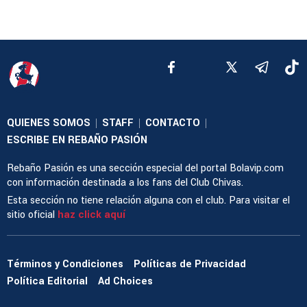
QUIENES SOMOS
STAFF
CONTACTO
|
|
|
ESCRIBE EN REBAÑO PASIÓN
Rebaño Pasión es una sección especial del portal Bolavip.com
con información destinada a los fans del Club Chivas.
Esta sección no tiene relación alguna con el club. Para visitar el
sitio oficial
haz click aquí
Términos y Condiciones
Políticas de Privacidad
Política Editorial
Ad Choices