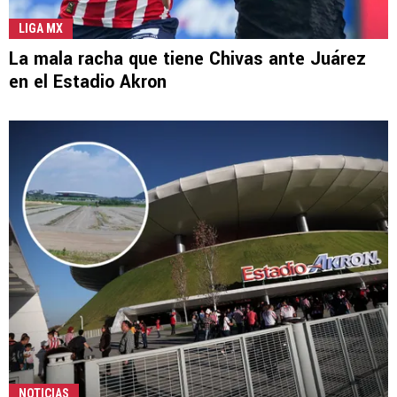
LIGA MX
La mala racha que tiene Chivas ante Juárez
en el Estadio Akron
NOTICIAS