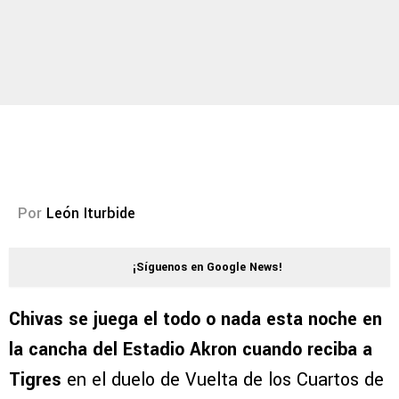
Por
León Iturbide
¡Síguenos en Google News!
Chivas se juega el todo o nada esta noche en
la cancha del Estadio Akron cuando reciba a
Tigres
en el duelo de Vuelta de los Cuartos de