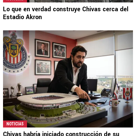
Lo que en verdad construye Chivas cerca del
Estadio Akron
NOTICIAS
Chivas habría iniciado construcción de su