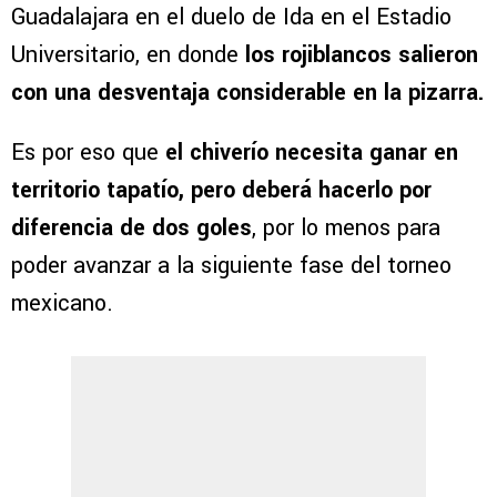
Guadalajara en el duelo de Ida en el Estadio
Universitario, en donde
los rojiblancos salieron
con una desventaja considerable en la pizarra.
Es por eso que
el chiverío necesita ganar en
territorio tapatío, pero deberá hacerlo por
diferencia de dos goles
, por lo menos para
poder avanzar a la siguiente fase del torneo
mexicano.