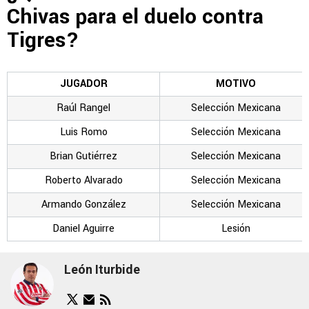
Chivas para el duelo contra
Tigres?
JUGADOR
MOTIVO
Raúl Rangel
Selección Mexicana
Luis Romo
Selección Mexicana
Brian Gutiérrez
Selección Mexicana
Roberto Alvarado
Selección Mexicana
Armando González
Selección Mexicana
Daniel Aguirre
Lesión
León Iturbide