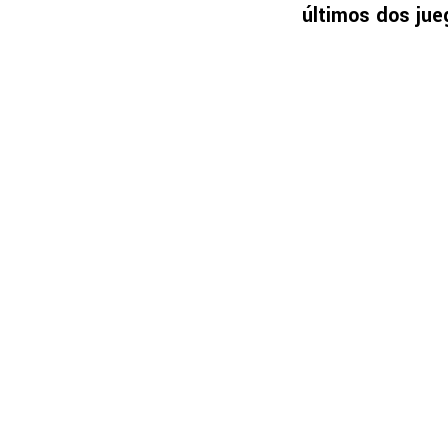
últimos dos jue