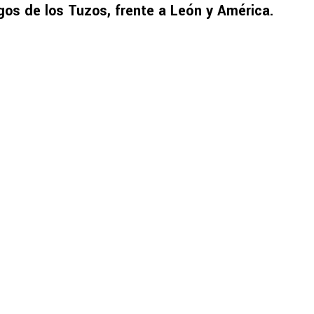
gos de los Tuzos, frente a León y América.