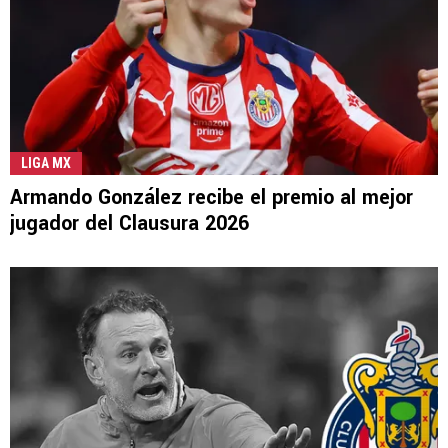
LIGA MX
Armando González recibe el premio al mejor
jugador del Clausura 2026