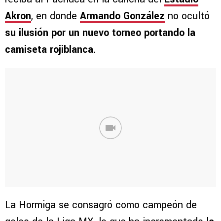
Akron
, en donde
Armando González
no ocultó
su ilusión por un nuevo torneo portando la
camiseta rojiblanca.
La Hormiga se consagró como campeón de