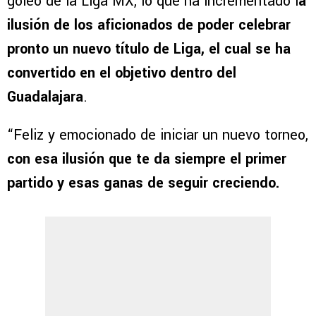
goleo de la Liga MX, lo que ha incrementado l
a
ilusión de los aficionados de poder celebrar
pronto un nuevo título de Liga, el cual se ha
convertido en el objetivo dentro del
Guadalajara
.
“Feliz y emocionado de iniciar un nuevo torneo,
con esa ilusión que te da siempre el primer
partido y esas ganas de seguir creciendo.