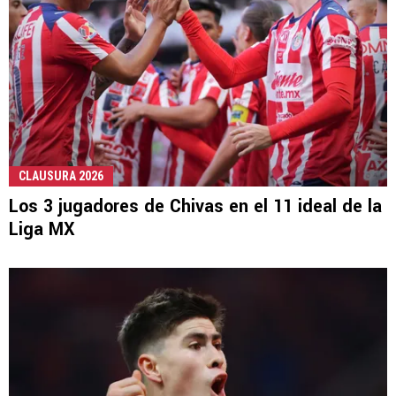
CLAUSURA 2026
Los 3 jugadores de Chivas en el 11 ideal de la
Liga MX