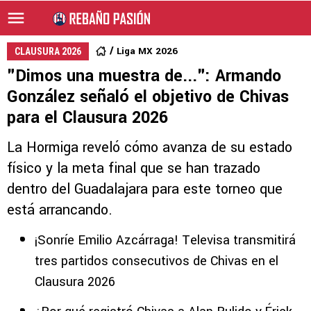
Liga MX 2026
CLAUSURA 2026
"Dimos una muestra de...": Armando
González señaló el objetivo de Chivas
para el Clausura 2026
La Hormiga reveló cómo avanza de su estado
físico y la meta final que se han trazado
dentro del Guadalajara para este torneo que
está arrancando.
¡Sonríe Emilio Azcárraga! Televisa transmitirá
tres partidos consecutivos de Chivas en el
Clausura 2026