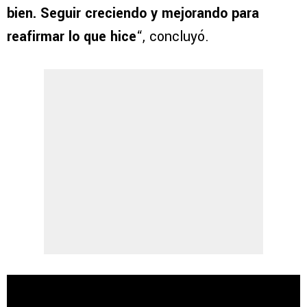
bien. Seguir creciendo y mejorando para
reafirmar lo que hice
“, concluyó.