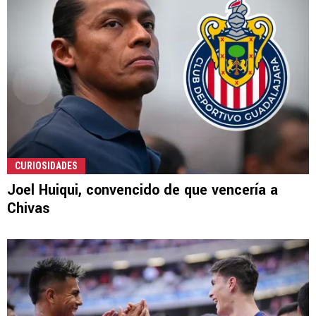
CURIOSIDADES
Joel Huiqui, convencido de que vencería a
Chivas