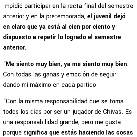
impidió participar en la recta final del semestre
anterior y en la pretemporada,
el juvenil dejó
en claro que ya está al cien por ciento y
dispuesto a repetir lo logrado el semestre
anterior.
“
Me siento muy bien, ya me siento muy bien
.
Con todas las ganas y emoción de seguir
dando mi máximo en cada partido.
“Con la misma responsabilidad que se toma
todos los días por ser un jugador de Chivas. Es
una responsabilidad grande, pero me gusta
porque s
ignifica que estás haciendo las cosas