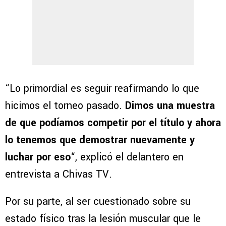
“Lo primordial es seguir reafirmando lo que
hicimos el torneo pasado.
Dimos una muestra
de que podíamos competir por el título y ahora
lo tenemos que demostrar nuevamente y
luchar por eso
“, explicó el delantero en
entrevista a Chivas TV.
Por su parte, al ser cuestionado sobre su
estado físico tras la lesión muscular que le