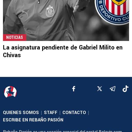
NOTICIAS
La asignatura pendiente de Gabriel Milito en
Chivas
QUIENES SOMOS
STAFF
CONTACTO
|
|
|
ESCRIBE EN REBAÑO PASIÓN