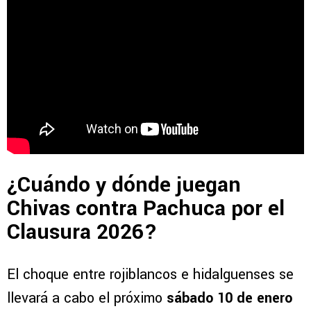
¿Cuándo y dónde juegan
Chivas contra Pachuca por el
Clausura 2026?
El choque entre rojiblancos e hidalguenses se
llevará a cabo el próximo
sábado 10 de enero