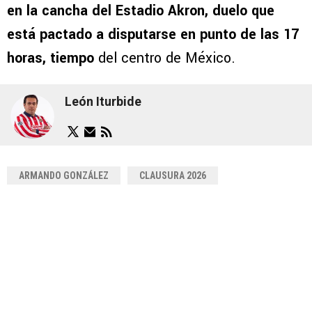
en la cancha del Estadio Akron, duelo que
está pactado a disputarse en punto de las 17
horas, tiempo
del centro de México.
León Iturbide
ARMANDO GONZÁLEZ
CLAUSURA 2026