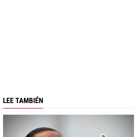
LEE TAMBIÉN