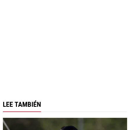
LEE TAMBIÉN