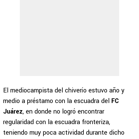
El mediocampista del chiverío estuvo año y
medio a préstamo con la escuadra del
FC
Juárez
, en donde no logró encontrar
regularidad con la escuadra fronteriza,
teniendo muy poca actividad durante dicho