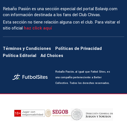
Rebaño Pasión es una sección especial del portal Bolavip.com
con información destinada a los fans del Club Chivas.
Esta sección no tiene relación alguna con el club. Para visitar el
sitio oficial
haz click aquí
Términos y Condiciones
Políticas de Privacidad
Política Editorial
Ad Choices
Rebaño Pasión, al igual que Futbol Sites, es
una compañía perteneciente a Better
Collective. Todos los derechos reservados.