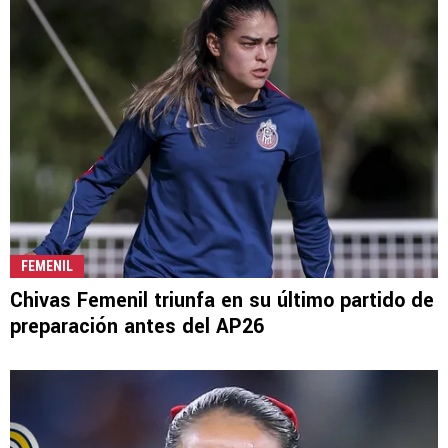
FEMENIL
Chivas Femenil triunfa en su último partido de
preparación antes del AP26