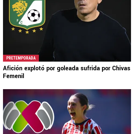
PRETEMPORADA
Afición explotó por goleada sufrida por Chivas
Femenil