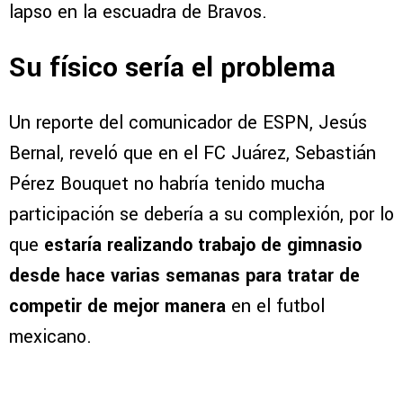
lapso en la escuadra de Bravos.
Su físico sería el problema
Un reporte del comunicador de ESPN, Jesús
Bernal, reveló que en el FC Juárez, Sebastián
Pérez Bouquet no habría tenido mucha
participación se debería a su complexión, por lo
que
estaría realizando trabajo de gimnasio
desde hace varias semanas para tratar de
competir de mejor manera
en el futbol
mexicano.