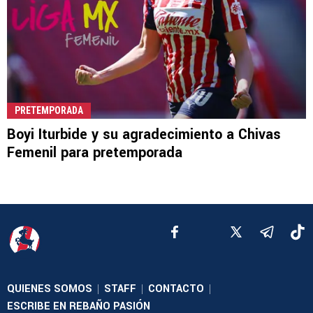
PRETEMPORADA
Boyi Iturbide y su agradecimiento a Chivas
Femenil para pretemporada
QUIENES SOMOS
STAFF
CONTACTO
|
|
|
ESCRIBE EN REBAÑO PASIÓN