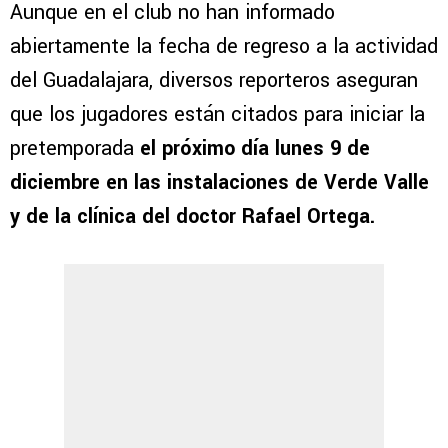
Aunque en el club no han informado
abiertamente la fecha de regreso a la actividad
del Guadalajara, diversos reporteros aseguran
que los jugadores están citados para iniciar la
pretemporada
el próximo día lunes 9 de
diciembre en las instalaciones de Verde Valle
y de la clínica del doctor Rafael Ortega.