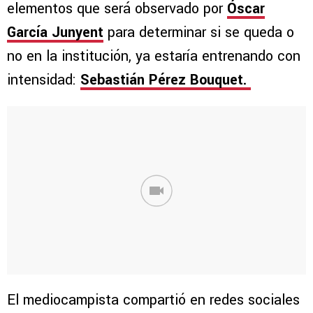
elementos que será observado por
Óscar
García Junyent
para determinar si se queda o
no en la institución, ya estaría entrenando con
intensidad:
Sebastián Pérez Bouquet.
El mediocampista compartió en redes sociales