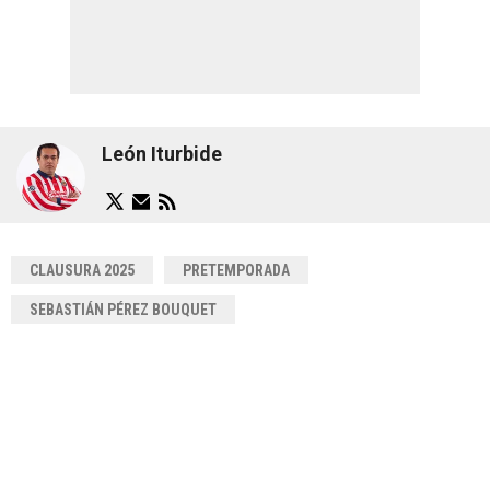
León Iturbide
CLAUSURA 2025
PRETEMPORADA
SEBASTIÁN PÉREZ BOUQUET