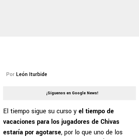
Por
León Iturbide
¡Síguenos en Google News!
El tiempo sigue su curso y
el tiempo de
vacaciones para los jugadores de Chivas
estaría por agotarse
, por lo que uno de los