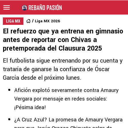
Liga MX 2026
LIGA MX
El refuerzo que ya entrena en gimnasio
antes de reportar con Chivas a
pretemporada del Clausura 2025
El futbolista sigue entrenando por su cuenta y
trataría de ganarse la confianza de Óscar
García desde el próximo lunes.
Afición explotó severamente contra Amaury
Vergara por mensaje en redes sociales:
¡Pésima idea!
¿A Cruz Azul? La promesa de Amaury Vergara