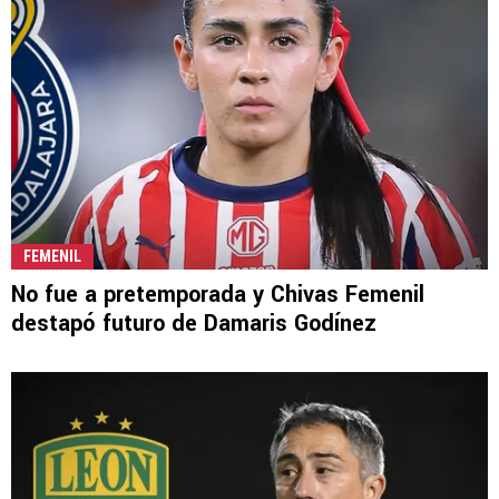
FEMENIL
No fue a pretemporada y Chivas Femenil
destapó futuro de Damaris Godínez