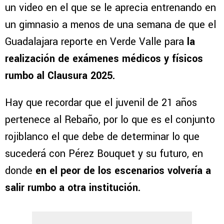
un video en el que se le aprecia entrenando en
un gimnasio a menos de una semana de que el
Guadalajara reporte en Verde Valle para
la
realización de exámenes médicos y físicos
rumbo al Clausura 2025.
Hay que recordar que el juvenil de 21 años
pertenece al Rebaño, por lo que es el conjunto
rojiblanco el que debe de determinar lo que
sucederá con Pérez Bouquet y su futuro, en
donde
en el peor de los escenarios volvería a
salir rumbo a otra institución.