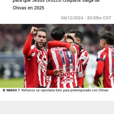
para que Jesús Orozco Chiquete salga de
Chivas en 2025
04/12/2024 - 20:30hs CST
© IMAGO 7
Refuerzo se reportaría listo para pretemporada con Chivas