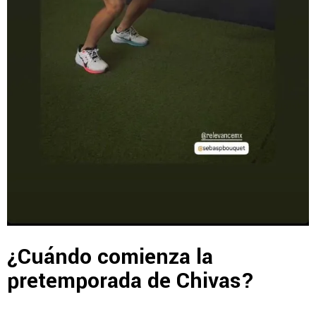
¿Cuándo comienza la
pretemporada de Chivas?