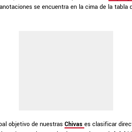
 anotaciones se encuentra en la cima de la tabla 
ipal objetivo de nuestras
Chivas
es clasificar direc