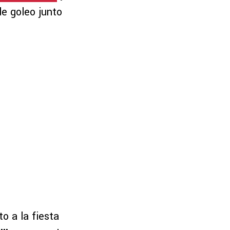
de goleo junto
to a la fiesta