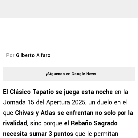
Por
Gilberto Alfaro
¡Síguenos en Google News!
El Clásico Tapatío se juega esta noche
en la
Jornada 15 del Apertura 2025, un duelo en el
que
Chivas y Atlas se enfrentan no solo por la
rivalidad
, sino porque
el Rebaño Sagrado
necesita sumar 3 puntos
que le permitan