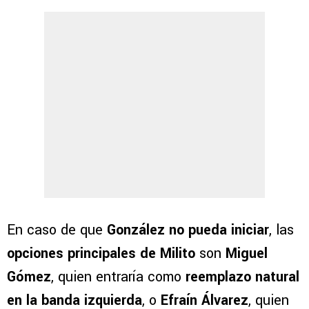
En caso de que
González no pueda iniciar
, las
opciones principales de Milito
son
Miguel
Gómez
, quien entraría como
reemplazo natural
en la banda izquierda
, o
Efraín Álvarez
, quien