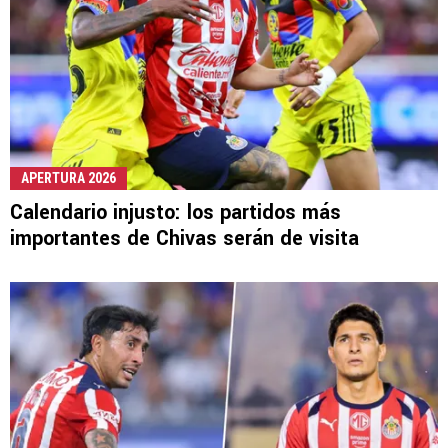
APERTURA 2026
Calendario injusto: los partidos más
importantes de Chivas serán de visita