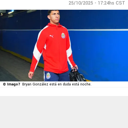
25/10/2025 - 17:24hs CST
© Imago7
Bryan González está en duda está noche.