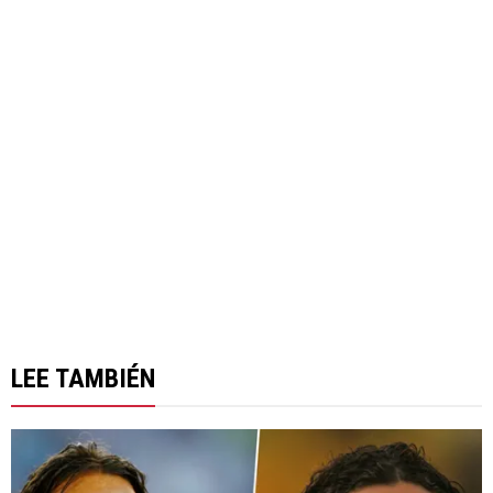
LEE TAMBIÉN