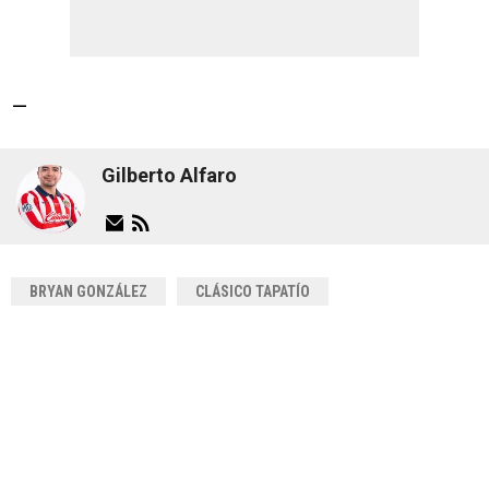
—
Gilberto Alfaro
BRYAN GONZÁLEZ
CLÁSICO TAPATÍO