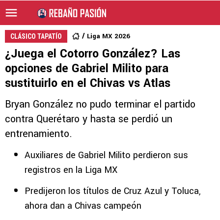
Liga MX 2026
CLÁSICO TAPATÍO
¿Juega el Cotorro González? Las
opciones de Gabriel Milito para
sustituirlo en el Chivas vs Atlas
Bryan González no pudo terminar el partido
contra Querétaro y hasta se perdió un
entrenamiento.
Auxiliares de Gabriel Milito perdieron sus
registros en la Liga MX
Predijeron los títulos de Cruz Azul y Toluca,
ahora dan a Chivas campeón