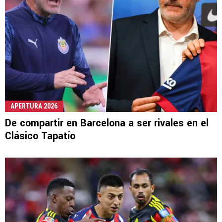
APERTURA 2026
De compartir en Barcelona a ser rivales en el
Clásico Tapatío