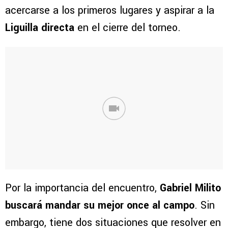
acercarse a los primeros lugares y aspirar a la
Liguilla directa
en el cierre del torneo.
Por la importancia del encuentro,
Gabriel Milito
buscará mandar su mejor once al campo
. Sin
embargo, tiene dos situaciones que resolver en