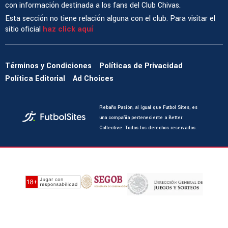
con información destinada a los fans del Club Chivas.
Esta sección no tiene relación alguna con el club. Para visitar el
sitio oficial
haz click aquí
Términos y Condiciones
Políticas de Privacidad
Política Editorial
Ad Choices
Rebaño Pasión, al igual que Futbol Sites, es
una compañía perteneciente a Better
Collective. Todos los derechos reservados.