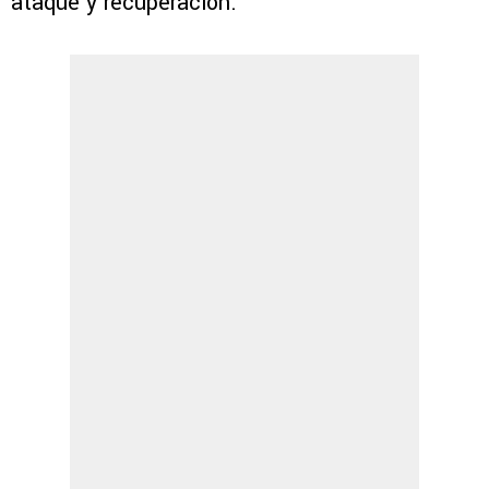
ataque y recuperación.