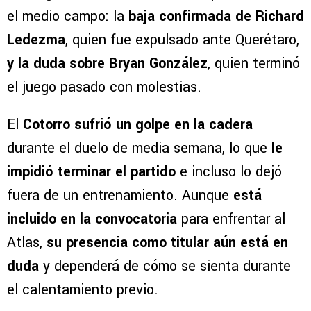
el medio campo: la
baja confirmada de Richard
Ledezma
, quien fue expulsado ante Querétaro,
y la duda sobre Bryan González
, quien terminó
el juego pasado con molestias.
El
Cotorro sufrió un golpe en la cadera
durante el duelo de media semana, lo que
le
impidió terminar el partido
e incluso lo dejó
fuera de un entrenamiento. Aunque
está
incluido en la convocatoria
para enfrentar al
Atlas,
su presencia como titular aún está en
duda
y dependerá de cómo se sienta durante
el calentamiento previo.