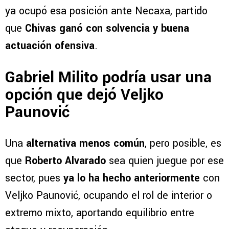
ya ocupó esa posición ante Necaxa, partido
que
Chivas ganó con solvencia y buena
actuación ofensiva
.
Gabriel Milito podría usar una
opción que dejó Veljko
Paunović
Una
alternativa menos común
, pero posible, es
que
Roberto Alvarado
sea quien juegue por ese
sector, pues
ya lo ha hecho anteriormente
con
Veljko Paunović, ocupando el rol de interior o
extremo mixto, aportando equilibrio entre