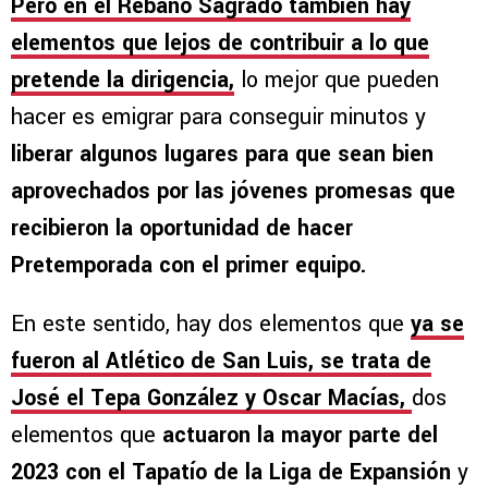
Pero en el Rebaño Sagrado también hay
elementos que lejos de contribuir a lo que
pretende la dirigencia,
lo mejor que pueden
hacer es emigrar para conseguir minutos y
liberar algunos lugares para que sean bien
aprovechados por las jóvenes promesas que
recibieron la oportunidad de hacer
Pretemporada con el primer equipo.
En este sentido, hay dos elementos que
ya se
fueron al Atlético de San Luis, se trata de
José el Tepa González y Oscar Macías,
dos
elementos que
actuaron la mayor parte del
2023 con el Tapatío de la Liga de Expansión
y