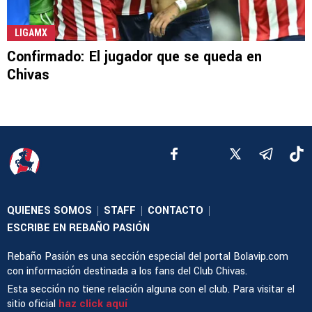
LIGAMX
Confirmado: El jugador que se queda en
Chivas
QUIENES SOMOS
STAFF
CONTACTO
|
|
|
ESCRIBE EN REBAÑO PASIÓN
Rebaño Pasión es una sección especial del portal Bolavip.com
con información destinada a los fans del Club Chivas.
Esta sección no tiene relación alguna con el club. Para visitar el
sitio oficial
haz click aquí