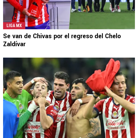
LIGA MX
Se van de Chivas por el regreso del Chelo
Zaldívar