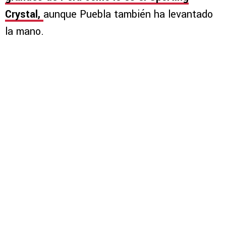
Crystal,
aunque Puebla también ha levantado
la mano.