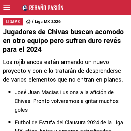
Liga MX 2026
LIGAMX
Jugadores de Chivas buscan acomodo
en otro equipo pero sufren duro revés
para el 2024
Los rojiblancos están armando un nuevo
proyecto y con ello tratarán de desprenderse
de varios elementos que no entran en planes.
José Juan Macías ilusiona a la afición de
Chivas: Pronto volveremos a gritar muchos
goles
Futbol de Estufa del Clausura 2024 de la Liga