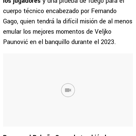
los jugadores
y una prueba de fuego para el
cuerpo técnico encabezado por Fernando
Gago, quien tendrá la difícil misión de al menos
emular los mejores momentos de Veljko
Paunović en el banquillo durante el 2023.