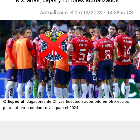
MX: altas, bajas y rumores actualizados
Actualizado el 27/12/2023 - 14:38hs CST
© Especial
Jugadores de Chivas buscaron acomodo en otro equipo
pero sufrieron un duro revés para el 2024