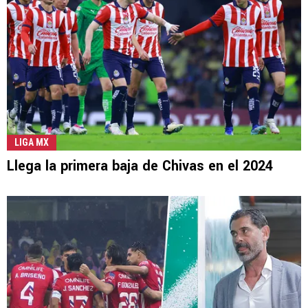
LIGA MX
Llega la primera baja de Chivas en el 2024