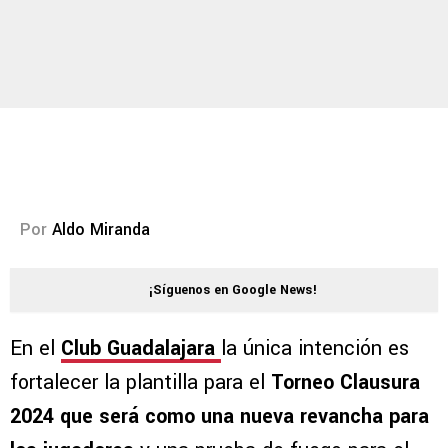
Por
Aldo Miranda
¡Síguenos en Google News!
En el
Club Guadalajara
la única intención es
fortalecer la plantilla para el
Torneo Clausura
2024 que será como una nueva revancha para