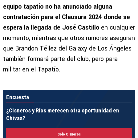
equipo tapatío no ha anunciado alguna
contratación para el Clausura 2024 donde se
espera la llegada de José Castillo
en cualquier
momento, mientras que otros rumores aseguran
que Brandon Téllez del Galaxy de Los Ángeles
también formará parte del club, pero para
militar en el Tapatío.
Encuesta
¿Cisneros y Ríos merecen otra oportunidad en
Chivas?
Solo Cisneros