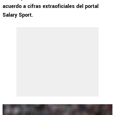
acuerdo a cifras extraoficiales del portal
Salary Sport.