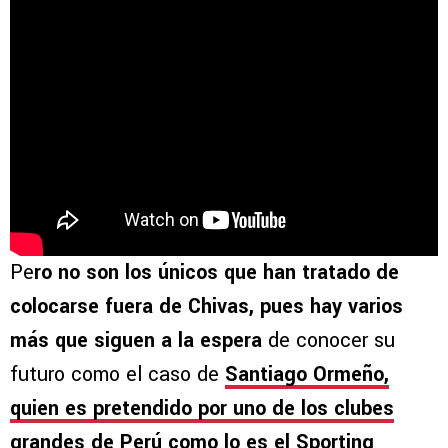
Pe
ro no son los únicos que han tratado de
colocarse fuera de Chivas, pues hay varios
más que siguen a la espera
de conocer su
futuro como el caso de
Santiago Ormeño,
quien es pretendido por uno de los clubes
grandes de Perú como lo es el Sporting