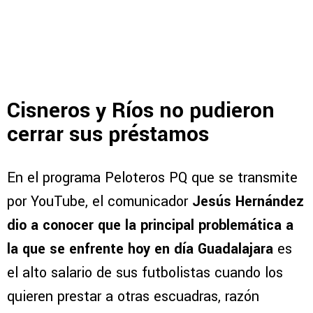
Cisneros y Ríos no pudieron
cerrar sus préstamos
En el programa Peloteros PQ que se transmite
por YouTube, el comunicador
Jesús Hernández
dio a conocer que la principal problemática a
la que se enfrente hoy en día Guadalajara
es
el alto salario de sus futbolistas cuando los
quieren prestar a otras escuadras, razón