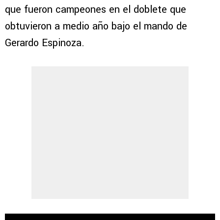
que fueron campeones en el doblete que
obtuvieron a medio año bajo el mando de
Gerardo Espinoza.