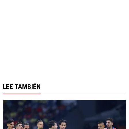
LEE TAMBIÉN