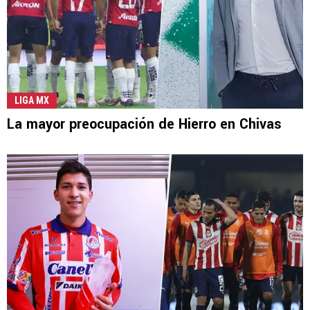
LIGA MX
La mayor preocupación de Hierro en Chivas