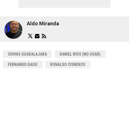
Aldo Miranda
CHIVAS GUADALAJARA
DANIEL RIOS (NO USAR)
FERNANDO GAGO
RONALDO CISNEROS