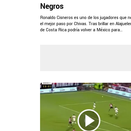
Negros
Ronaldo Cisneros es uno de los jugadores que n
el mejor paso por Chivas. Tras brillar en Alajuel
de Costa Rica podría volver a México para...