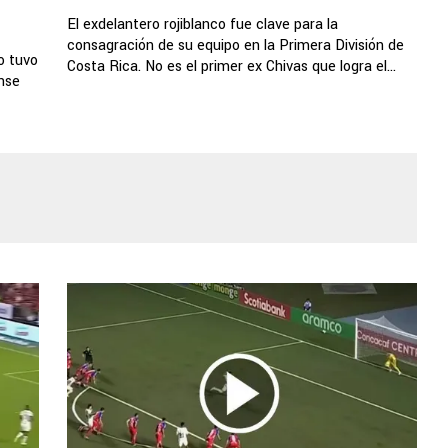
El exdelantero rojiblanco fue clave para la
consagración de su equipo en la Primera División de
o tuvo
Costa Rica. No es el primer ex Chivas que logra el...
ense