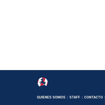
QUIENES SOMOS
STAFF
CONTACTO
|
|