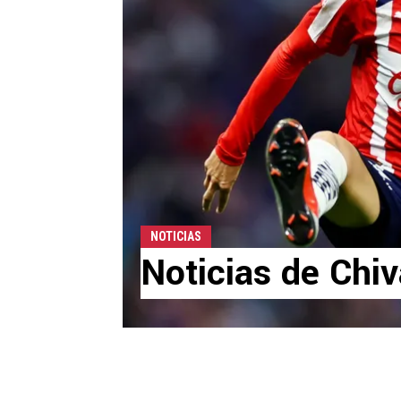
NOTICIAS
Noticias de Chiv