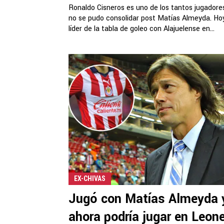
Ronaldo Cisneros es uno de los tantos jugadore
no se pudo consolidar post Matías Almeyda. Ho
líder de la tabla de goleo con Alajuelense en...
EX-CHIVAS
Jugó con Matías Almeyda 
ahora podría jugar en Leon