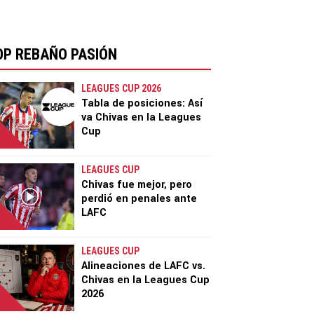
OP REBAÑO PASIÓN
LEAGUES CUP 2026
Tabla de posiciones: Así
va Chivas en la Leagues
Cup
LEAGUES CUP
Chivas fue mejor, pero
perdió en penales ante
LAFC
LEAGUES CUP
Alineaciones de LAFC vs.
Chivas en la Leagues Cup
2026