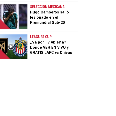
SELECCIÓN MEXICANA
Hugo Camberos salió
lesionado en el
Premundial Sub-20
LEAGUES CUP
¿Va por TV Abierta?
Dónde VER EN VIVO y
GRATIS LAFC vs Chivas