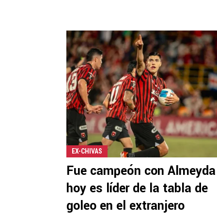
EX-CHIVAS
Fue campeón con Almeyda
hoy es líder de la tabla de
goleo en el extranjero