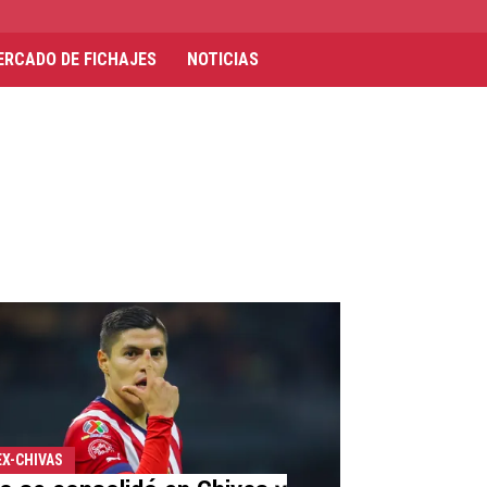
ERCADO DE FICHAJES
NOTICIAS
EX-CHIVAS