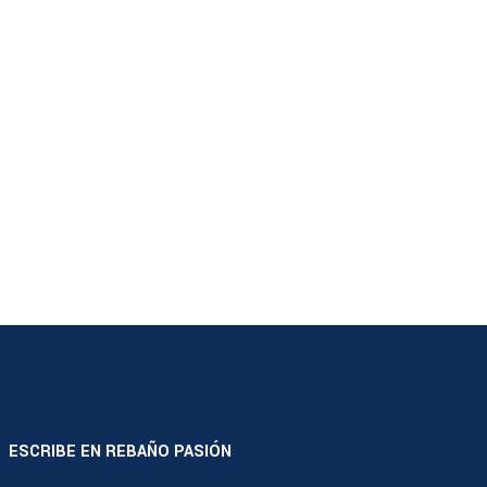
ESCRIBE EN REBAÑO PASIÓN
|