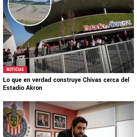
NOTICIAS
Lo que en verdad construye Chivas cerca del
Estadio Akron