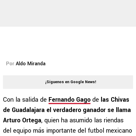
Por
Aldo Miranda
¡Síguenos en Google News!
Con la salida de
Fernando Gago
de
las Chivas
de Guadalajara el verdadero ganador se llama
Arturo Ortega
, quien ha asumido las riendas
del equipo más importante del futbol mexicano