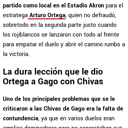
partido como local en el Estadio Akron
para el
estratega
Arturo Ortega
, quien no defraudó,
sobretodo en la segunda parte justo cuando
los rojiblancos se lanzaron con todo al frente
para empatar el duelo y abrir el camino rumbo a
la victoria.
La dura lección que le dio
Ortega a Gago con Chivas
Uno de los principales problemas que se le
criticaron a las Chivas de Gago era la falta de
contundencia
, ya que en varios duelos eran