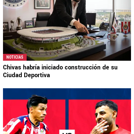
NOTICIAS
Chivas habría iniciado construcción de su
Ciudad Deportiva