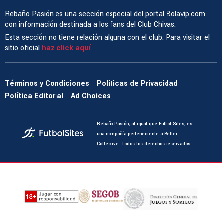
Rebaño Pasión es una sección especial del portal Bolavip.com
con información destinada a los fans del Club Chivas.
Esta sección no tiene relación alguna con el club. Para visitar el
sitio oficial
haz click aquí
Términos y Condiciones
Políticas de Privacidad
Política Editorial
Ad Choices
Rebaño Pasión, al igual que Futbol Sites, es
una compañía perteneciente a Better
Collective. Todos los derechos reservados.