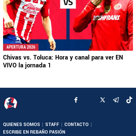
APERTURA 2026
Chivas vs. Toluca: Hora y canal para ver EN
VIVO la jornada 1
QUIENES SOMOS
STAFF
CONTACTO
|
|
|
ESCRIBE EN REBAÑO PASIÓN