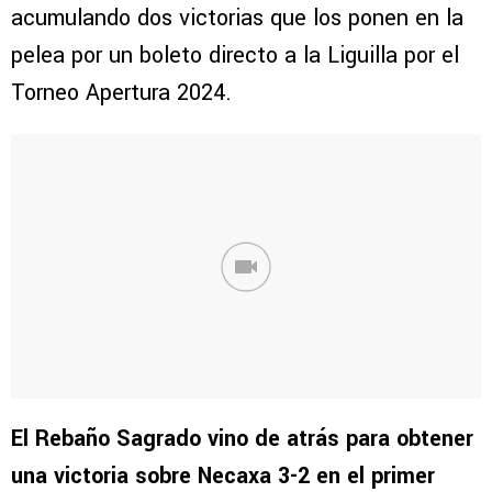
acumulando dos victorias que los ponen en la
pelea por un boleto directo a la Liguilla por el
Torneo Apertura 2024.
El Rebaño Sagrado vino de atrás para obtener
una victoria sobre Necaxa 3-2 en el primer