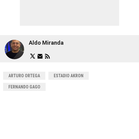
Aldo Miranda
ARTURO ORTEGA
ESTADIO AKRON
FERNANDO GAGO