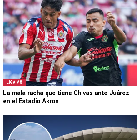
LIGA MX
La mala racha que tiene Chivas ante Juárez
en el Estadio Akron