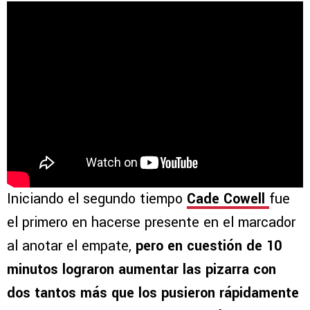
Iniciando el segundo tiempo
Cade Cowell
fue
el primero en hacerse presente en el marcador
al anotar el empate,
pero en cuestión de 10
minutos lograron aumentar las pizarra con
dos tantos más que los pusieron rápidamente