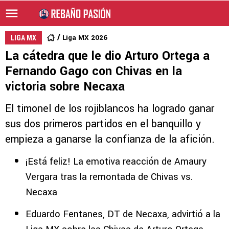
Liga MX 2026
LIGA MX
La cátedra que le dio Arturo Ortega a
Fernando Gago con Chivas en la
victoria sobre Necaxa
El timonel de los rojiblancos ha logrado ganar
sus dos primeros partidos en el banquillo y
empieza a ganarse la confianza de la afición.
¡Está feliz! La emotiva reacción de Amaury
Vergara tras la remontada de Chivas vs.
Necaxa
Eduardo Fentanes, DT de Necaxa, advirtió a la