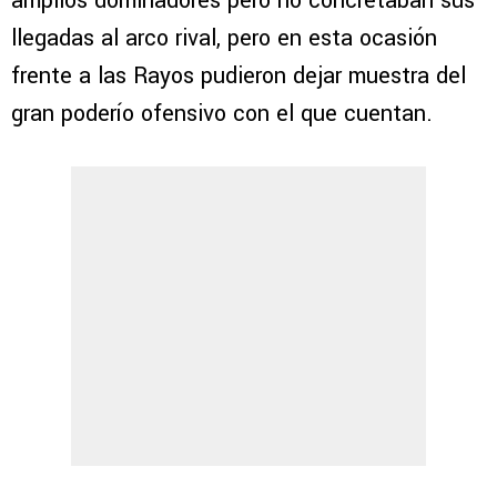
amplios dominadores pero no concretaban sus
llegadas al arco rival, pero en esta ocasión
frente a las Rayos pudieron dejar muestra del
gran poderío ofensivo con el que cuentan.