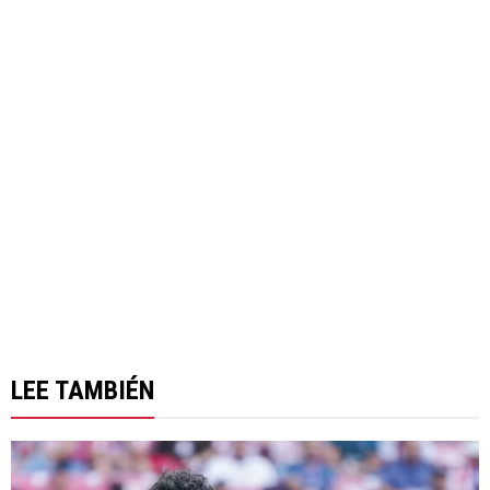
LEE TAMBIÉN