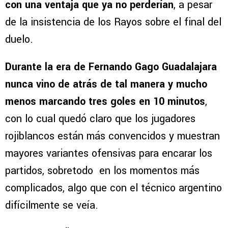
con una ventaja que ya no perderían
, a pesar
de la insistencia de los Rayos sobre el final del
duelo.
Durante la era de Fernando Gago Guadalajara
nunca vino de atrás de tal manera y mucho
menos marcando tres goles en 10 minutos
,
con lo cual quedó claro que los jugadores
rojiblancos están más convencidos y muestran
mayores variantes ofensivas para encarar los
partidos, sobretodo en los momentos más
complicados, algo que con el técnico argentino
difícilmente se veía.