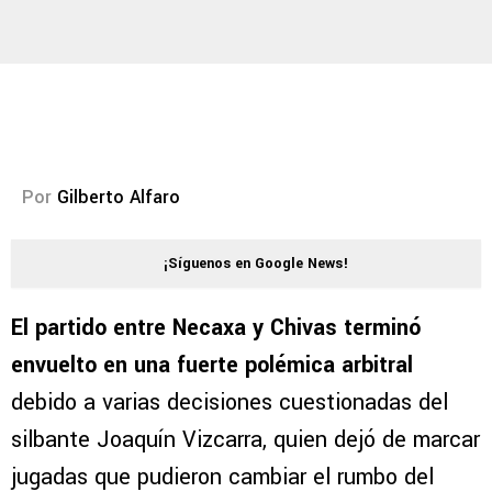
Por
Gilberto Alfaro
¡Síguenos en Google News!
El partido entre Necaxa y Chivas terminó
envuelto en una fuerte polémica arbitral
debido a varias decisiones cuestionadas del
silbante Joaquín Vizcarra, quien dejó de marcar
jugadas que pudieron cambiar el rumbo del