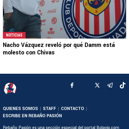
NOTICIAS
Nacho Vázquez reveló por qué Damm está
molesto con Chivas
QUIENES SOMOS
STAFF
CONTACTO
|
|
|
ESCRIBE EN REBAÑO PASIÓN
Rebaño Pasión es una sección especial del portal Bolavip.com