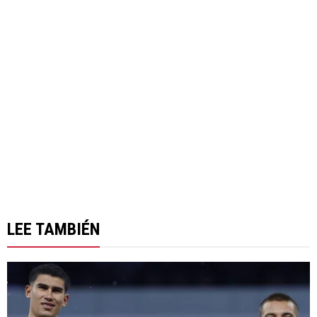
LEE TAMBIÉN