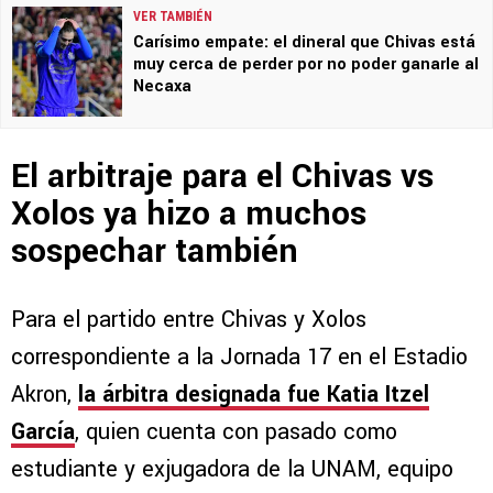
VER TAMBIÉN
Carísimo empate: el dineral que Chivas está
muy cerca de perder por no poder ganarle al
Necaxa
El arbitraje para el Chivas vs
Xolos ya hizo a muchos
sospechar también
Para el partido entre Chivas y Xolos
correspondiente a la Jornada 17 en el Estadio
Akron,
la árbitra designada fue Katia Itzel
García
, quien cuenta con pasado como
estudiante y exjugadora de la UNAM, equipo