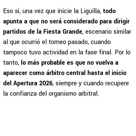
Eso sí, una vez que inicie la Liguilla,
todo
apunta a que no será considerado para dirigir
partidos de la Fiesta Grande
, escenario similar
al que ocurrió el torneo pasado, cuando
tampoco tuvo actividad en la fase final. Por lo
tanto,
lo más probable es que no vuelva a
aparecer como árbitro central hasta el inicio
del Apertura 2026
, siempre y cuando recupere
la confianza del organismo arbitral.