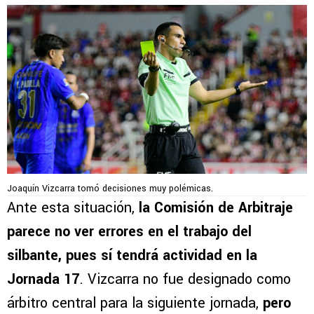
Joaquín Vizcarra tomó decisiones muy polémicas.
Ante esta situación,
la Comisión de Arbitraje
parece no ver errores en el trabajo del
silbante, pues sí tendrá actividad en la
Jornada 17
. Vizcarra no fue designado como
árbitro central para la siguiente jornada,
pero