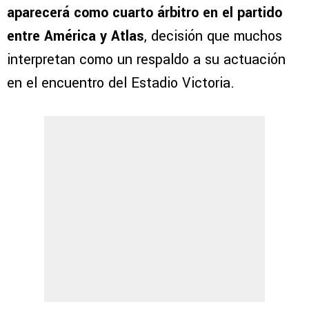
aparecerá como cuarto árbitro en el partido
entre América y Atlas
, decisión que muchos
interpretan como un respaldo a su actuación
en el encuentro del Estadio Victoria.