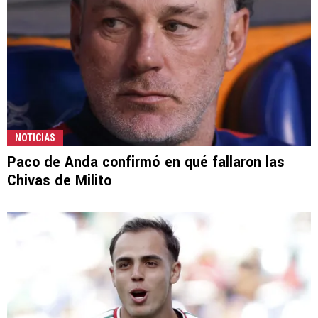
NOTICIAS
Paco de Anda confirmó en qué fallaron las
Chivas de Milito