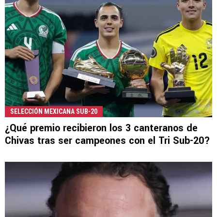
SELECCIÓN MEXICANA SUB-20
¿Qué premio recibieron los 3 canteranos de
Chivas tras ser campeones con el Tri Sub-20?