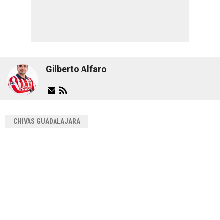
Gilberto Alfaro
CHIVAS GUADALAJARA