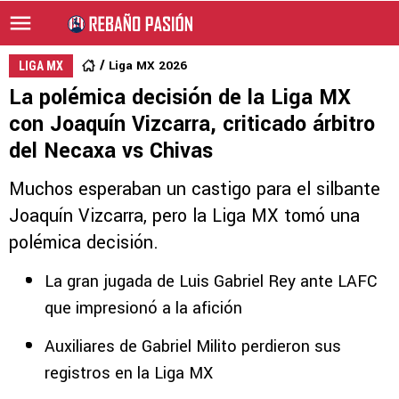
Liga MX 2026
LIGA MX
La polémica decisión de la Liga MX
con Joaquín Vizcarra, criticado árbitro
del Necaxa vs Chivas
Muchos esperaban un castigo para el silbante
Joaquín Vizcarra, pero la Liga MX tomó una
polémica decisión.
La gran jugada de Luis Gabriel Rey ante LAFC
que impresionó a la afición
Auxiliares de Gabriel Milito perdieron sus
registros en la Liga MX