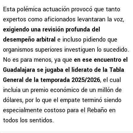
Esta polémica actuación provocó que tanto
expertos como aficionados levantaran la voz,
exigiendo una revisión profunda del
desempeño arbitral
e incluso pidiendo que
organismos superiores investiguen lo sucedido.
No es para menos, ya que
en ese encuentro el
Guadalajara se jugaba el liderato de la Tabla
General de la temporada 2025/2026
, el cual
incluía un premio económico de un millón de
dólares, por lo que el empate terminó siendo
especialmente costoso para el Rebaño en
todos los sentidos.