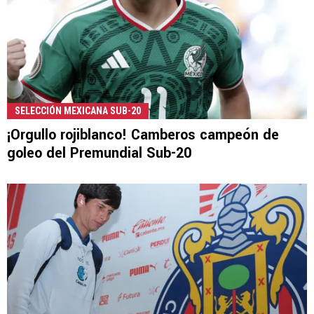
SELECCIÓN MEXICANA SUB-20
¡Orgullo rojiblanco! Camberos campeón de
goleo del Premundial Sub-20