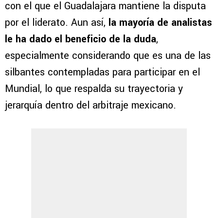
con el que el Guadalajara mantiene la disputa
por el liderato. Aun así,
la mayoría de analistas
le ha dado el beneficio de la duda
,
especialmente considerando que es una de las
silbantes contempladas para participar en el
Mundial, lo que respalda su trayectoria y
jerarquía dentro del arbitraje mexicano.