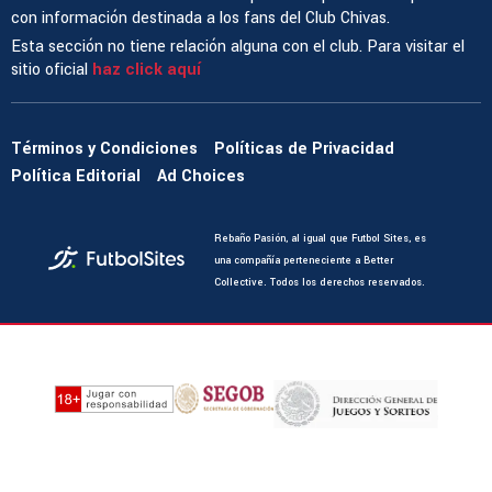
con información destinada a los fans del Club Chivas.
Esta sección no tiene relación alguna con el club. Para visitar el
sitio oficial
haz click aquí
Términos y Condiciones
Políticas de Privacidad
Política Editorial
Ad Choices
Rebaño Pasión, al igual que Futbol Sites, es
una compañía perteneciente a Better
Collective. Todos los derechos reservados.