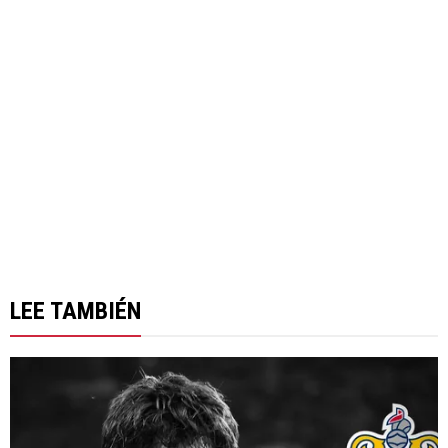
LEE TAMBIÉN