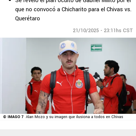
Se reveló el plan oculto de Gabriel Milito por el
que no convocó a Chicharito para el Chivas vs.
Querétaro
21/10/2025 - 23:11hs CST
© IMAGO 7
Alan Mozo y su imagen que ilusiona a todos en Chivas