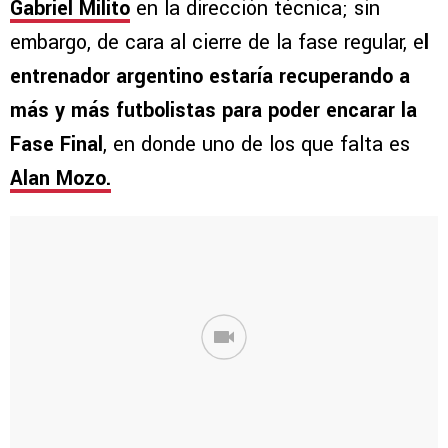
Gabriel Milito
en la dirección técnica; sin
embargo, de cara al cierre de la fase regular, e
l
entrenador argentino estaría recuperando a
más y más futbolistas para poder encarar la
Fase Final
, en donde uno de los que falta es
Alan Mozo.