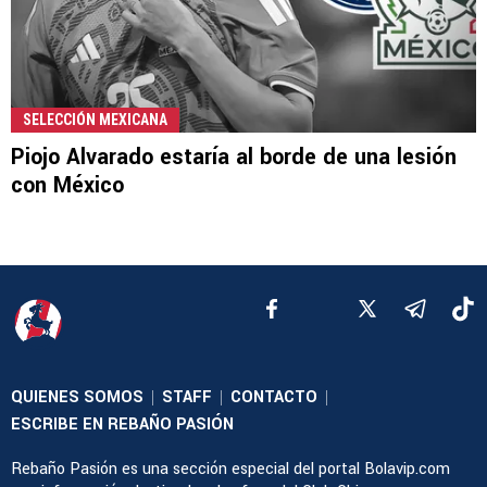
SELECCIÓN MEXICANA
Piojo Alvarado estaría al borde de una lesión
con México
QUIENES SOMOS
STAFF
CONTACTO
|
|
|
ESCRIBE EN REBAÑO PASIÓN
Rebaño Pasión es una sección especial del portal Bolavip.com