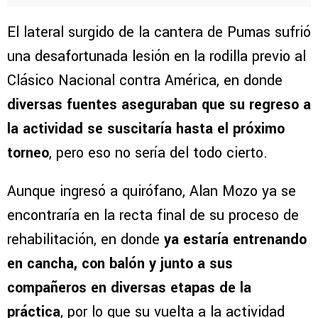
El lateral surgido de la cantera de Pumas sufrió
una desafortunada lesión en la rodilla previo al
Clásico Nacional contra América, en donde
diversas fuentes aseguraban que su regreso a
la actividad se suscitaría hasta el próximo
torneo
, pero eso no sería del todo cierto.
Aunque ingresó a quirófano, Alan Mozo ya se
encontraría en la recta final de su proceso de
rehabilitación, en donde
ya estaría entrenando
en cancha, con balón y junto a sus
compañeros en diversas etapas de la
práctica
, por lo que su vuelta a la actividad