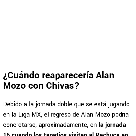
¿Cuándo reaparecería Alan
Mozo con Chivas?
Debido a la jornada doble que se está jugando
en la Liga MX, el regreso de Alan Mozo podría
concretarse, aproximadamente, en
la jornada
16 cuando los tapatíos visiten al Pachuca en