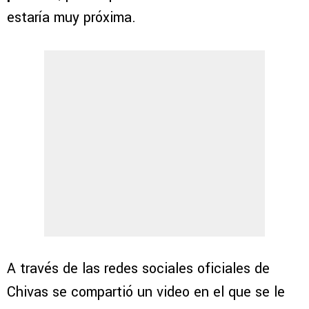
estaría muy próxima.
A través de las redes sociales oficiales de
Chivas se compartió un video en el que se le