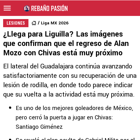
Liga MX 2026
LESIONES
¿Llega para Liguilla? Las imágenes
que confirman que el regreso de Alan
Mozo con Chivas está muy próximo
El lateral del Guadalajara continúa avanzando
satisfactoriamente con su recuperación de una
lesión de rodilla, en donde todo parece indicar
que su vuelta a la actividad está muy próxima.
Es uno de los mejores goleadores de México,
pero cerró la puerta a jugar en Chivas:
Santiago Giménez