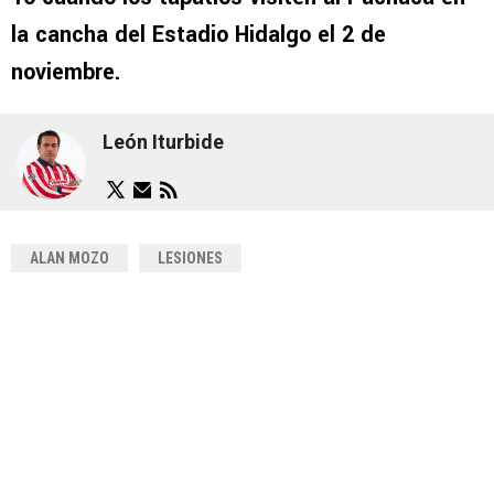
la cancha del Estadio Hidalgo el 2 de
noviembre.
León Iturbide
ALAN MOZO
LESIONES