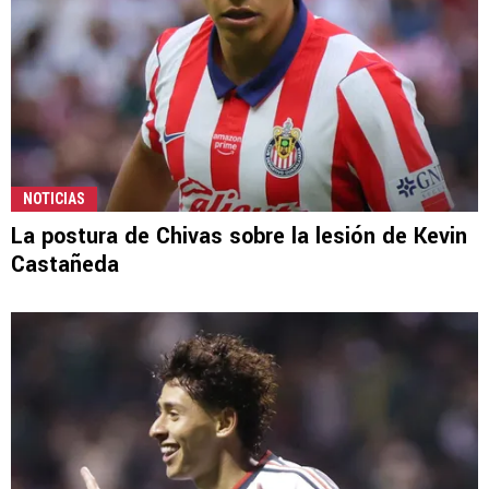
NOTICIAS
La postura de Chivas sobre la lesión de Kevin
Castañeda