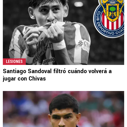
LESIONES
Santiago Sandoval filtró cuándo volverá a
jugar con Chivas