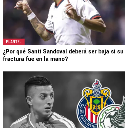
PLANTEL
¿Por qué Santi Sandoval deberá ser baja si su
fractura fue en la mano?