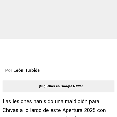
Por
León Iturbide
¡Síguenos en Google News!
Las lesiones han sido una maldición para
Chivas a lo largo de este Apertura 2025 con