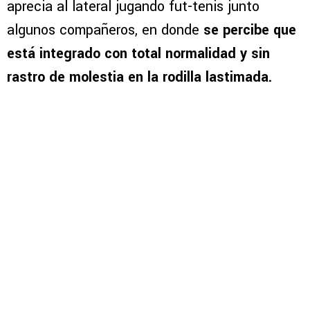
aprecia al lateral jugando fut-tenis junto
algunos compañeros, en donde
se percibe que
está integrado con total normalidad y sin
rastro de molestia en la rodilla lastimada.