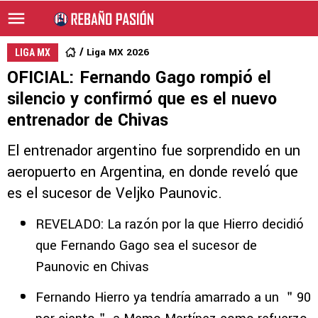
Liga MX 2026
LIGA MX
OFICIAL: Fernando Gago rompió el
silencio y confirmó que es el nuevo
entrenador de Chivas
El entrenador argentino fue sorprendido en un
aeropuerto en Argentina, en donde reveló que
es el sucesor de Veljko Paunovic.
REVELADO: La razón por la que Hierro decidió
que Fernando Gago sea el sucesor de
Paunovic en Chivas
Fernando Hierro ya tendría amarrado a un ＂90