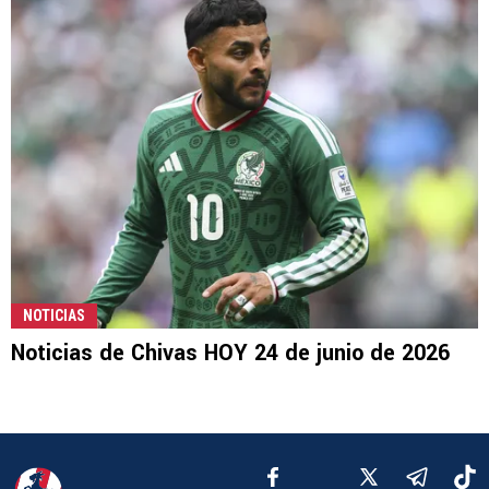
NOTICIAS
Noticias de Chivas HOY 24 de junio de 2026