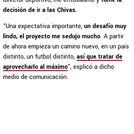
decisión de ir a las Chivas.
“Una expectativa importante,
un desafío muy
lindo, el proyecto me sedujo mucho
. A partir
de ahora empieza un camino nuevo, en un país
distinto, un futbol distinto,
así que tratar de
aprovecharlo al máximo
”, explicó a dicho
medio de comunicación.