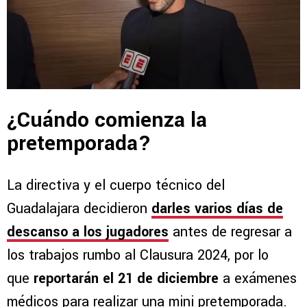
¿Cuándo comienza la
pretemporada?
La directiva y el cuerpo técnico del
Guadalajara decidieron
darles varios días de
descanso a los jugadores
antes de regresar a
los trabajos rumbo al Clausura 2024, por lo
que
reportarán el 21 de diciembre
a exámenes
médicos para realizar una mini pretemporada.