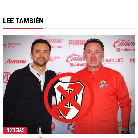
LEE TAMBIÉN
NOTICIAS