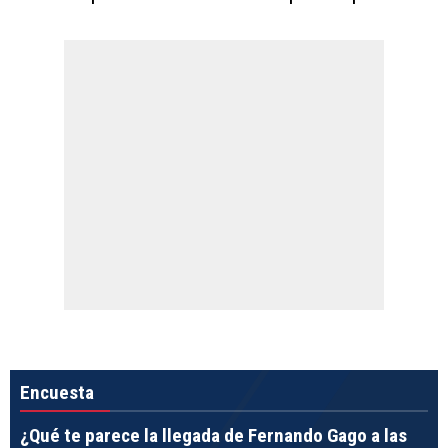
Encuesta
¿Qué te parece la llegada de Fernando Gago a las