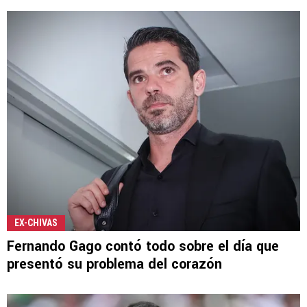
EX-CHIVAS
Fernando Gago contó todo sobre el día que
presentó su problema del corazón