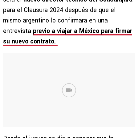
para el Clausura 2024 después de que el
mismo argentino lo confirmara en una
entrevista
previo a viajar a México para firmar
su nuevo contrato.