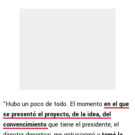
“Hubo un poco de todo. El momento
en el que
se presentó el proyecto, de la idea, del
convencimiento
que tiene el presidente, el
director deportivo, me entusiasmó y
tomé la