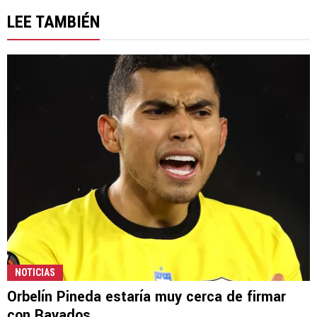
LEE TAMBIÉN
NOTICIAS
Orbelín Pineda estaría muy cerca de firmar
con Rayados