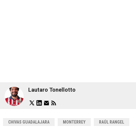
Lautaro Tonellotto
CHIVAS GUADALAJARA
MONTERREY
RAÚL RANGEL