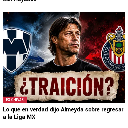
EX CHIVAS
Lo que en verdad dijo Almeyda sobre regresar
a la Liga MX