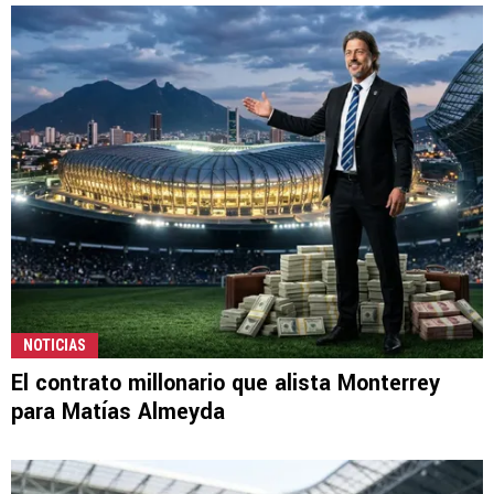
NOTICIAS
El contrato millonario que alista Monterrey
para Matías Almeyda