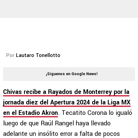
Por
Lautaro Tonellotto
¡Síguenos en Google News!
Chivas recibe a Rayados de Monterrey por la
jornada diez del Apertura 2024 de la Liga MX
en el Estadio Akron
. Tecatito Corona lo igualó
luego de que Raúl Rangel haya llevado
adelante un insólito error a falta de pocos