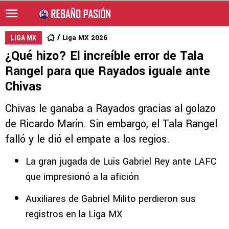
Liga MX 2026
LIGA MX
¿Qué hizo? El increíble error de Tala
Rangel para que Rayados iguale ante
Chivas
Chivas le ganaba a Rayados gracias al golazo
de Ricardo Marín. Sin embargo, el Tala Rangel
falló y le dió el empate a los regios.
La gran jugada de Luis Gabriel Rey ante LAFC
que impresionó a la afición
Auxiliares de Gabriel Milito perdieron sus
registros en la Liga MX