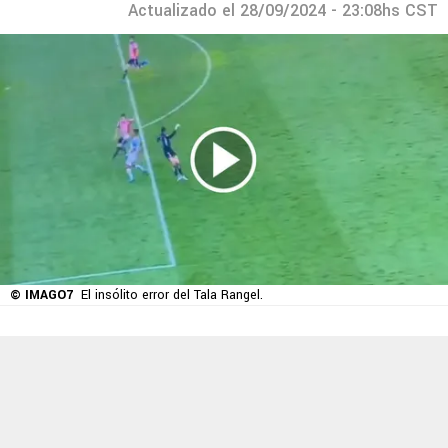
Actualizado el 28/09/2024 - 23:08hs CST
© IMAGO7
El insólito error del Tala Rangel.