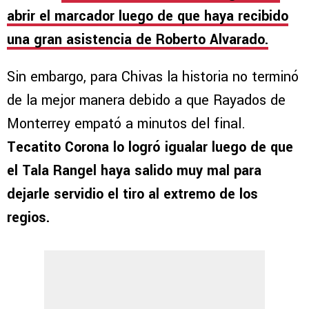
abrir el marcador luego de que haya recibido
una gran asistencia de Roberto Alvarado.
Sin embargo, para Chivas la historia no terminó
de la mejor manera debido a que Rayados de
Monterrey empató a minutos del final.
Tecatito Corona lo logró igualar luego de que
el Tala Rangel haya salido muy mal para
dejarle servidio el tiro al extremo de los
regios.