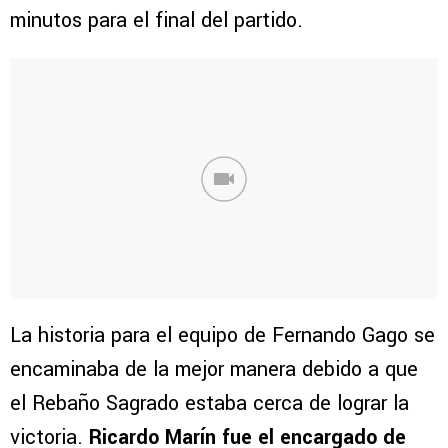
minutos para el final del partido.
La historia para el equipo de Fernando Gago se
encaminaba de la mejor manera debido a que
el Rebaño Sagrado estaba cerca de lograr la
victoria.
Ricardo Marín fue el encargado de