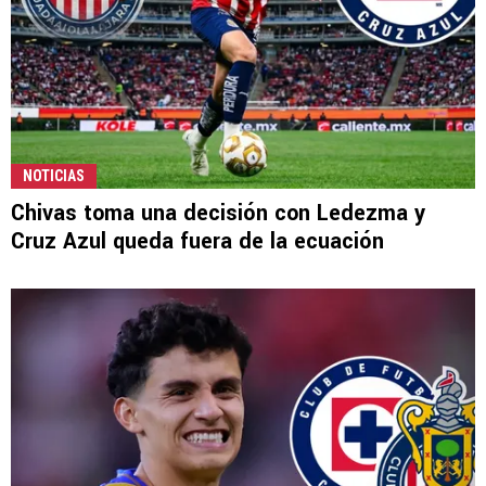
NOTICIAS
Chivas toma una decisión con Ledezma y
Cruz Azul queda fuera de la ecuación