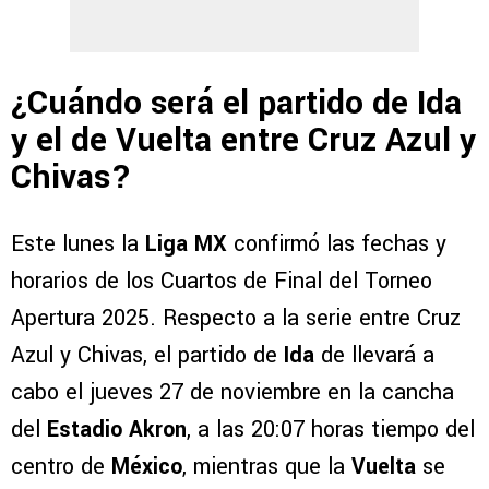
¿Cuándo será el partido de Ida
y el de Vuelta entre Cruz Azul y
Chivas?
Este lunes la
Liga MX
confirmó las fechas y
horarios de los Cuartos de Final del Torneo
Apertura 2025. Respecto a la serie entre Cruz
Azul y Chivas, el partido de
Ida
de llevará a
cabo el jueves 27 de noviembre en la cancha
del
Estadio Akron
, a las 20:07 horas tiempo del
centro de
México
, mientras que la
Vuelta
se