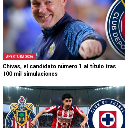
APERTURA 2026
Chivas, el candidato número 1 al título tras
100 mil simulaciones