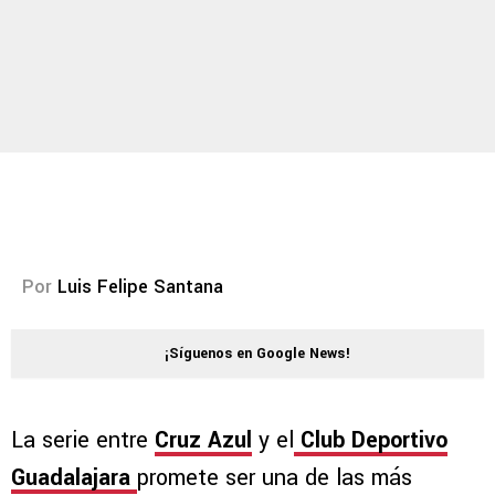
Por
Luis Felipe Santana
¡Síguenos en Google News!
La serie entre
Cruz Azul
y el
Club Deportivo
Guadalajara
promete ser una de las más