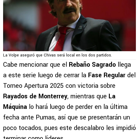
La Volpe aseguró que Chivas será local en los dos partidos.
Cabe mencionar que el
Rebaño Sagrado
llega
a este serie luego de cerrar la
Fase Regular
del
Torneo Apertura 2025 con victoria sobre
Rayados de Monterrey
, mientras que
La
Máquina
lo hará luego de perder en la última
fecha ante Pumas, así que se presentarán un
poco tocados, pues este descalabro les impidió
terminar como líderes.