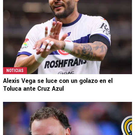
NOTICIAS
Alexis Vega se luce con un golazo en el
Toluca ante Cruz Azul