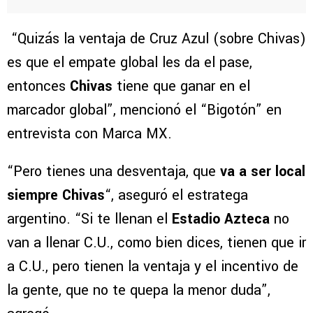
“Quizás la ventaja de Cruz Azul (sobre Chivas)
es que el empate global les da el pase,
entonces
Chivas
tiene que ganar en el
marcador global”, mencionó el “Bigotón” en
entrevista con Marca MX.
“Pero tienes una desventaja, que
va a ser local
siempre Chivas
“, aseguró el estratega
argentino. “Si te llenan el
Estadio Azteca
no
van a llenar C.U., como bien dices, tienen que ir
a C.U., pero tienen la ventaja y el incentivo de
la gente, que no te quepa la menor duda”,