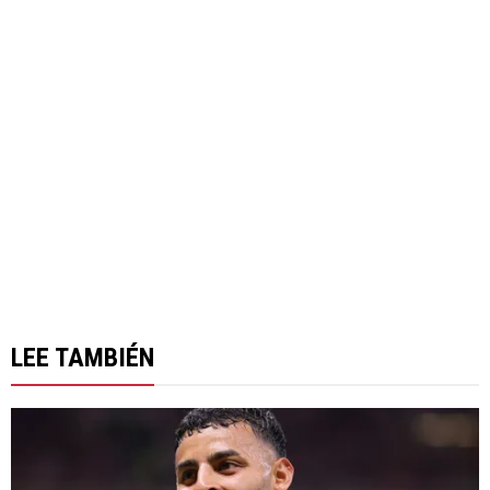
LEE TAMBIÉN