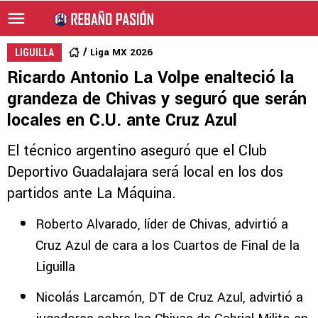
Liga MX 2026
LIGUILLA
Ricardo Antonio La Volpe enalteció la
grandeza de Chivas y seguró que serán
locales en C.U. ante Cruz Azul
El técnico argentino aseguró que el Club
Deportivo Guadalajara será local en los dos
partidos ante La Máquina.
Roberto Alvarado, líder de Chivas, advirtió a
Cruz Azul de cara a los Cuartos de Final de la
Liguilla
Nicolás Larcamón, DT de Cruz Azul, advirtió a