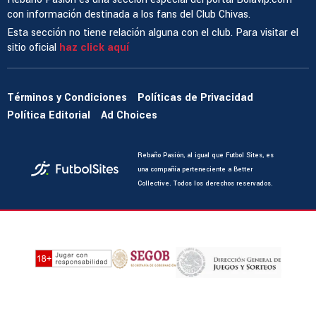
con información destinada a los fans del Club Chivas.
Esta sección no tiene relación alguna con el club. Para visitar el
sitio oficial
haz click aquí
Términos y Condiciones
Políticas de Privacidad
Política Editorial
Ad Choices
Rebaño Pasión, al igual que Futbol Sites, es
una compañía perteneciente a Better
Collective. Todos los derechos reservados.