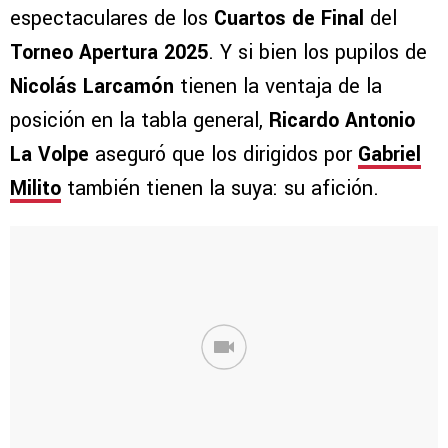
espectaculares de los
Cuartos de Final
del
Torneo Apertura 2025
. Y si bien los pupilos de
Nicolás Larcamón
tienen la ventaja de la
posición en la tabla general,
Ricardo Antonio
La Volpe
aseguró que los dirigidos por
Gabriel
Milito
también tienen la suya: su afición.