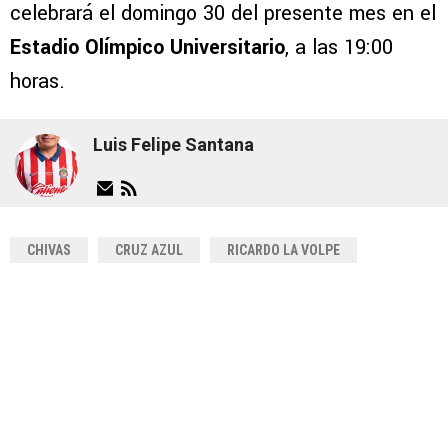
celebrará el domingo 30 del presente mes en el
Estadio Olímpico Universitario
, a las 19:00
horas.
Luis Felipe Santana
CHIVAS
CRUZ AZUL
RICARDO LA VOLPE