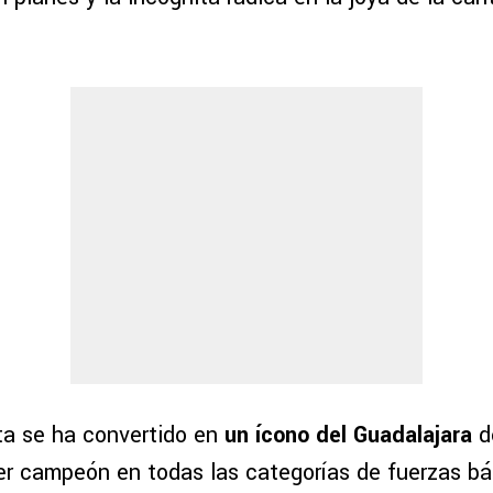
a se ha convertido en
un ícono del Guadalajara
d
er campeón en todas las categorías de fuerzas bá