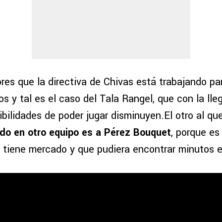
res que la directiva de Chivas está trabajando pa
 y tal es el caso del Tala Rangel, que con la ll
sibilidades de poder jugar disminuyen.El otro al qu
do en otro equipo es a Pérez Bouquet
, porque es
e tiene mercado y que pudiera encontrar minutos e