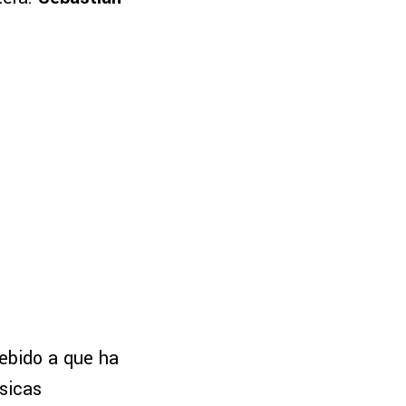
ebido a que ha
sicas