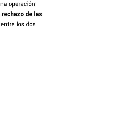
una operación
 rechazo de las
 entre los dos