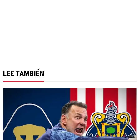
LEE TAMBIÉN