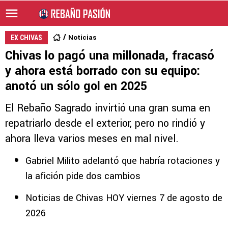
Noticias
EX CHIVAS
Chivas lo pagó una millonada, fracasó
y ahora está borrado con su equipo:
anotó un sólo gol en 2025
El Rebaño Sagrado invirtió una gran suma en
repatriarlo desde el exterior, pero no rindió y
ahora lleva varios meses en mal nivel.
Gabriel Milito adelantó que habría rotaciones y
la afición pide dos cambios
Noticias de Chivas HOY viernes 7 de agosto de
2026