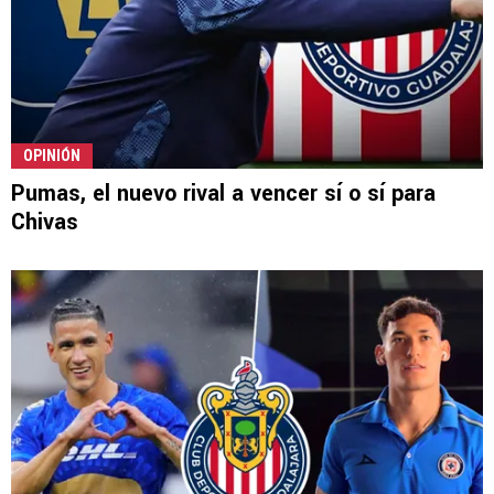
OPINIÓN
Pumas, el nuevo rival a vencer sí o sí para
Chivas