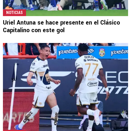
NOTICIAS
Uriel Antuna se hace presente en el Clásico
Capitalino con este gol