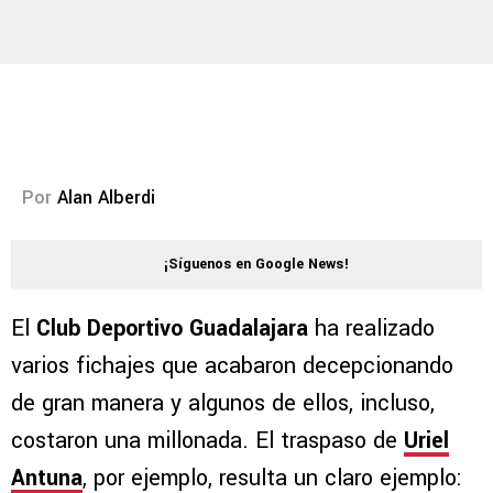
Por
Alan Alberdi
¡Síguenos en Google News!
El
Club Deportivo Guadalajara
ha realizado
varios fichajes que acabaron decepcionando
de gran manera y algunos de ellos, incluso,
costaron una millonada. El traspaso de
Uriel
Antuna
, por ejemplo, resulta un claro ejemplo: