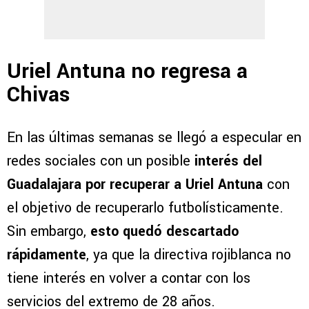
Uriel Antuna no regresa a
Chivas
En las últimas semanas se llegó a especular en
redes sociales con un posible
interés del
Guadalajara por recuperar a Uriel Antuna
con
el objetivo de recuperarlo futbolísticamente.
Sin embargo,
esto quedó descartado
rápidamente
, ya que la directiva rojiblanca no
tiene interés en volver a contar con los
servicios del extremo de 28 años.