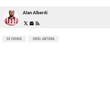
Alan Alberdi
EX CHIVAS
URIEL ANTUNA