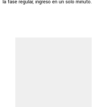
la fase regular, ingresó en un sólo minuto.