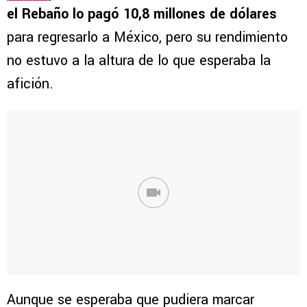
el Rebaño lo pagó 10,8 millones de dólares
para regresarlo a México, pero su rendimiento
no estuvo a la altura de lo que esperaba la
afición.
Aunque se esperaba que pudiera marcar