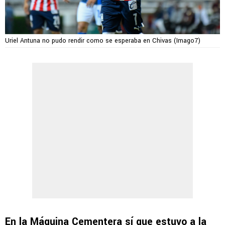
Uriel Antuna no pudo rendir como se esperaba en Chivas (Imago7)
En la Máquina Cementera sí que estuvo a la