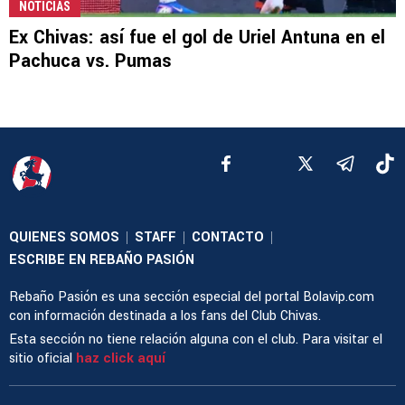
NOTICIAS
Ex Chivas: así fue el gol de Uriel Antuna en el
Pachuca vs. Pumas
QUIENES SOMOS
STAFF
CONTACTO
|
|
|
ESCRIBE EN REBAÑO PASIÓN
Rebaño Pasión es una sección especial del portal Bolavip.com
con información destinada a los fans del Club Chivas.
Esta sección no tiene relación alguna con el club. Para visitar el
sitio oficial
haz click aquí