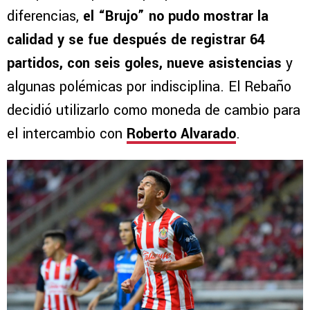
diferencias,
el “Brujo” no pudo mostrar la
calidad y se fue después de registrar 64
partidos, con seis goles, nueve asistencias
y
algunas polémicas por indisciplina. El Rebaño
decidió utilizarlo como moneda de cambio para
el intercambio con
Roberto Alvarado
.