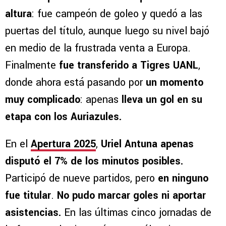
altura
: fue campeón de goleo y quedó a las
puertas del título, aunque luego su nivel bajó
en medio de la frustrada venta a Europa.
Finalmente
fue transferido a Tigres UANL
,
donde ahora está pasando por
un momento
muy complicado
: apenas
lleva un gol en su
etapa con los Auriazules.
En el
Apertura 2025
,
Uriel Antuna apenas
disputó el 7% de los minutos posibles.
Participó de nueve partidos, pero
en ninguno
fue titular
.
No pudo marcar goles ni aportar
asistencias.
En las últimas cinco jornadas de