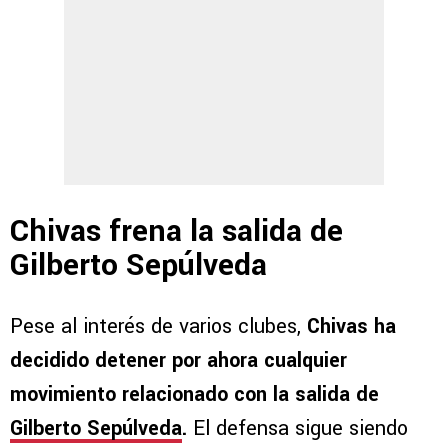
Chivas frena la salida de
Gilberto Sepúlveda
Pese al interés de varios clubes,
Chivas ha
decidido detener por ahora cualquier
movimiento relacionado con la salida de
Gilberto Sepúlveda
.
El defensa sigue siendo