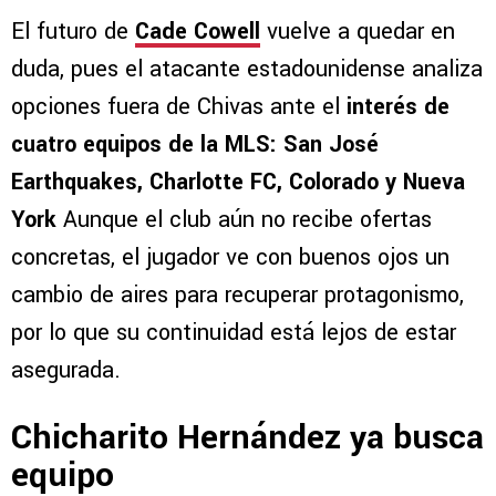
El futuro de
Cade Cowell
vuelve a quedar en
duda, pues el atacante estadounidense analiza
opciones fuera de Chivas ante el
interés de
cuatro equipos de la MLS:
San José
Earthquakes, Charlotte FC, Colorado y Nueva
York
Aunque el club aún no recibe ofertas
concretas, el jugador ve con buenos ojos un
cambio de aires para recuperar protagonismo,
por lo que su continuidad está lejos de estar
asegurada.
Chicharito Hernández ya busca
equipo