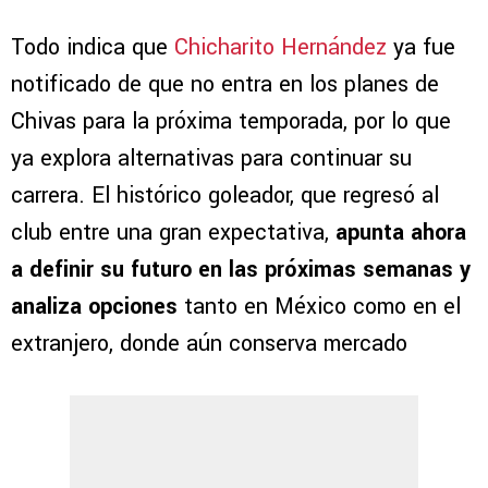
Todo indica que
Chicharito Hernández
ya fue
notificado de que no entra en los planes de
Chivas para la próxima temporada, por lo que
ya explora alternativas para continuar su
carrera. El histórico goleador, que regresó al
club entre una gran expectativa,
apunta ahora
a definir su futuro en las próximas semanas y
analiza opciones
tanto en México como en el
extranjero, donde aún conserva mercado