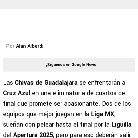
Por
Alan Alberdi
¡Síguenos en Google News!
Las
Chivas de Guadalajara
se enfrentarán a
Cruz Azul
en una eliminatoria de cuartos de
final que promete ser apasionante. Dos de los
equipos que mejor juegan en la
Liga MX
,
sueñan con pelear hasta el final por la
Liguilla
del
Apertura 2025
, pero para eso deberán salir