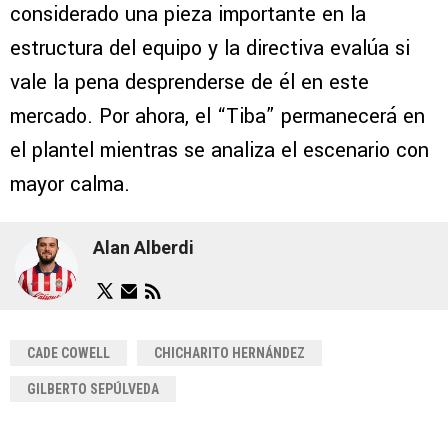
considerado una pieza importante en la
estructura del equipo y la directiva evalúa si
vale la pena desprenderse de él en este
mercado. Por ahora, el “Tiba” permanecerá en
el plantel mientras se analiza el escenario con
mayor calma.
Alan Alberdi
CADE COWELL
CHICHARITO HERNÁNDEZ
GILBERTO SEPÚLVEDA