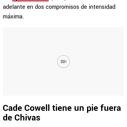
adelante en dos compromisos de intensidad
máxima.
Cade Cowell tiene un pie fuera
de Chivas