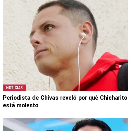
NOTICIAS
Periodista de Chivas reveló por qué Chicharito
está molesto