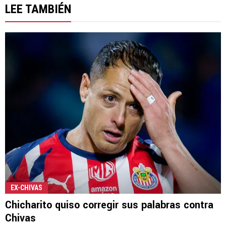
LEE TAMBIÉN
EX-CHIVAS
Chicharito quiso corregir sus palabras contra
Chivas