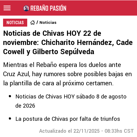
Noticias
NOTICIAS
Noticias de Chivas HOY 22 de
noviembre: Chicharito Hernández, Cade
Cowell y Gilberto Sepúlveda
Mientras el Rebaño espera los duelos ante
Cruz Azul, hay rumores sobre posibles bajas en
la plantilla de cara al próximo certamen.
Noticias de Chivas HOY sábado 8 de agosto
de 2026
La postura de Chivas por falta de triunfos
Actualizado el 22/11/2025 - 08:33hs CST