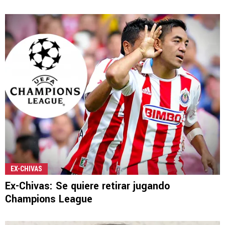
EX-CHIVAS
Ex-Chivas: Se quiere retirar jugando
Champions League