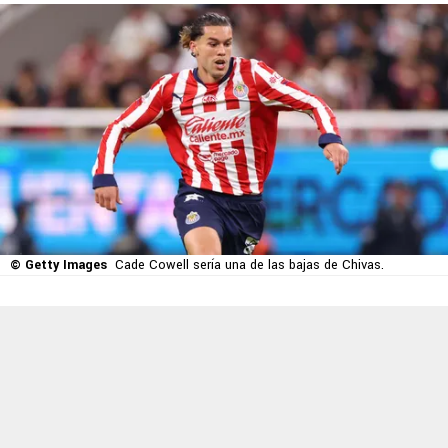
© Getty Images
Cade Cowell sería una de las bajas de Chivas.