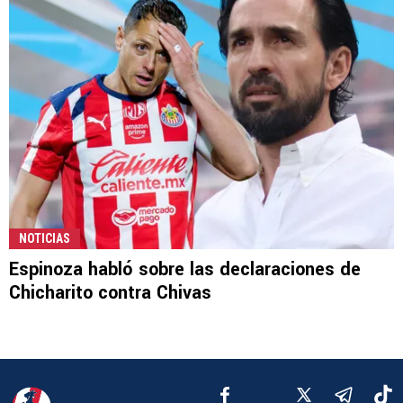
NOTICIAS
Espinoza habló sobre las declaraciones de
Chicharito contra Chivas