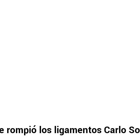
 rompió los ligamentos Carlo So