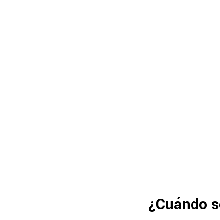
¿Cuándo se