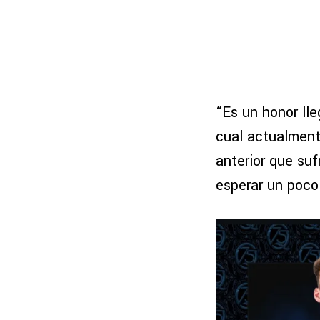
“Es un honor lle
cual actualment
anterior que suf
esperar un poco