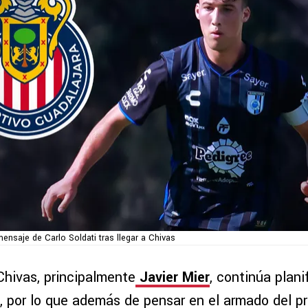
ensaje de Carlo Soldati tras llegar a Chivas
Chivas, principalmente
Javier Mier
, continúa plani
n, por lo que además de pensar en el armado del pr