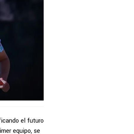
ficando el futuro
imer equipo, se