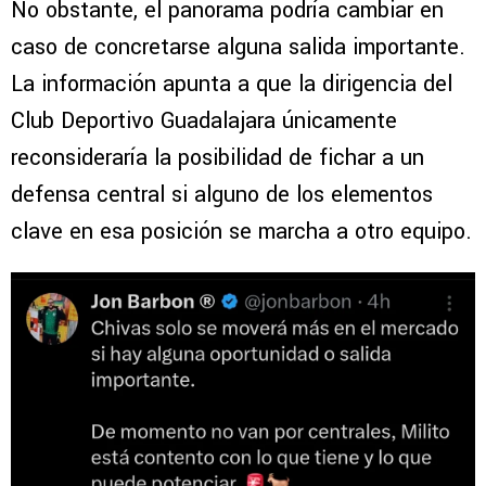
No obstante, el panorama podría cambiar en
caso de concretarse alguna salida importante.
La información apunta a que la dirigencia del
Club Deportivo Guadalajara únicamente
reconsideraría la posibilidad de fichar a un
defensa central si alguno de los elementos
clave en esa posición se marcha a otro equipo.