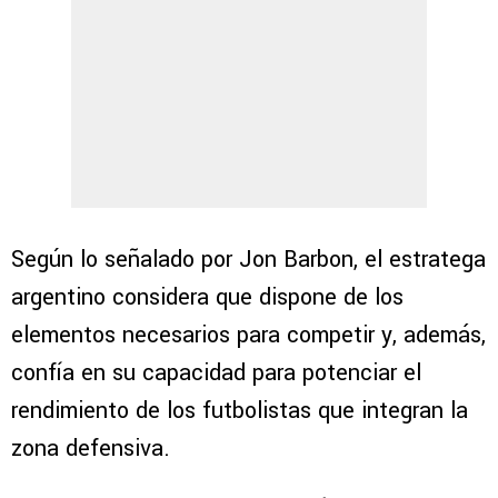
Según lo señalado por Jon Barbon, el estratega
argentino considera que dispone de los
elementos necesarios para competir y, además,
confía en su capacidad para potenciar el
rendimiento de los futbolistas que integran la
zona defensiva.