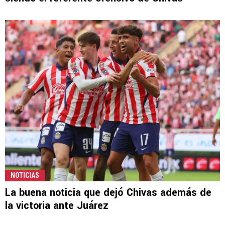
NOTICIAS
La buena noticia que dejó Chivas además de
la victoria ante Juárez