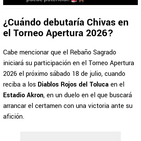
¿Cuándo debutaría Chivas en
el Torneo Apertura 2026?
Cabe mencionar que el Rebaño Sagrado
iniciará su participación en el Torneo Apertura
2026 el próximo sábado 18 de julio, cuando
reciba a los
Diablos Rojos del Toluca
en el
Estadio Akron
, en un duelo en el que buscará
arrancar el certamen con una victoria ante su
afición.