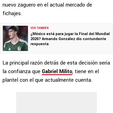
nuevo zaguero en el actual mercado de
fichajes.
VER TAMBIÉN
¿México está para jugar la Final del Mundial
2026? Armando González dio contundente
respuesta
La principal razón detrás de esta decisión sería
la confianza que
Gabriel Milito
, tiene en el
plantel con el que actualmente cuenta.