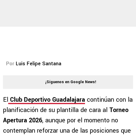
Por
Luis Felipe Santana
¡Síguenos en Google News!
El
Club Deportivo Guadalajara
continúan con la
planificación de su plantilla de cara al
Torneo
Apertura 2026
, aunque por el momento no
contemplan reforzar una de las posiciones que