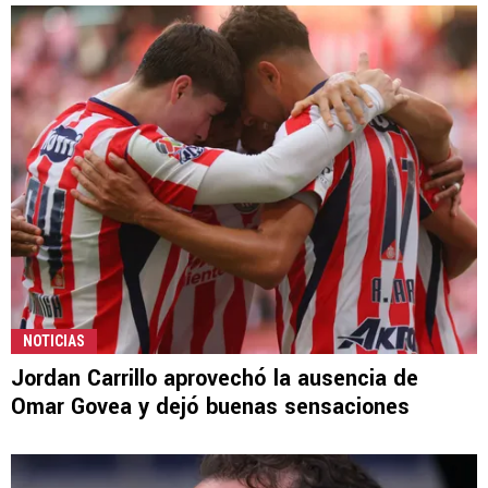
NOTICIAS
Jordan Carrillo aprovechó la ausencia de
Omar Govea y dejó buenas sensaciones