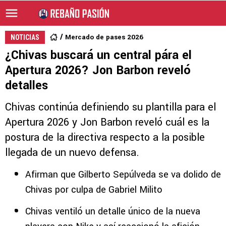
Mercado de pases 2026
NOTICIAS
¿Chivas buscará un central pára el
Apertura 2026? Jon Barbon reveló
detalles
Chivas continúa definiendo su plantilla para el
Apertura 2026 y Jon Barbon reveló cuál es la
postura de la directiva respecto a la posible
llegada de un nuevo defensa.
Afirman que Gilberto Sepúlveda se va dolido de
Chivas por culpa de Gabriel Milito
Chivas ventiló un detalle único de la nueva