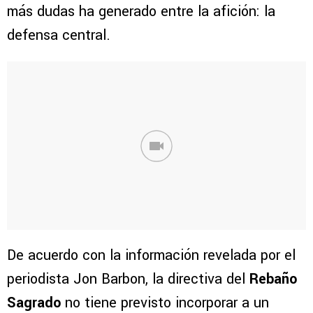
más dudas ha generado entre la afición: la
defensa central.
De acuerdo con la información revelada por el
periodista Jon Barbon, la directiva del
Rebaño
Sagrado
no tiene previsto incorporar a un