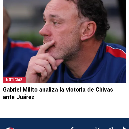
NOTICIAS
Gabriel Milito analiza la victoria de Chivas
ante Juárez