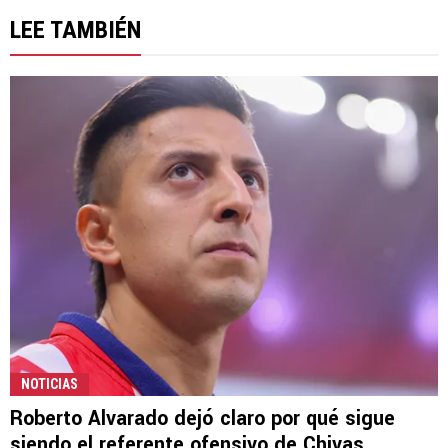
LEE TAMBIÉN
NOTICIAS
Roberto Alvarado dejó claro por qué sigue
siendo el referente ofensivo de Chivas