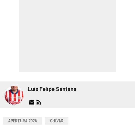
Luis Felipe Santana
APERTURA 2026
CHIVAS