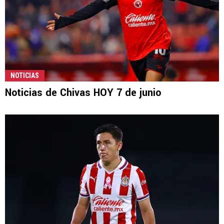
NOTICIAS
Noticias de Chivas HOY 7 de junio