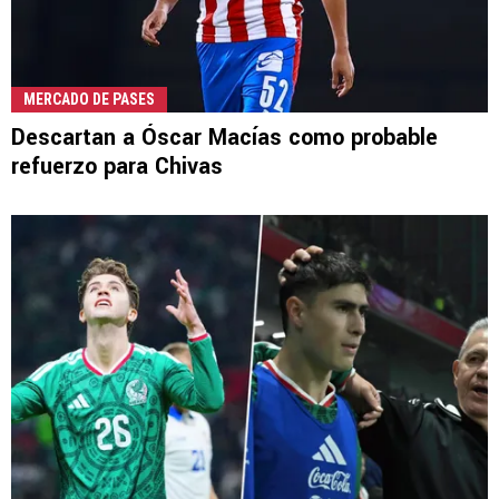
MERCADO DE PASES
Descartan a Óscar Macías como probable
refuerzo para Chivas