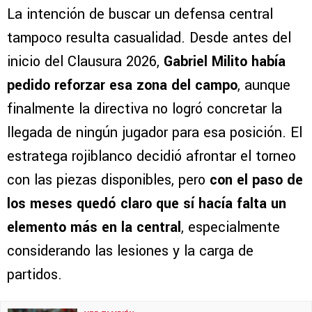
La intención de buscar un defensa central
tampoco resulta casualidad. Desde antes del
inicio del Clausura 2026,
Gabriel Milito había
pedido reforzar esa zona del campo
, aunque
finalmente la directiva no logró concretar la
llegada de ningún jugador para esa posición. El
estratega rojiblanco decidió afrontar el torneo
con las piezas disponibles, pero
con el paso de
los meses quedó claro que sí hacía falta un
elemento más en la central
, especialmente
considerando las lesiones y la carga de
partidos.