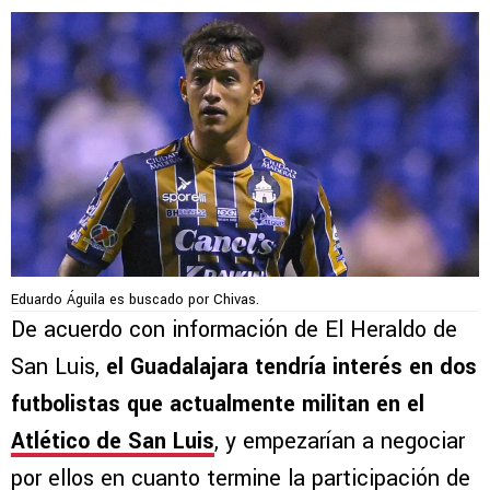
Eduardo Águila es buscado por Chivas.
De acuerdo con información de El Heraldo de
San Luis,
el Guadalajara tendría interés en dos
futbolistas que actualmente militan en el
Atlético de San Luis
, y empezarían a negociar
por ellos en cuanto termine la participación de