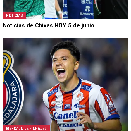
NOTICIAS
Noticias de Chivas HOY 5 de junio
MERCADO DE FICHAJES