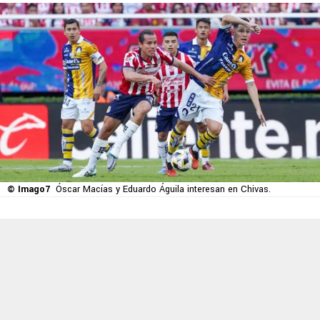
© Imago7
Óscar Macías y Eduardo Águila interesan en Chivas.