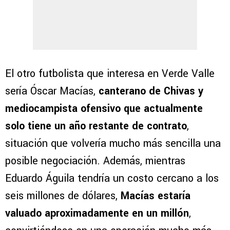
El otro futbolista que interesa en Verde Valle
sería Óscar Macías,
canterano de Chivas y
mediocampista ofensivo que actualmente
solo tiene un año restante de contrato
,
situación que volvería mucho más sencilla una
posible negociación. Además, mientras
Eduardo Águila tendría un costo cercano a los
seis millones de dólares,
Macías estaría
valuado aproximadamente en un millón
,