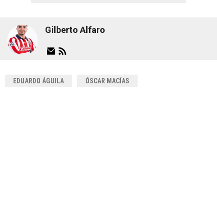
Gilberto Alfaro
EDUARDO ÁGUILA
ÓSCAR MACÍAS