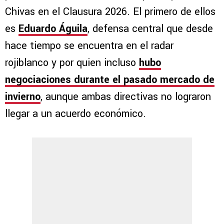
Chivas en el Clausura 2026. El primero de ellos
es
Eduardo Águila
, defensa central que desde
hace tiempo se encuentra en el radar
rojiblanco y por quien incluso
hubo
negociaciones durante el pasado mercado de
invierno
, aunque ambas directivas no lograron
llegar a un acuerdo económico.