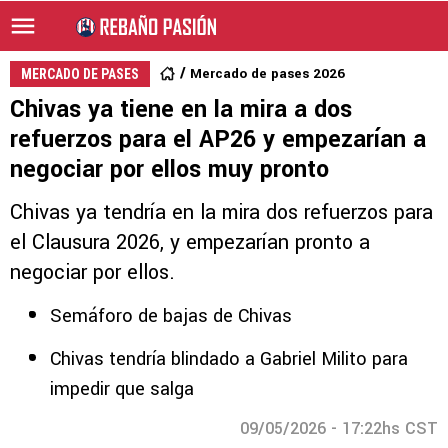
Mercado de pases 2026
MERCADO DE PASES
Chivas ya tiene en la mira a dos
refuerzos para el AP26 y empezarían a
negociar por ellos muy pronto
Chivas ya tendría en la mira dos refuerzos para
el Clausura 2026, y empezarían pronto a
negociar por ellos.
Semáforo de bajas de Chivas
Chivas tendría blindado a Gabriel Milito para
impedir que salga
09/05/2026 - 17:22hs CST