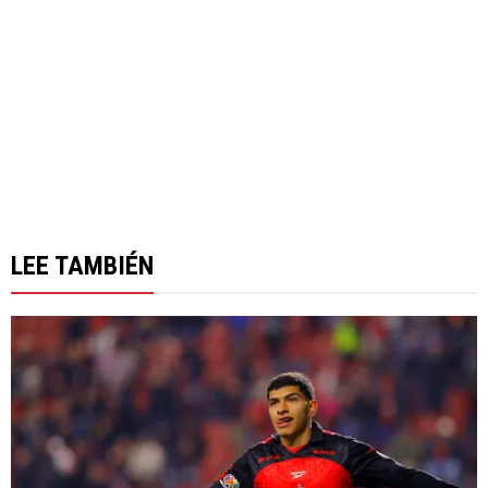
LEE TAMBIÉN