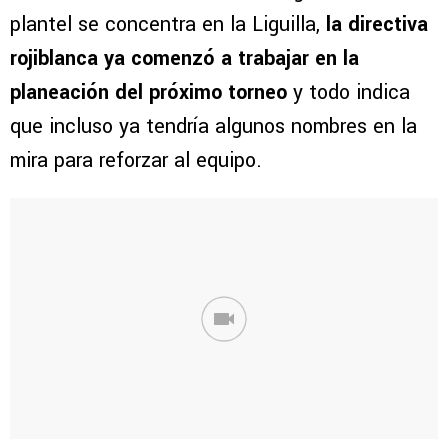
plantel se concentra en la Liguilla,
la directiva
rojiblanca ya comenzó a trabajar en la
planeación del próximo torneo
y todo indica
que incluso ya tendría algunos nombres en la
mira para reforzar al equipo.