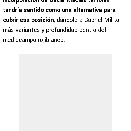
incorporación de Óscar Macías también
tendría sentido como una alternativa para
cubrir esa posición
, dándole a Gabriel Milito
más variantes y profundidad dentro del
mediocampo rojiblanco.