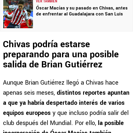
VER TAMBIÉN
Óscar Macías y su pasado en Chivas, antes
de enfrentar al Guadalajara con San Luis
Chivas podría estarse
preparando para una posible
salida de Brian Gutiérrez
Aunque Brian Gutiérrez llegó a Chivas hace
apenas seis meses,
distintos reportes apuntan
a que ya habría despertado interés de varios
equipos europeos
y que incluso podría salir del
club después del Mundial. Por ello,
la posible