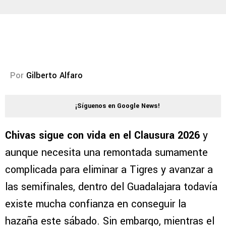
Por
Gilberto Alfaro
¡Síguenos en Google News!
Chivas sigue con vida en el Clausura 2026
y
aunque necesita una remontada sumamente
complicada para eliminar a Tigres y avanzar a
las semifinales, dentro del Guadalajara todavía
existe mucha confianza en conseguir la
hazaña este sábado. Sin embargo, mientras el