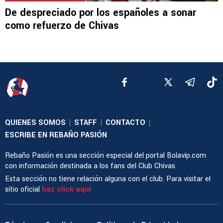
De despreciado por los españoles a sonar
como refuerzo de Chivas
QUIENES SOMOS
STAFF
CONTACTO
|
|
|
ESCRIBE EN REBAÑO PASIÓN
Rebaño Pasión es una sección especial del portal Bolavip.com
con información destinada a los fans del Club Chivas.
Esta sección no tiene relación alguna con el club. Para visitar el
sitio oficial
haz click aquí