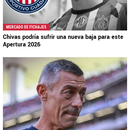
MERCADO DE FICHAJES
Chivas podría sufrir una nueva baja para este
Apertura 2026