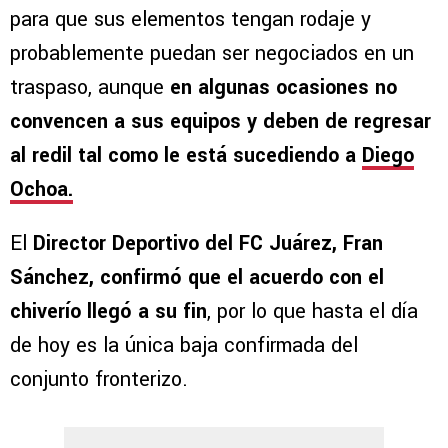
para que sus elementos tengan rodaje y
probablemente puedan ser negociados en un
traspaso, aunque
en algunas ocasiones no
convencen a sus equipos y deben de regresar
al redil tal como le está sucediendo a
Diego
Ochoa.
El
Director Deportivo del FC Juárez, Fran
Sánchez, confirmó que el acuerdo con el
chiverío llegó a su fin
, por lo que hasta el día
de hoy es la única baja confirmada del
conjunto fronterizo.