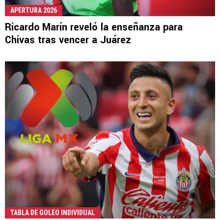
APERTURA 2026
Ricardo Marín reveló la enseñanza para
Chivas tras vencer a Juárez
TABLA DE GOLEO INDIVIDUAL