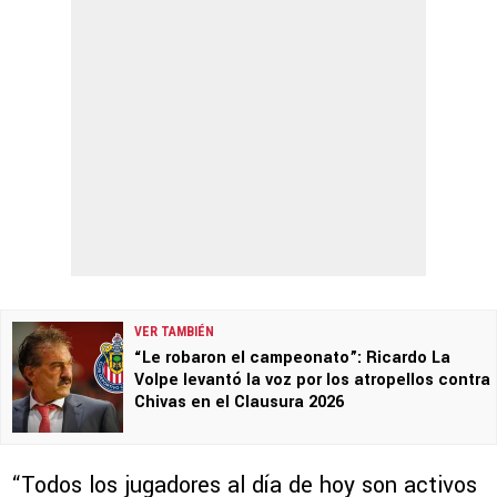
VER TAMBIÉN
“Le robaron el campeonato”: Ricardo La
Volpe levantó la voz por los atropellos contra
Chivas en el Clausura 2026
“Todos los jugadores al día de hoy son activos