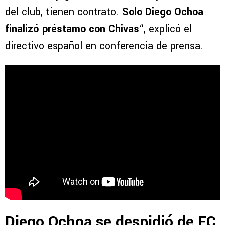
del club, tienen contrato.
Solo Diego Ochoa
finalizó préstamo con Chivas
“, explicó el
directivo español en conferencia de prensa.
Diego Ochoa se despidió de FC