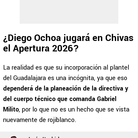
¿Diego Ochoa jugará en Chivas
el Apertura 2026?
La realidad es que su incorporación al plantel
del Guadalajara es una incógnita, ya que eso
dependerá de la planeación de la directiva y
del cuerpo técnico que comanda Gabriel
Milito
, por lo que no es un hecho que se vista
nuevamente de rojiblanco.