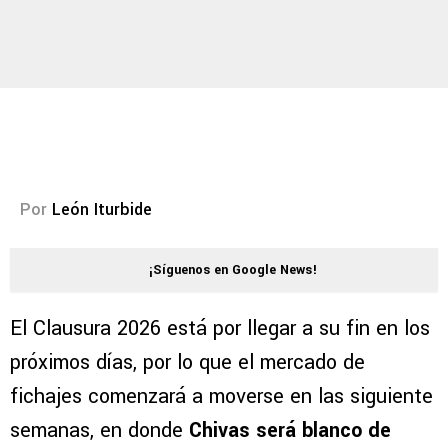
Por
León Iturbide
¡Síguenos en Google News!
El Clausura 2026 está por llegar a su fin en los
próximos días, por lo que el mercado de
fichajes comenzará a moverse en las siguiente
semanas, en donde
Chivas será blanco de