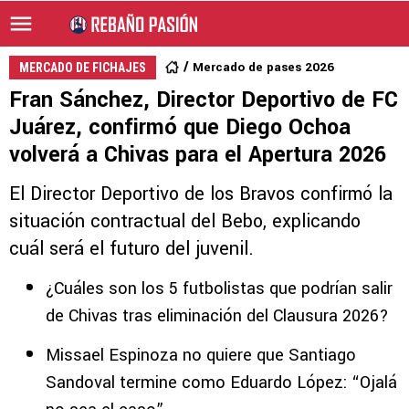
Mercado de pases 2026
MERCADO DE FICHAJES
Fran Sánchez, Director Deportivo de FC
Juárez, confirmó que Diego Ochoa
volverá a Chivas para el Apertura 2026
El Director Deportivo de los Bravos confirmó la
situación contractual del Bebo, explicando
cuál será el futuro del juvenil.
¿Cuáles son los 5 futbolistas que podrían salir
de Chivas tras eliminación del Clausura 2026?
Missael Espinoza no quiere que Santiago
Sandoval termine como Eduardo López: “Ojalá