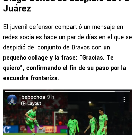
Juárez
El juvenil defensor compartió un mensaje en
redes sociales hace un par de días en el que se
despidió del conjunto de Bravos con
un
pequeño collage y la frase: “Gracias. Te
quiero”, confirmando el fin de su paso por la
escuadra fronteriza.