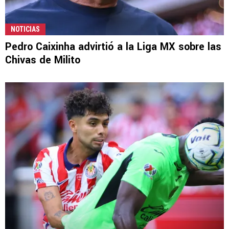
NOTICIAS
Pedro Caixinha advirtió a la Liga MX sobre las
Chivas de Milito