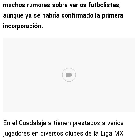
muchos rumores sobre varios futbolistas,
aunque ya se habría confirmado la primera
incorporación.
En el Guadalajara tienen prestados a varios
jugadores en diversos clubes de la Liga MX