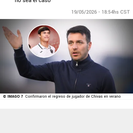
no sea el caso”
19/05/2026 - 18:54hs CST
© IMAGO 7
Confirmaron el regreso de jugador de Chivas en verano