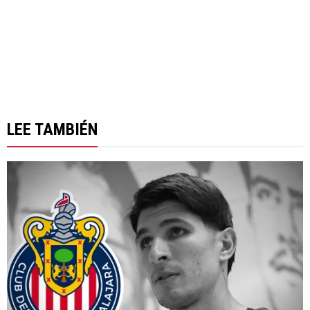
LEE TAMBIÉN