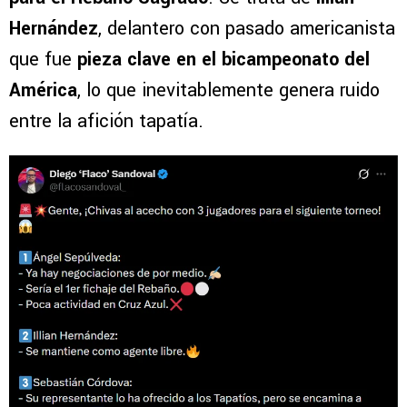
Hernández
, delantero con pasado americanista
que fue
pieza clave en el bicampeonato del
América
, lo que inevitablemente genera ruido
entre la afición tapatía.