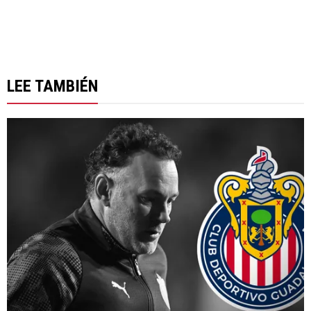
LEE TAMBIÉN