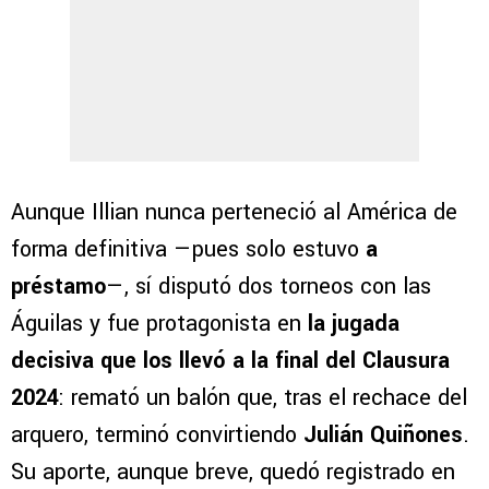
Aunque Illian nunca perteneció al América de
forma definitiva —pues solo estuvo
a
préstamo
—, sí disputó dos torneos con las
Águilas y fue protagonista en
la jugada
decisiva que los llevó a la final del Clausura
2024
: remató un balón que, tras el rechace del
arquero, terminó convirtiendo
Julián Quiñones
.
Su aporte, aunque breve, quedó registrado en