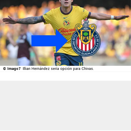
© Imago7
Illian Hernández sería opción para Chivas.