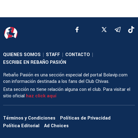
QUIENES SOMOS
STAFF
CONTACTO
|
|
|
ESCRIBE EN REBAÑO PASIÓN
Rebaño Pasión es una sección especial del portal Bolavip.com
con información destinada a los fans del Club Chivas.
Esta sección no tiene relación alguna con el club. Para visitar el
sitio oficial
haz click aquí
Términos y Condiciones
Políticas de Privacidad
Política Editorial
Ad Choices