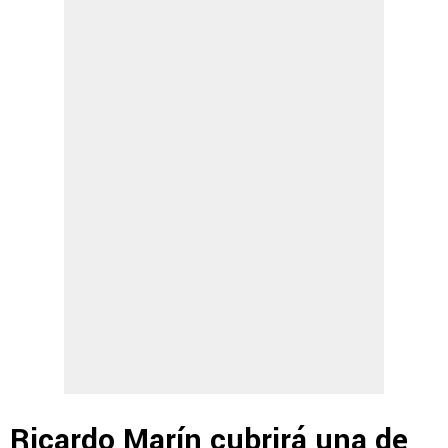
Ricardo Marín cubrirá una de