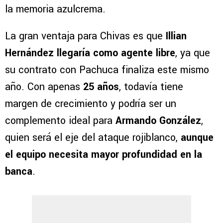
la memoria azulcrema.
La gran ventaja para Chivas es que
Illian
Hernández llegaría como agente libre
, ya que
su contrato con Pachuca finaliza este mismo
año. Con apenas
25 años
, todavía tiene
margen de crecimiento y podría ser un
complemento ideal para
Armando González
,
quien será el eje del ataque rojiblanco,
aunque
el equipo necesita mayor profundidad en la
banca
.