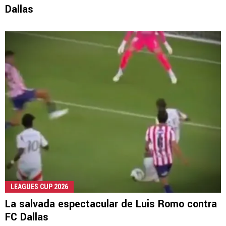
Dallas
LEAGUES CUP 2026
La salvada espectacular de Luis Romo contra
FC Dallas