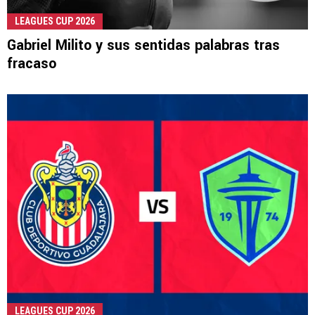
LEAGUES CUP 2026
Gabriel Milito y sus sentidas palabras tras
fracaso
LEAGUES CUP 2026