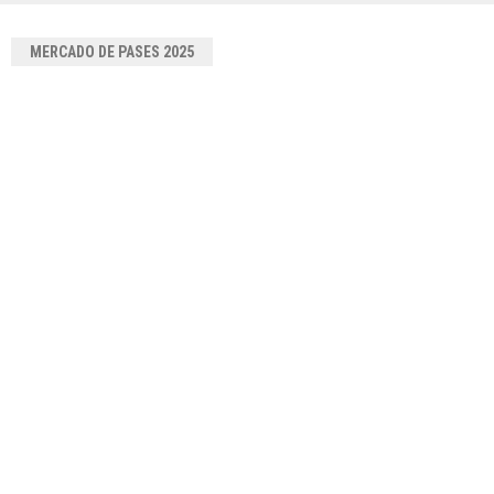
MERCADO DE PASES 2025