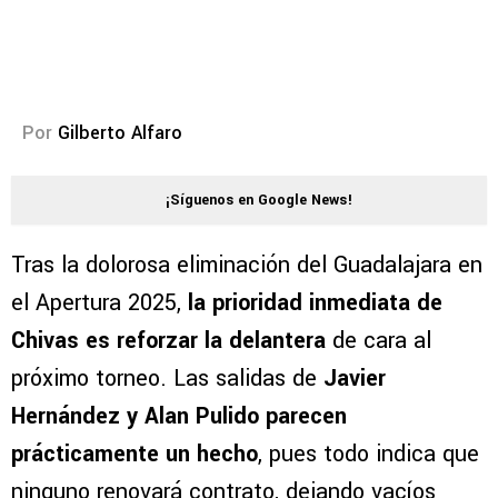
Por
Gilberto Alfaro
¡Síguenos en Google News!
Tras la dolorosa eliminación del Guadalajara en
el Apertura 2025,
la prioridad inmediata de
Chivas es reforzar la delantera
de cara al
próximo torneo. Las salidas de
Javier
Hernández y Alan Pulido parecen
prácticamente un hecho
, pues todo indica que
ninguno renovará contrato, dejando vacíos