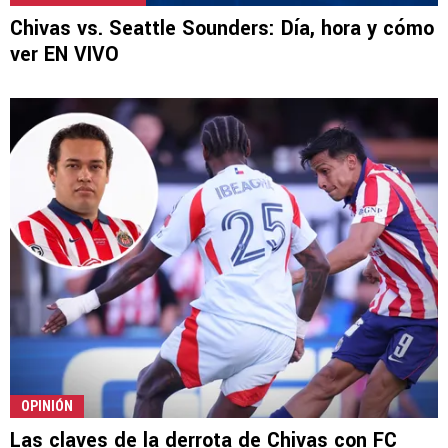
Chivas vs. Seattle Sounders: Día, hora y cómo
ver EN VIVO
OPINIÓN
Las claves de la derrota de Chivas con FC