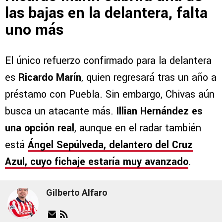
las bajas en la delantera, falta
uno más
El único refuerzo confirmado para la delantera
es
Ricardo Marín
, quien regresará tras un año a
préstamo con Puebla. Sin embargo, Chivas aún
busca un atacante más.
Illian Hernández es
una opción real
, aunque en el radar también
está
Ángel Sepúlveda
, delantero del Cruz
Azul, cuyo fichaje estaría muy avanzado
.
Gilberto Alfaro