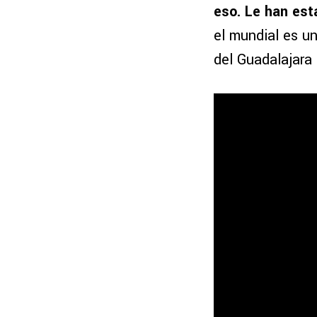
eso. Le han es
el mundial es un
del Guadalajara