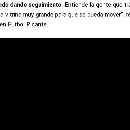
tado dando seguimiento
. Entiende la gente que tr
a vitrina muy grande para que se pueda mover”, re
 en Futbol Picante.