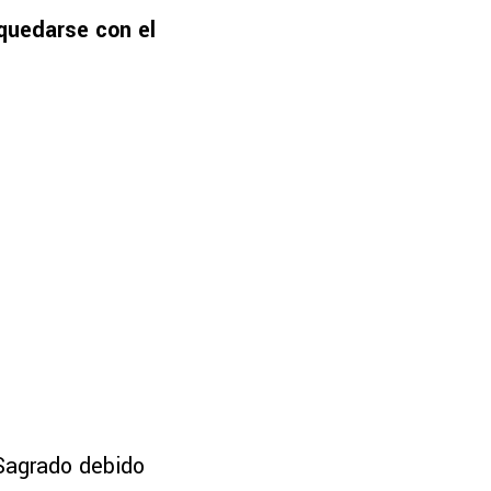
quedarse con el
Sagrado debido