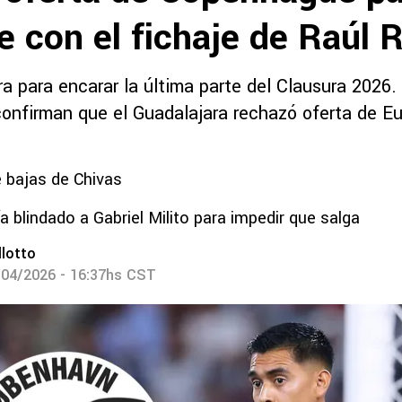
 con el fichaje de Raúl 
ra para encarar la última parte del Clausura 2026
confirman que el Guadalajara rechazó oferta de Eu
 bajas de Chivas
a blindado a Gabriel Milito para impedir que salga
lotto
/04/2026 - 16:37hs CST