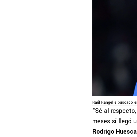
Raúl Rangel e buscado e
“Sé al respecto
meses sí llegó 
Rodrigo Huesca,