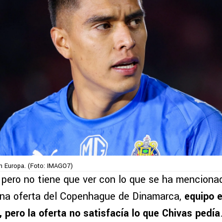
n Europa. (Foto: IMAGO7)
, pero no tiene que ver con lo que se ha mencion
una oferta del Copenhague de Dinamarca,
equipo e
 pero la oferta no satisfacía lo que Chivas pedía