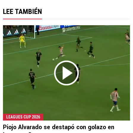
LEE TAMBIÉN
LEAGUES CUP 2026
Piojo Alvarado se destapó con golazo en