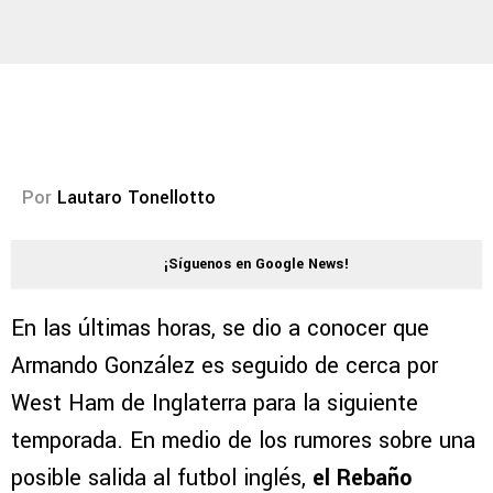
Por
Lautaro Tonellotto
¡Síguenos en Google News!
En las últimas horas, se dio a conocer que
Armando González es seguido de cerca por
West Ham de Inglaterra para la siguiente
temporada. En medio de los rumores sobre una
posible salida al futbol inglés,
el Rebaño