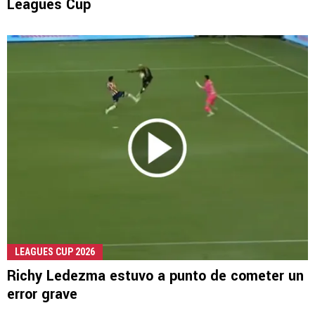
Leagues Cup
LEAGUES CUP 2026
Richy Ledezma estuvo a punto de cometer un
error grave