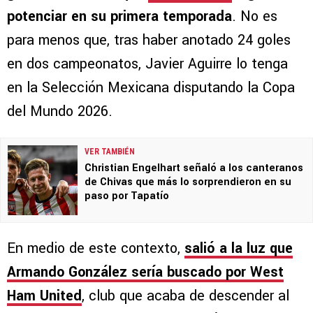
potenciar en su primera temporada
. No es
para menos que, tras haber anotado 24 goles
en dos campeonatos, Javier Aguirre lo tenga
en la Selección Mexicana disputando la Copa
del Mundo 2026.
VER TAMBIÉN
Christian Engelhart señaló a los canteranos
de Chivas que más lo sorprendieron en su
paso por Tapatío
En medio de este contexto,
salió a la luz que
Armando González sería buscado por West
Ham United
, club que acaba de descender al