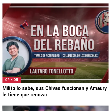
OPINIÓN
Milito lo sabe, sus Chivas funcionan y Amaury
le tiene que renovar