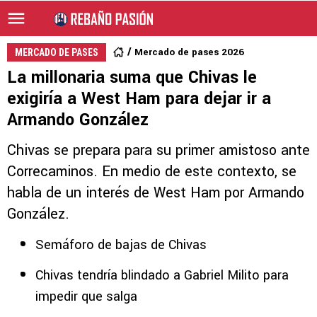
Mercado de pases 2026
MERCADO DE PASES
La millonaria suma que Chivas le
exigiría a West Ham para dejar ir a
Armando González
Chivas se prepara para su primer amistoso ante
Correcaminos. En medio de este contexto, se
habla de un interés de West Ham por Armando
González.
Semáforo de bajas de Chivas
Chivas tendría blindado a Gabriel Milito para
impedir que salga