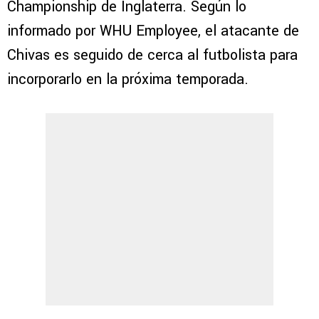
Championship de Inglaterra. Según lo
informado por WHU Employee, el atacante de
Chivas es seguido de cerca al futbolista para
incorporarlo en la próxima temporada.