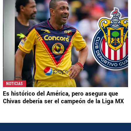
NOTICIAS
Es histórico del América, pero asegura que
Chivas debería ser el campeón de la Liga MX