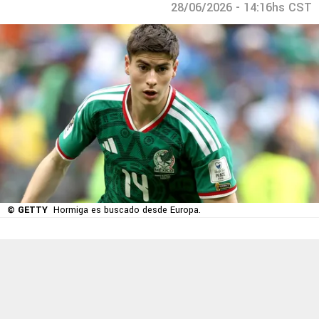
28/06/2026 - 14:16hs CST
© GETTY
Hormiga es buscado desde Europa.