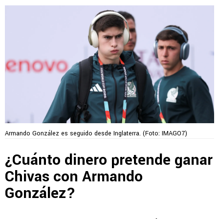
Armando González es seguido desde Inglaterra. (Foto: IMAGO7)
¿Cuánto dinero pretende ganar
Chivas con Armando
González?