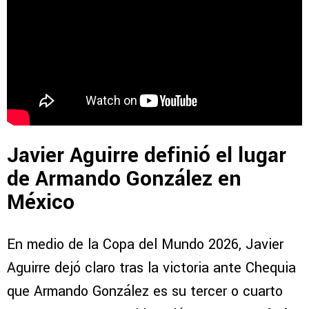
Javier Aguirre definió el lugar
de Armando González en
México
En medio de la Copa del Mundo 2026, Javier
Aguirre dejó claro tras la victoria ante Chequia
que Armando González es su tercer o cuarto