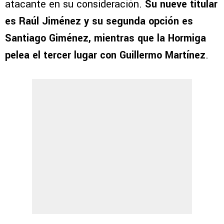
atacante en su consideración.
Su nueve titular
es Raúl Jiménez y su segunda opción es
Santiago Giménez, mientras que la Hormiga
pelea el tercer lugar con Guillermo Martínez
.