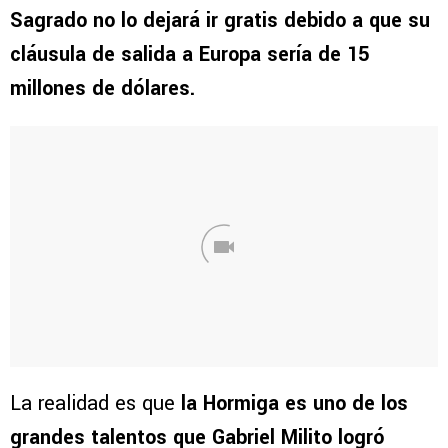
Sagrado no lo dejará ir gratis debido a que su
cláusula de salida a Europa sería de 15
millones de dólares.
La realidad es que
la Hormiga es uno de los
grandes talentos que
Gabriel Milito
logró