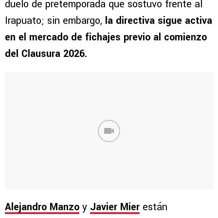
duelo de pretemporada que sostuvo frente al
Irapuato; sin embargo,
la directiva sigue activa
en el mercado de fichajes previo al comienzo
del Clausura 2026.
Alejandro Manzo
y
Javier Mier
están