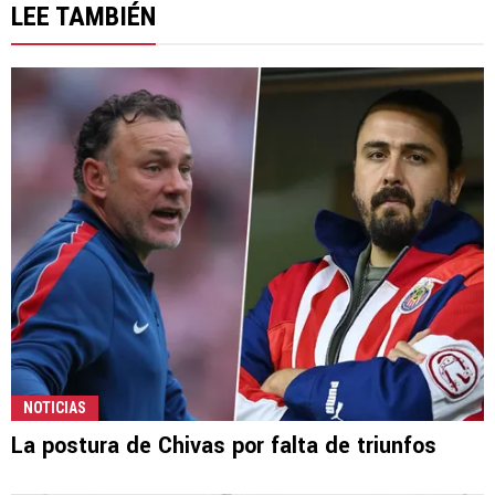
LEE TAMBIÉN
NOTICIAS
La postura de Chivas por falta de triunfos