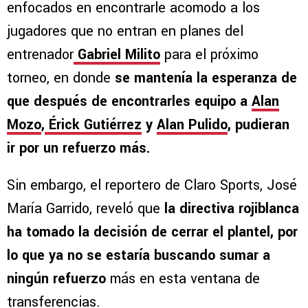
enfocados en encontrarle acomodo a los
jugadores que no entran en planes del
entrenador
Gabriel Milito
para el próximo
torneo, en donde
se mantenía la esperanza de
que después de encontrarles equipo a
Alan
Mozo
,
Érick Gutiérrez
y
Alan Pulido
, pudieran
ir por un refuerzo más.
Sin embargo, el reportero de Claro Sports, José
María Garrido, reveló que
la directiva rojiblanca
ha tomado la decisión de cerrar el plantel, por
lo que ya no se estaría buscando sumar a
ningún refuerzo
más en esta ventana de
transferencias.