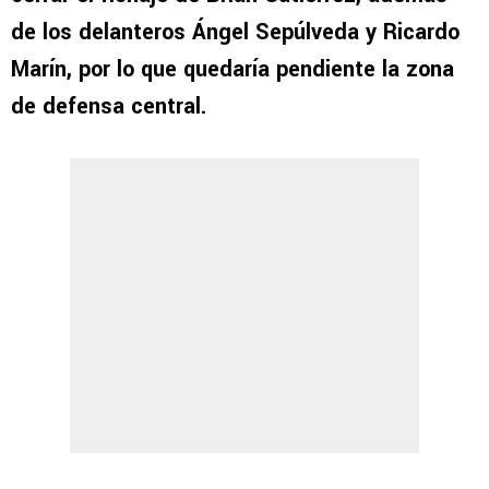
de los delanteros Ángel Sepúlveda y Ricardo
Marín, por lo que quedaría pendiente la zona
de defensa central.