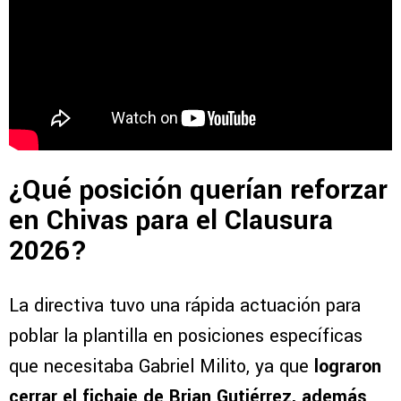
¿Qué posición querían reforzar
en Chivas para el Clausura
2026?
La directiva tuvo una rápida actuación para
poblar la plantilla en posiciones específicas
que necesitaba Gabriel Milito, ya que
lograron
cerrar el fichaje de Brian Gutiérrez, además