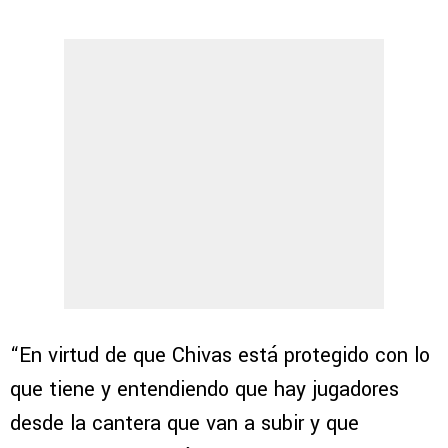
“En virtud de que Chivas está protegido con lo
que tiene y entendiendo que hay jugadores
desde la cantera que van a subir y que