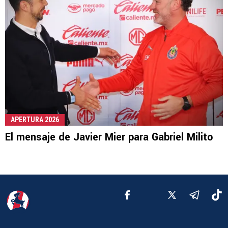
APERTURA 2026
El mensaje de Javier Mier para Gabriel Milito