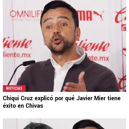
NOTICIAS
Chiqui Cruz explicó por qué Javier Mier tiene
éxito en Chivas