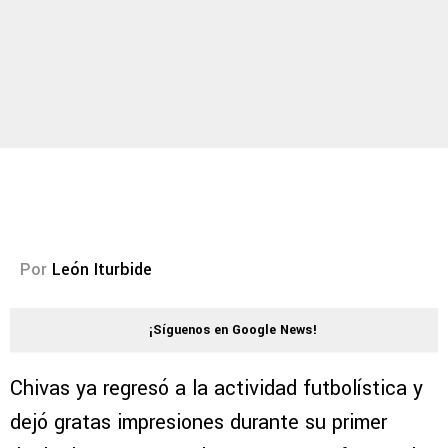
Por
León Iturbide
¡Síguenos en Google News!
Chivas ya regresó a la actividad futbolística y
dejó gratas impresiones durante su primer