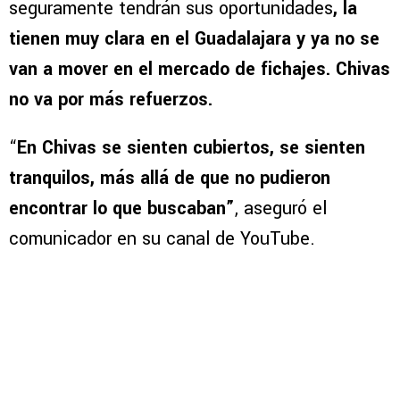
seguramente tendrán sus oportunidades
, la
tienen muy clara en el Guadalajara y ya no se
van a mover en el mercado de fichajes. Chivas
no va por más refuerzos.
“
En Chivas se sienten cubiertos, se sienten
tranquilos, más allá de que no pudieron
encontrar lo que buscaban”
, aseguró el
comunicador en su canal de YouTube.