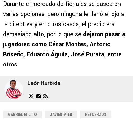
Durante el mercado de fichajes se buscaron
varias opciones, pero ninguna le llenó el ojo a
la directiva y en otros casos, el precio era
demasiado alto, por lo que se
dejaron pasar a
jugadores como César Montes, Antonio
Briseño, Eduardo Águila, José Purata, entre
otros.
León Iturbide
GABRIEL MILITO
JAVIER MIER
REFUERZOS