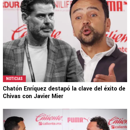
NOTICIAS
Chatón Enríquez destapó la clave del éxito de
Chivas con Javier Mier