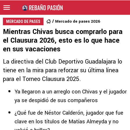
Mercado de pases 2026
MERCADO DE PASES
Mientras Chivas busca comprarlo para
el Clausura 2026, esto es lo que hace
en sus vacaciones
La directiva del Club Deportivo Guadalajara lo
tiene en la mira para reforzar su última línea
para el Torneo Clausura 2025.
Ya llegaron a un arreglo con Chivas y el jugador
ya se despidió de sus compañeros
¿Qué fue de Néstor Calderón, jugador que fue
clave en los títulos de Matías Almeyda y no