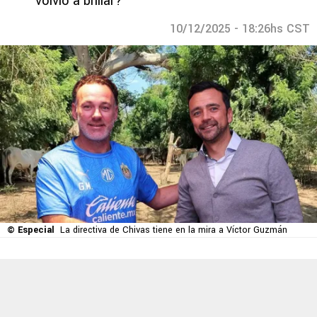
volvió a brillar?
10/12/2025 - 18:26hs CST
© Especial
La directiva de Chivas tiene en la mira a Víctor Guzmán