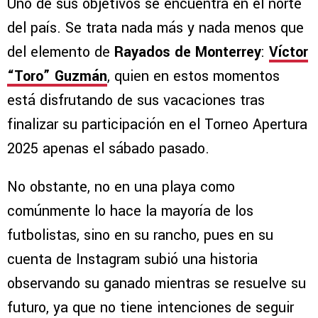
Uno de sus objetivos se encuentra en el norte
del país. Se trata nada más y nada menos que
del elemento de
Rayados de Monterrey
:
Víctor
“Toro” Guzmán
, quien en estos momentos
está disfrutando de sus vacaciones tras
finalizar su participación en el Torneo Apertura
2025 apenas el sábado pasado.
No obstante, no en una playa como
comúnmente lo hace la mayoría de los
futbolistas, sino en su rancho, pues en su
cuenta de Instagram subió una historia
observando su ganado mientras se resuelve su
futuro, ya que no tiene intenciones de seguir