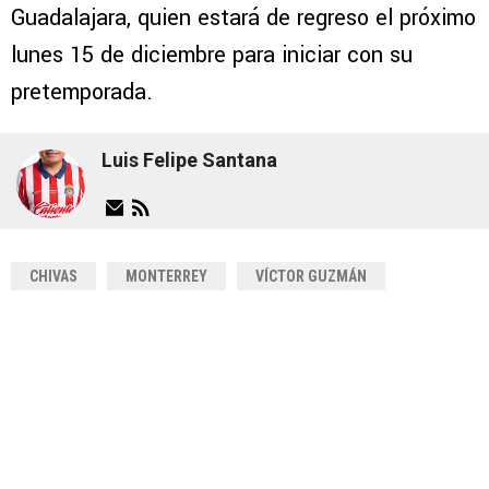
Guadalajara, quien estará de regreso el próximo
lunes 15 de diciembre para iniciar con su
pretemporada.
Luis Felipe Santana
CHIVAS
MONTERREY
VÍCTOR GUZMÁN