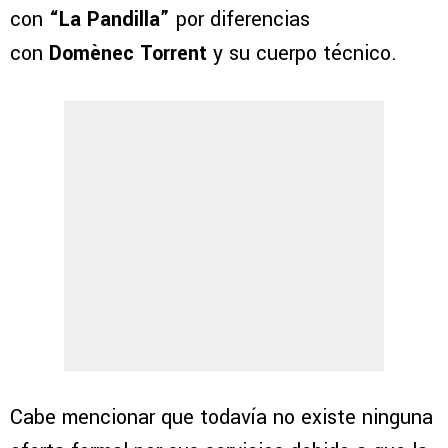
con
“La Pandilla”
por diferencias
con
Domènec Torrent
y su cuerpo técnico.
Cabe mencionar que todavía no existe ninguna