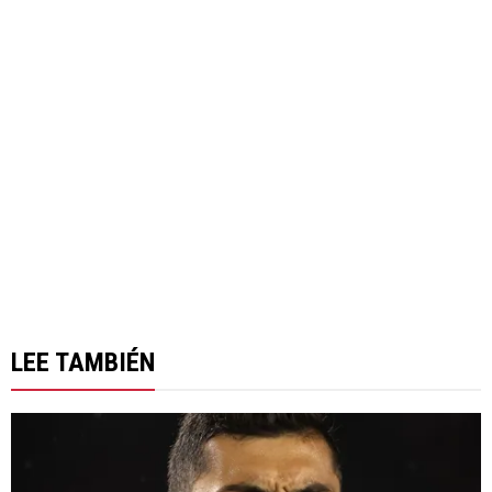
LEE TAMBIÉN