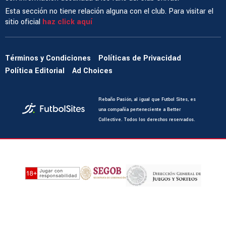
Esta sección no tiene relación alguna con el club. Para visitar el
sitio oficial
haz click aquí
Términos y Condiciones
Políticas de Privacidad
Política Editorial
Ad Choices
Rebaño Pasión, al igual que Futbol Sites, es
una compañía perteneciente a Better
Collective. Todos los derechos reservados.