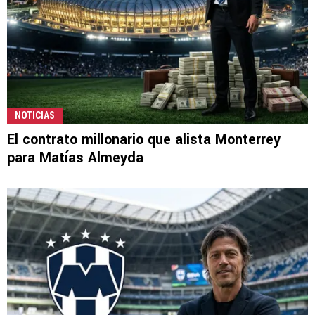
NOTICIAS
El contrato millonario que alista Monterrey
para Matías Almeyda