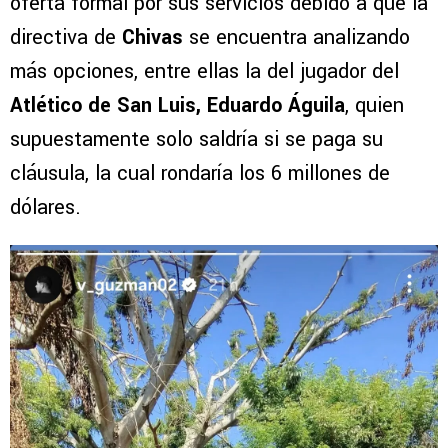
oferta formal por sus servicios debido a que la
directiva de
Chivas
se encuentra analizando
más opciones, entre ellas la del jugador del
Atlético de San Luis, Eduardo Águila
, quien
supuestamente solo saldría si se paga su
cláusula, la cual rondaría los 6 millones de
dólares.