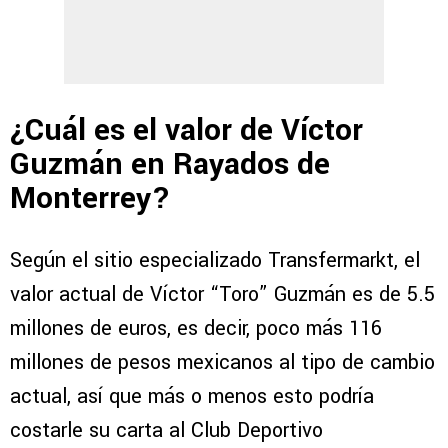
¿Cuál es el valor de Víctor
Guzmán en Rayados de
Monterrey?
Según el sitio especializado Transfermarkt, el
valor actual de Víctor “Toro” Guzmán es de 5.5
millones de euros, es decir, poco más 116
millones de pesos mexicanos al tipo de cambio
actual, así que más o menos esto podría
costarle su carta al Club Deportivo