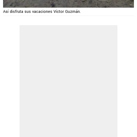
Así disfruta sus vacaciones Víctor Guzmán.