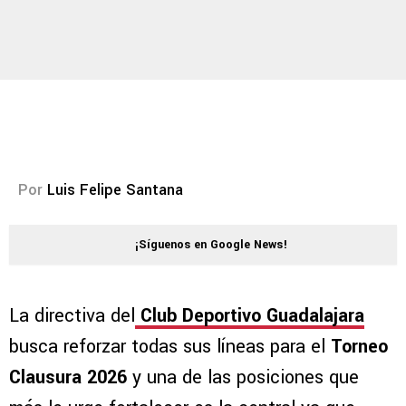
Por
Luis Felipe Santana
¡Síguenos en Google News!
La directiva del
Club Deportivo Guadalajara
busca reforzar todas sus líneas para el
Torneo
Clausura 2026
y una de las posiciones que