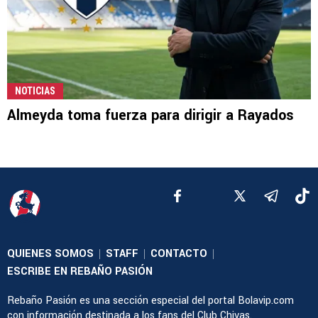
NOTICIAS
Almeyda toma fuerza para dirigir a Rayados
QUIENES SOMOS
STAFF
CONTACTO
|
|
|
ESCRIBE EN REBAÑO PASIÓN
Rebaño Pasión es una sección especial del portal Bolavip.com
con información destinada a los fans del Club Chivas.