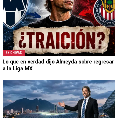
EX CHIVAS
Lo que en verdad dijo Almeyda sobre regresar
a la Liga MX