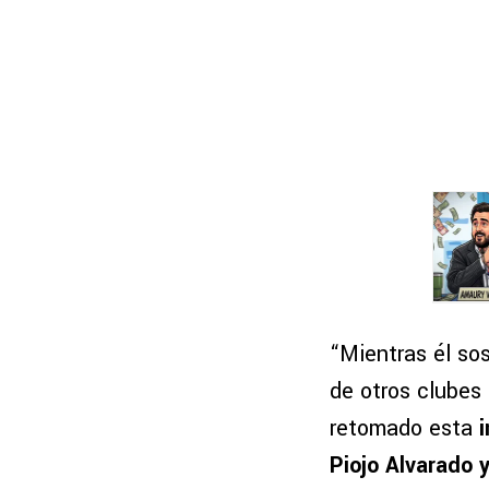
“Mientras él sos
de otros clubes 
retomado esta
Piojo Alvarado 