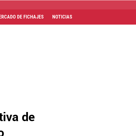
ERCADO DE FICHAJES
NOTICIAS
tiva de
o