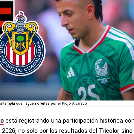
ntempla que lleguen ofertas por el Piojo Alvarado
do
está registrando una participación histórica co
026, no solo por los resultados del Tricolor, sin