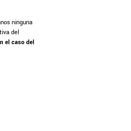
anos ninguna
tiva del
n el caso del