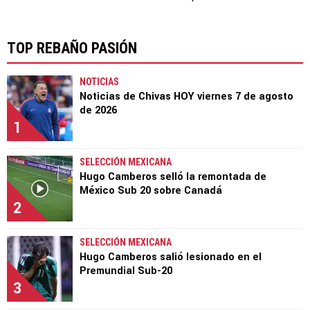
TOP REBAÑO PASIÓN
NOTICIAS
Noticias de Chivas HOY viernes 7 de agosto
de 2026
1
SELECCIÓN MEXICANA
Hugo Camberos selló la remontada de
México Sub 20 sobre Canadá
2
SELECCIÓN MEXICANA
Hugo Camberos salió lesionado en el
Premundial Sub-20
3