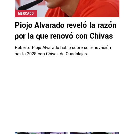
MERCADO
Piojo Alvarado reveló la razón
por la que renovó con Chivas
Roberto Piojo Alvarado habló sobre su renovación
hasta 2028 con Chivas de Guadalajara