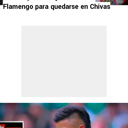
Flamengo para quedarse en Chivas