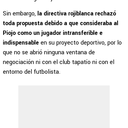
Sin embargo,
la directiva rojiblanca rechazó
toda propuesta debido a que consideraba al
Piojo como un jugador intransferible e
indispensable
en su proyecto deportivo, por lo
que no se abrió ninguna ventana de
negociación ni con el club tapatío ni con el
entorno del futbolista.