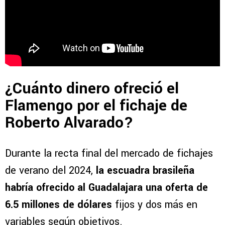
¿Cuánto dinero ofreció el
Flamengo por el fichaje de
Roberto Alvarado?
Durante la recta final del mercado de fichajes
de verano del 2024,
la escuadra brasileña
habría ofrecido al Guadalajara una oferta de
6.5 millones de dólares
fijos y dos más en
variables según objetivos.