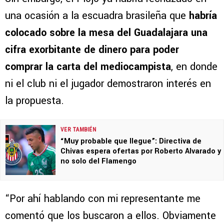
una ocasión a la escuadra brasileña que
habría
colocado sobre la mesa del Guadalajara una
cifra exorbitante de dinero para poder
comprar la carta del mediocampista
, en donde
ni el club ni el jugador demostraron interés en
la propuesta.
VER TAMBIÉN
“Muy probable que llegue”: Directiva de
Chivas espera ofertas por Roberto Alvarado y
no solo del Flamengo
“Por ahí hablando con mi representante me
comentó que los buscaron a ellos. Obviamente