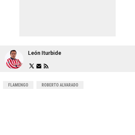
León Iturbide
FLAMENGO
ROBERTO ALVARADO