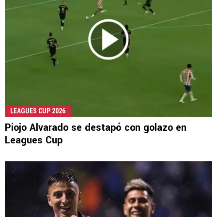
LEAGUES CUP 2026
Piojo Alvarado se destapó con golazo en
Leagues Cup