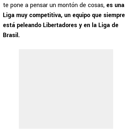
te pone a pensar un montón de cosas,
es una
Liga muy competitiva, un equipo que siempre
está peleando Libertadores y en la Liga de
Brasil.