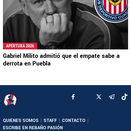
APERTURA 2026
Gabriel Milito admitió que el empate sabe a
derrota en Puebla
QUIENES SOMOS
STAFF
CONTACTO
|
|
|
ESCRIBE EN REBAÑO PASIÓN