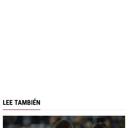
LEE TAMBIÉN