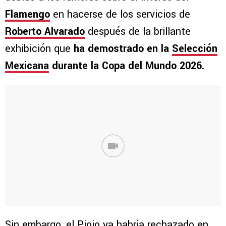
Flamengo
en hacerse de los servicios de
Roberto Alvarado
después de la brillante
exhibición que
ha demostrado en la
Selección
Mexicana
durante la Copa del Mundo 2026.
Sin embargo, el Piojo ya habría rechazado en