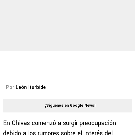
Por
León Iturbide
¡Síguenos en Google News!
En Chivas comenzó a surgir preocupación
debido a los rumores sobre el interés del