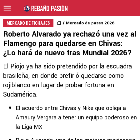
Mercado de pases 2026
MERCADO DE FICHAJES
Roberto Alvarado ya rechazó una vez al
Flamengo para quedarse en Chivas:
¿Lo hará de nuevo tras Mundial 2026?
El Piojo ya ha sido pretendido por la escuadra
brasileña, en donde prefirió quedarse como
rojiblanco en lugar de probar fortuna en
Sudamérica.
El acuerdo entre Chivas y Nike que obliga a
Amaury Vergara a tener un equipo poderoso en
la Liga MX