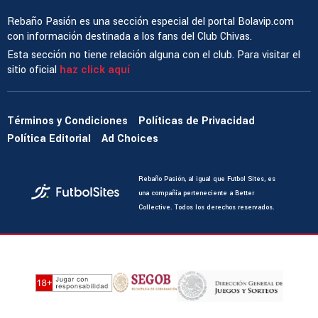
Rebaño Pasión es una sección especial del portal Bolavip.com
con información destinada a los fans del Club Chivas.
Esta sección no tiene relación alguna con el club. Para visitar el
sitio oficial
haz click aquí
Términos y Condiciones
Políticas de Privacidad
Política Editorial
Ad Choices
Rebaño Pasión, al igual que Futbol Sites, es
una compañía perteneciente a Better
Collective. Todos los derechos reservados.