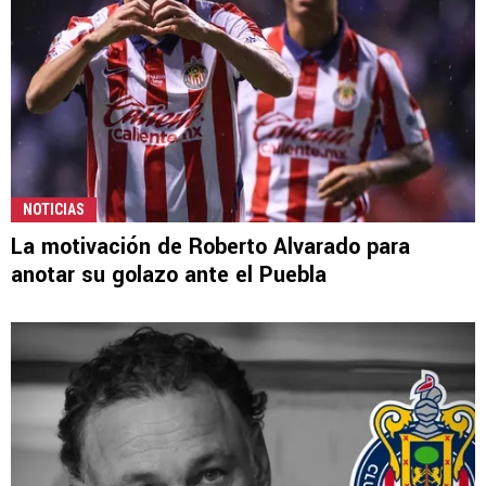
NOTICIAS
La motivación de Roberto Alvarado para
anotar su golazo ante el Puebla