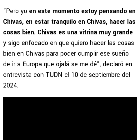
“Pero yo
en este momento estoy pensando en
Chivas, en estar tranquilo en Chivas, hacer las
cosas bien. Chivas es una vitrina muy grande
y sigo enfocado en que quiero hacer las cosas
bien en Chivas para poder cumplir ese sueño
de ir a Europa que ojalá se me dé”, declaró en
entrevista con TUDN el 10 de septiembre del
2024.