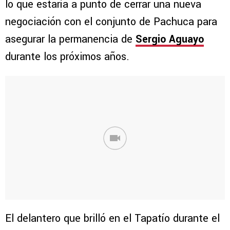
lo que estaría a punto de cerrar una nueva
negociación con el conjunto de Pachuca para
asegurar la permanencia de
Sergio Aguayo
durante los próximos años.
El delantero que brilló en el Tapatío durante el