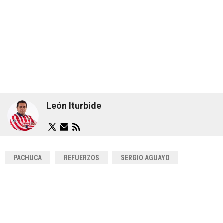
León Iturbide
PACHUCA
REFUERZOS
SERGIO AGUAYO