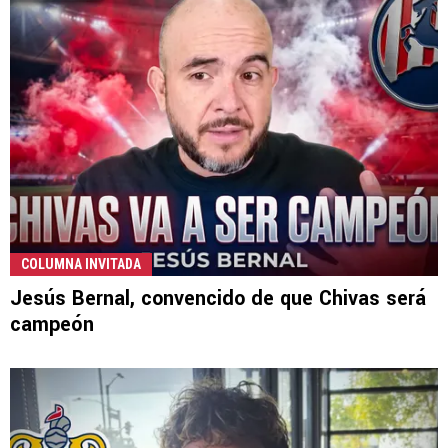
COLUMNA INVITADA
Jesús Bernal, convencido de que Chivas será
campeón