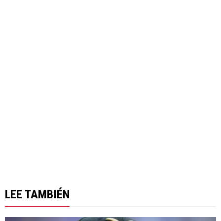
LEE TAMBIÉN