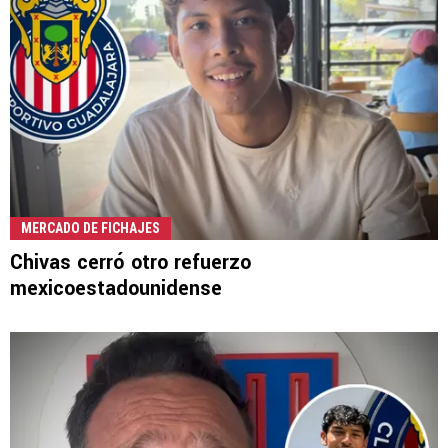
MERCADO DE FICHAJES
Chivas cerró otro refuerzo
mexicoestadounidense