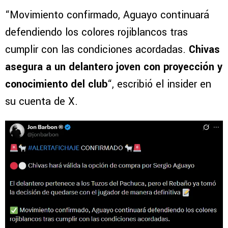
“Movimiento confirmado, Aguayo continuará
defendiendo los colores rojiblancos tras
cumplir con las condiciones acordadas.
Chivas
asegura a un delantero joven con proyección y
conocimiento del club
“, escribió el insider en
su cuenta de X.