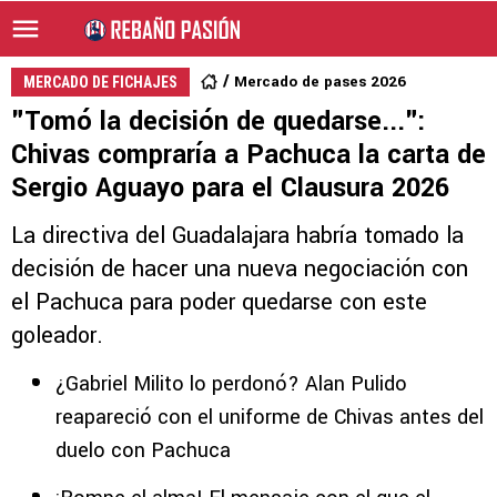
Mercado de pases 2026
MERCADO DE FICHAJES
"Tomó la decisión de quedarse...":
Chivas compraría a Pachuca la carta de
Sergio Aguayo para el Clausura 2026
La directiva del Guadalajara habría tomado la
decisión de hacer una nueva negociación con
el Pachuca para poder quedarse con este
goleador.
¿Gabriel Milito lo perdonó? Alan Pulido
reapareció con el uniforme de Chivas antes del
duelo con Pachuca