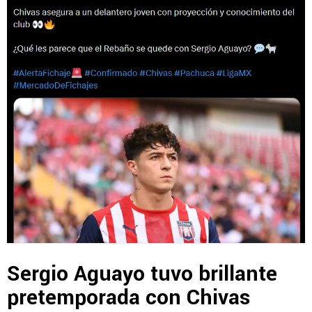
Sergio Aguayo tuvo brillante
pretemporada con Chivas