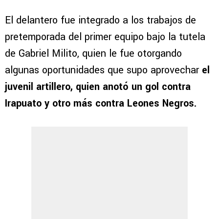
El delantero fue integrado a los trabajos de
pretemporada del primer equipo bajo la tutela
de Gabriel Milito, quien le fue otorgando
algunas oportunidades que supo aprovechar
el
juvenil artillero, quien anotó un gol contra
Irapuato y otro más contra Leones Negros.