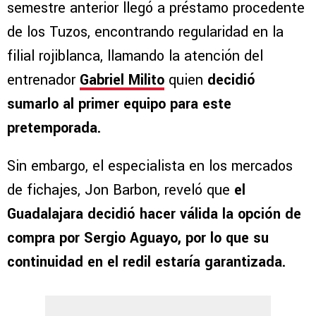
semestre anterior llegó a préstamo procedente
de los Tuzos, encontrando regularidad en la
filial rojiblanca, llamando la atención del
entrenador
Gabriel Milito
quien
decidió
sumarlo al primer equipo para este
pretemporada.
Sin embargo, el especialista en los mercados
de fichajes, Jon Barbon, reveló que
el
Guadalajara decidió hacer válida la opción de
compra por Sergio Aguayo, por lo que su
continuidad en el redil estaría garantizada.