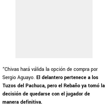
“Chivas hará válida la opción de compra por
Sergio Aguayo.
El delantero pertenece a los
Tuzos del Pachuca, pero el Rebaño ya tomó la
decisión de quedarse con el jugador de
manera definitiva.