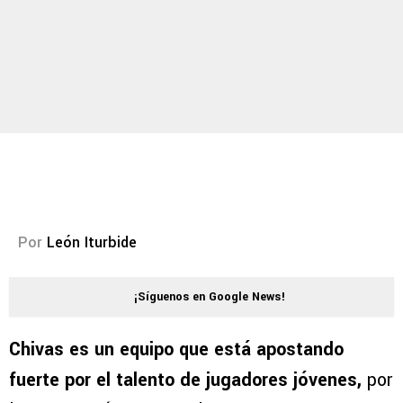
Por
León Iturbide
¡Síguenos en Google News!
Chivas es un equipo que está apostando
fuerte por el talento de jugadores jóvenes,
por