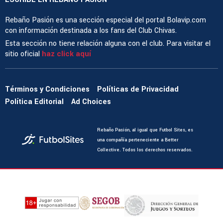
Rebaño Pasión es una sección especial del portal Bolavip.com
con información destinada a los fans del Club Chivas.
Esta sección no tiene relación alguna con el club. Para visitar el
sitio oficial
haz click aquí
Términos y Condiciones
Políticas de Privacidad
Política Editorial
Ad Choices
Rebaño Pasión, al igual que Futbol Sites, es
una compañía perteneciente a Better
Collective. Todos los derechos reservados.