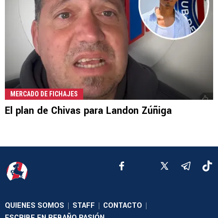
MERCADO DE FICHAJES
El plan de Chivas para Landon Zúñiga
QUIENES SOMOS
STAFF
CONTACTO
|
|
|
ESCRIBE EN REBAÑO PASIÓN