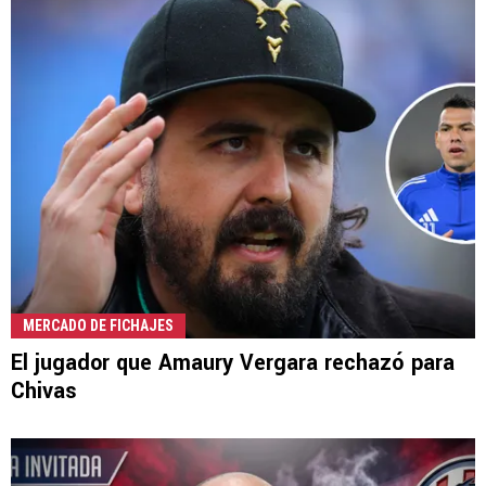
MERCADO DE FICHAJES
El jugador que Amaury Vergara rechazó para
Chivas