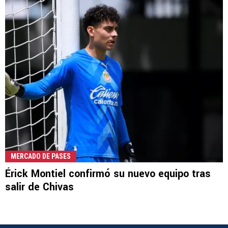
MERCADO DE PASES
Érick Montiel confirmó su nuevo equipo tras
salir de Chivas