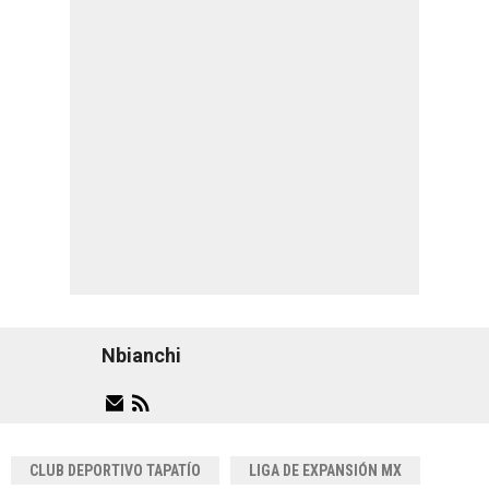
Nbianchi
CLUB DEPORTIVO TAPATÍO
LIGA DE EXPANSIÓN MX