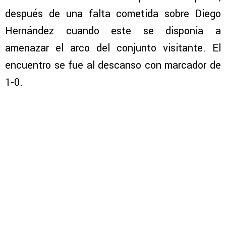
después de una falta cometida sobre Diego
Hernández cuando este se disponía a
amenazar el arco del conjunto visitante. El
encuentro se fue al descanso con marcador de
1-0.