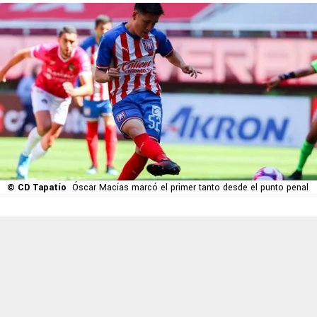
© CD Tapatío
Óscar Macías marcó el primer tanto desde el punto penal