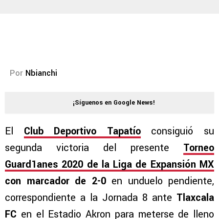
Por
Nbianchi
¡Síguenos en Google News!
El
Club Deportivo Tapatío
consiguió su
segunda victoria del presente
Torneo
Guard1anes 2020 de la Liga de Expansión MX
con marcador de 2-0
en unduelo pendiente,
correspondiente a la Jornada 8 ante
Tlaxcala
FC
en el Estadio Akron para meterse de lleno