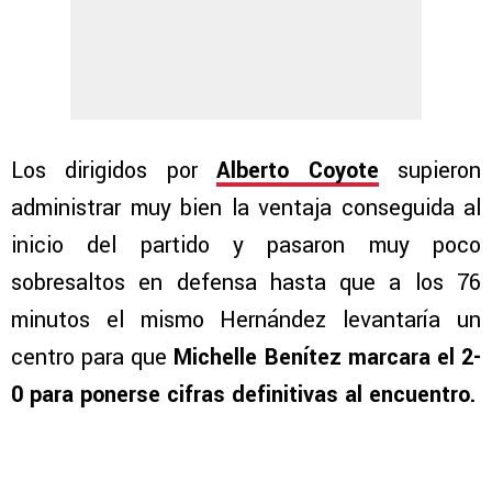
Los dirigidos por
Alberto Coyote
supieron
administrar muy bien la ventaja conseguida al
inicio del partido y pasaron muy poco
sobresaltos en defensa hasta que a los 76
minutos el mismo Hernández levantaría un
centro para que
Michelle Benítez marcara el 2-
0 para ponerse cifras definitivas al encuentro.