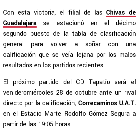
Con esta victoria, el filial de las
Chivas de
Guadalajara
se estacionó en el décimo
segundo puesto de la tabla de clasificación
general para volver a soñar con una
calificación que se veía lejana por los malos
resultados en los partidos recientes.
El próximo partido del CD Tapatío será el
venideromiércoles 28 de octubre ante un rival
directo por la calificación,
Correcaminos U.A.T.
en el Estadio Marte Rodolfo Gómez Segura a
partir de las 19:05 horas.