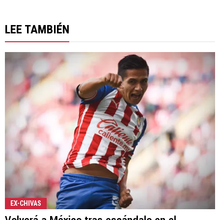
LEE TAMBIÉN
EX-CHIVAS