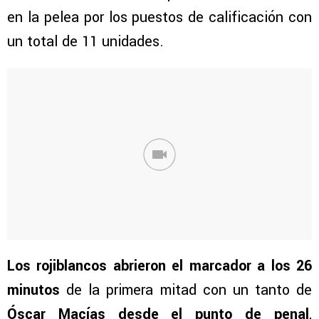
en la pelea por los puestos de calificación con
un total de 11 unidades.
Los rojiblancos abrieron el marcador a los 26
minutos
de la primera mitad con un tanto de
Óscar Macías desde el punto de penal
,