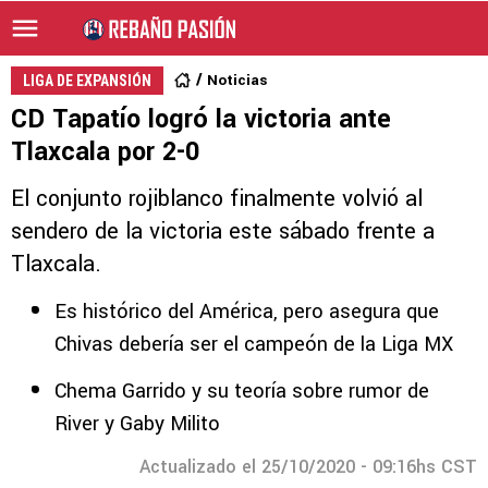
Noticias
LIGA DE EXPANSIÓN
CD Tapatío logró la victoria ante
Tlaxcala por 2-0
El conjunto rojiblanco finalmente volvió al
sendero de la victoria este sábado frente a
Tlaxcala.
Es histórico del América, pero asegura que
Chivas debería ser el campeón de la Liga MX
Chema Garrido y su teoría sobre rumor de
River y Gaby Milito
Actualizado el 25/10/2020 - 09:16hs CST