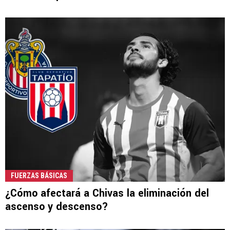
FUERZAS BÁSICAS
¿Cómo afectará a Chivas la eliminación del
ascenso y descenso?