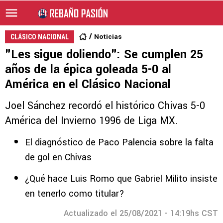
Noticias
CLÁSICO NACIONAL
"Les sigue doliendo": Se cumplen 25
años de la épica goleada 5-0 al
América en el Clásico Nacional
Joel Sánchez recordó el histórico Chivas 5-0
América del Invierno 1996 de Liga MX.
El diagnóstico de Paco Palencia sobre la falta
de gol en Chivas
¿Qué hace Luis Romo que Gabriel Milito insiste
en tenerlo como titular?
Actualizado el 25/08/2021 - 14:19hs CST