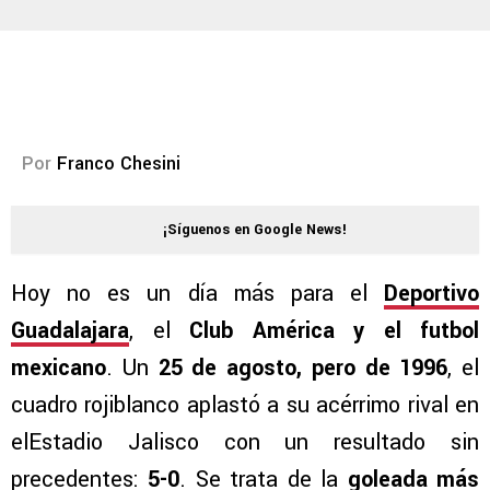
Por
Franco Chesini
¡Síguenos en Google News!
Hoy no es un día más para el
Deportivo
Guadalajara
, el
Club América y el futbol
mexicano
. Un
25 de agosto, pero de 1996
, el
cuadro rojiblanco aplastó a su acérrimo rival en
elEstadio Jalisco con un resultado sin
precedentes:
5-0
. Se trata de la
goleada más