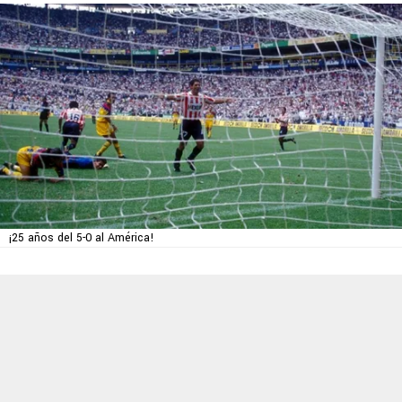
¡25 años del 5-0 al América!