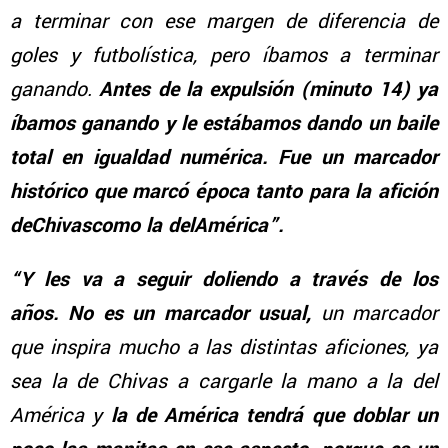
a terminar con ese margen de diferencia de
goles y futbolística, pero íbamos a terminar
ganando.
Antes de la expulsión (minuto 14) ya
íbamos ganando y le estábamos dando un baile
total en igualdad numérica. Fue un marcador
histórico que marcó época tanto para la afición
deChivascomo la delAmérica”.
“Y les va a seguir doliendo a través de los
años. No es un marcador usual,
un marcador
que inspira mucho a las distintas aficiones, ya
sea la de Chivas a cargarle la mano a la del
América y
la de América tendrá que doblar un