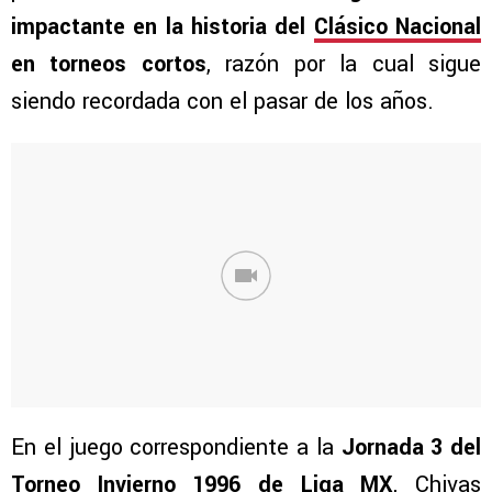
impactante en la historia del
Clásico Nacional
en torneos cortos
, razón por la cual sigue
siendo recordada con el pasar de los años.
En el juego correspondiente a la
Jornada 3 del
Torneo Invierno 1996 de
Liga MX
, Chivas