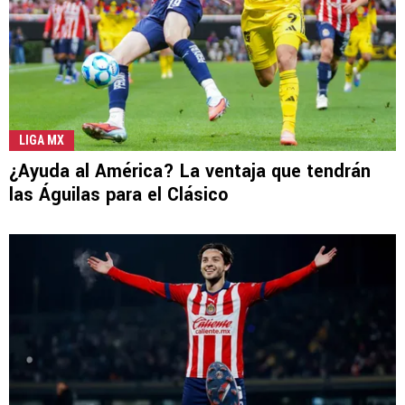
LIGA MX
¿Ayuda al América? La ventaja que tendrán
las Águilas para el Clásico