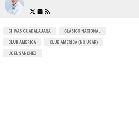
CHIVAS GUADALAJARA
CLÁSICO NACIONAL
CLUB AMÉRICA
CLUB AMERICA (NO USAR)
JOEL SÁNCHEZ