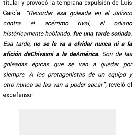
titular y provocó la temprana expulsión de Luis
García.
“Recordar esa goleada en el Jalisco
contra el acérrimo rival, el odiado
históricamente hablando,
fue una tarde soñada
.
Esa tarde,
no se le va a olvidar nunca ni a la
afición deChivasni a la deAmérica
. Son de las
goleadas épicas que se van a quedar por
siempre. A los protagonistas de un equipo y
otro nunca se las van a poder sacar”,
reveló el
exdefensor.