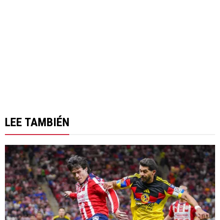
LEE TAMBIÉN