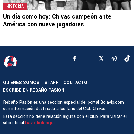
HISTORIA
Un día como hoy: Chivas campeón ante
América con nueve jugadores
QUIENES SOMOS
STAFF
CONTACTO
|
|
|
ESCRIBE EN REBAÑO PASIÓN
Rebaño Pasión es una sección especial del portal Bolavip.com
con información destinada a los fans del Club Chivas.
Esta sección no tiene relación alguna con el club. Para visitar el
sitio oficial
haz click aquí