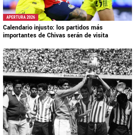
APERTURA 2026
Calendario injusto: los partidos más
importantes de Chivas serán de visita