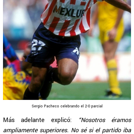
Sergio Pacheco celebrando el 2-0 parcial
Más adelante explicó:
“Nosotros éramos
ampliamente superiores. No sé si el partido iba