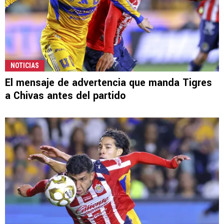
NOTICIAS
El mensaje de advertencia que manda Tigres
a Chivas antes del partido