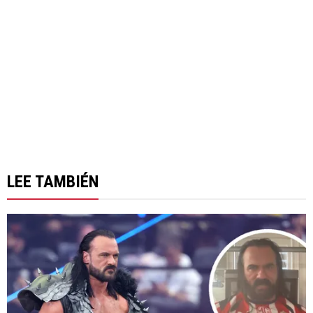
LEE TAMBIÉN