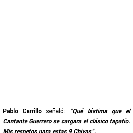
Pablo Carrillo
señaló:
“Qué lástima que el
Cantante Guerrero se cargara el clásico tapatío.
Mis respetos para estas 9 Chivas”.