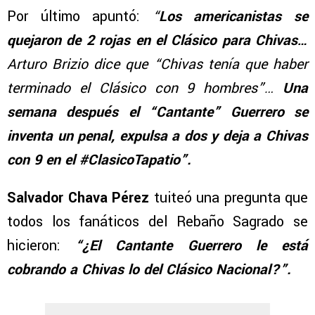
Por último apuntó:
“
Los americanistas se
quejaron de 2 rojas en el Clásico para Chivas…
Arturo Brizio dice que “Chivas tenía que haber
terminado el Clásico con 9 hombres”…
Una
semana después el “Cantante” Guerrero se
inventa un penal, expulsa a dos y deja a Chivas
con 9 en el #ClasicoTapatio”.
Salvador Chava Pérez
tuiteó una pregunta que
todos los fanáticos del Rebaño Sagrado se
hicieron:
“¿El Cantante Guerrero le está
cobrando a Chivas lo del Clásico Nacional?”.