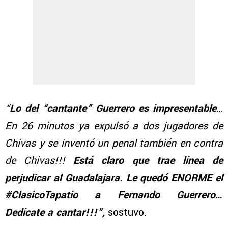
“
Lo del “cantante” Guerrero es impresentable
…
En 26 minutos ya expulsó a dos jugadores de
Chivas y se inventó un penal también en contra
de Chivas!!!
Está claro que trae línea de
perjudicar al Guadalajara. Le quedó ENORME el
#ClasicoTapatio a Fernando Guerrero…
Dedícate a cantar!!!”,
sostuvo.