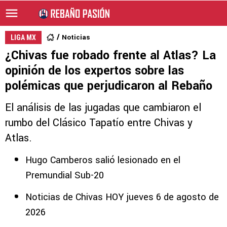
Noticias
LIGA MX
¿Chivas fue robado frente al Atlas? La
opinión de los expertos sobre las
polémicas que perjudicaron al Rebaño
El análisis de las jugadas que cambiaron el
rumbo del Clásico Tapatío entre Chivas y
Atlas.
Hugo Camberos salió lesionado en el
Premundial Sub-20
Noticias de Chivas HOY jueves 6 de agosto de
2026