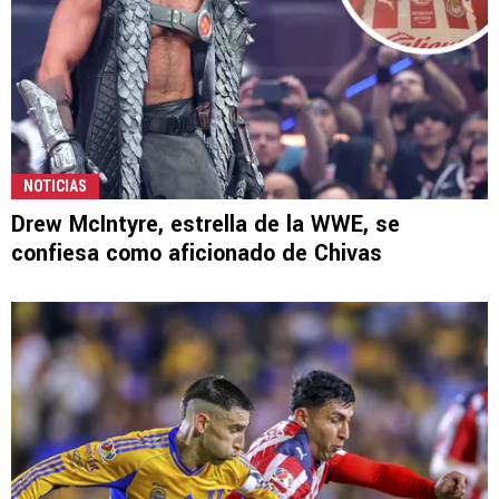
NOTICIAS
Drew McIntyre, estrella de la WWE, se
confiesa como aficionado de Chivas