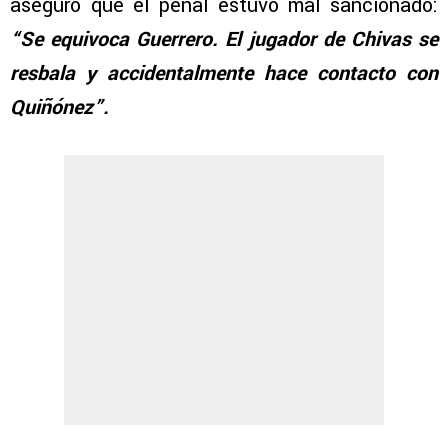
aseguró que el penal estuvo mal sancionado:
“Se equivoca Guerrero. El jugador de Chivas se
resbala y accidentalmente hace contacto con
Quiñónez”.