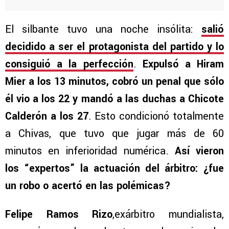
El silbante tuvo una noche insólita:
salió
decidido a ser el protagonista del partido y lo
consiguió a la perfección
.
Expulsó a Hiram
Mier a los 13 minutos, cobró un penal que sólo
él vio a los 22 y mandó a las duchas a Chicote
Calderón a los 27
. Esto condicionó totalmente
a Chivas, que tuvo que jugar más de 60
minutos en inferioridad numérica.
Así vieron
los “expertos” la actuación del árbitro: ¿fue
un robo o acertó en las polémicas?
Felipe Ramos Rizo
,exárbitro mundialista,