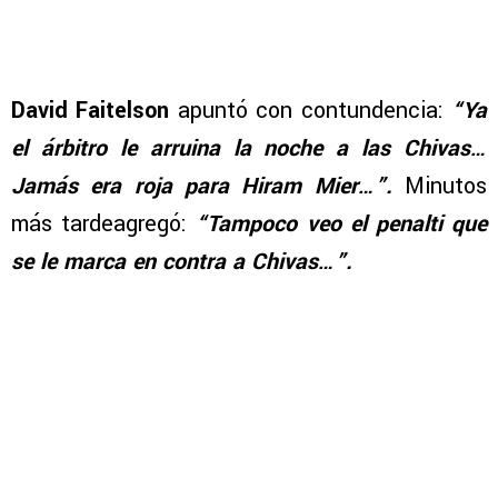
David Faitelson
apuntó con contundencia:
“Ya
el árbitro le arruina la noche a las Chivas…
Jamás era roja para Hiram Mier…”.
Minutos
más tardeagregó:
“Tampoco veo el penalti que
se le marca en contra a Chivas…”.