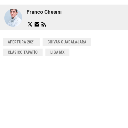
Franco Chesini
APERTURA 2021
CHIVAS GUADALAJARA
CLÁSICO TAPATÍO
LIGA MX