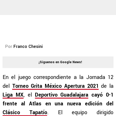
Por
Franco Chesini
¡Síguenos en Google News!
En el juego correspondiente a la Jornada 12
del
Torneo Grita México Apertura 2021
de la
Liga MX
, el
Deportivo Guadalajara
cayó 0-1
frente al Atlas en una nueva edición del
Clásico Tapatío
. El equipo dirigido