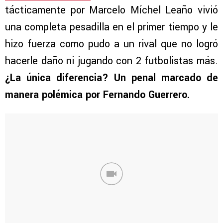
tácticamente por Marcelo Míchel Leaño vivió
una completa pesadilla en el primer tiempo y le
hizo fuerza como pudo a un rival que no logró
hacerle daño ni jugando con 2 futbolistas más.
¿La única diferencia? Un penal marcado de
manera polémica por Fernando Guerrero.