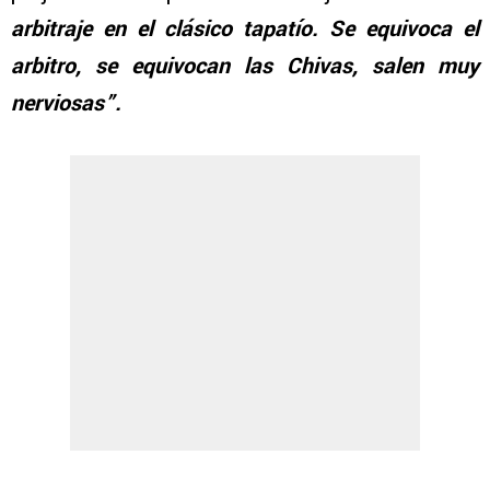
arbitraje en el clásico tapatío. Se equivoca el
arbitro, se equivocan las Chivas, salen muy
nerviosas”.