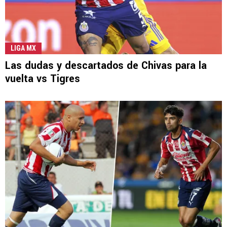
LIGA MX
Las dudas y descartados de Chivas para la
vuelta vs Tigres