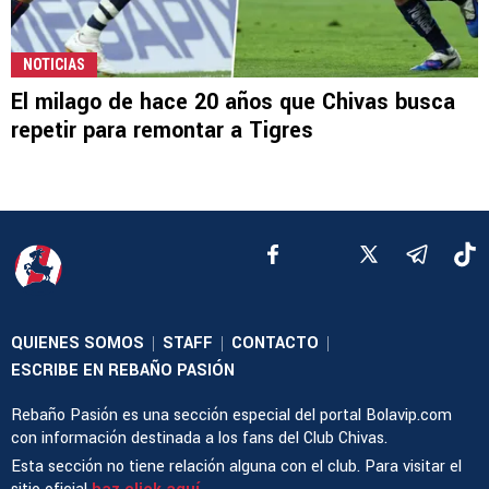
NOTICIAS
El milago de hace 20 años que Chivas busca
repetir para remontar a Tigres
QUIENES SOMOS
STAFF
CONTACTO
|
|
|
ESCRIBE EN REBAÑO PASIÓN
Rebaño Pasión es una sección especial del portal Bolavip.com
con información destinada a los fans del Club Chivas.
Esta sección no tiene relación alguna con el club. Para visitar el