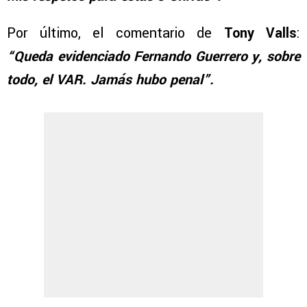
Por último, el comentario de
Tony Valls
:
“Queda evidenciado Fernando Guerrero y, sobre
todo, el VAR. Jamás hubo penal”.