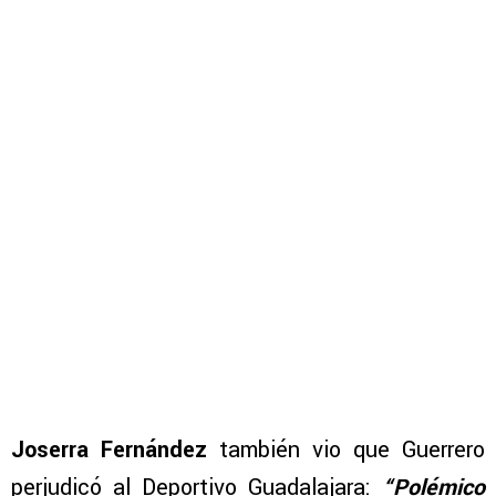
Joserra Fernández
también vio que Guerrero
perjudicó al Deportivo Guadalajara:
“Polémico