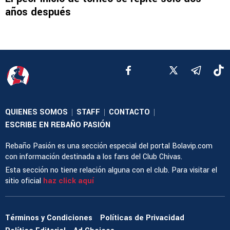
años después
QUIENES SOMOS
STAFF
CONTACTO
|
|
|
ESCRIBE EN REBAÑO PASIÓN
Rebaño Pasión es una sección especial del portal Bolavip.com
con información destinada a los fans del Club Chivas.
Esta sección no tiene relación alguna con el club. Para visitar el
sitio oficial
haz click aquí
Términos y Condiciones
Políticas de Privacidad