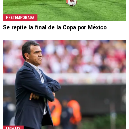
PRETEMPORADA
Se repite la final de la Copa por México
LIGA MX