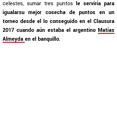
celestes, sumar tres puntos
le serviría para
igualarsu mejor cosecha de puntos en un
torneo desde el lo conseguido en el Clausura
2017 cuando aún estaba el argentino
Matías
Almeyda
en el banquillo.