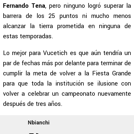
Fernando Tena
, pero ninguno logró superar la
barrera de los 25 puntos ni mucho menos
alcanzar la tierra prometida en ninguna de
estas temporadas.
Lo mejor para Vucetich es que aún tendría un
par de fechas más por delante para terminar de
cumplir la meta de volver a la Fiesta Grande
para que toda la institución se ilusione con
volver a celebrar un campeonato nuevamente
después de tres años.
Nbianchi