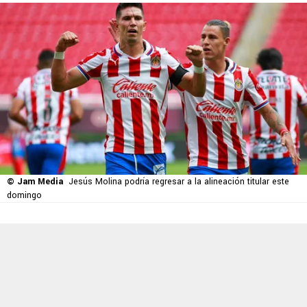
© Jam Media
Jesús Molina podría regresar a la alineación titular este
domingo