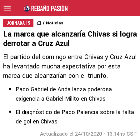
Noticias
JORNADA 15
La marca que alcanzaría Chivas si logra
derrotar a Cruz Azul
El partido del domingo entre Chivas y Cruz Azul
ha levantado mucha expectativa por esta
marca que alcanzarían con el triunfo.
Paco Gabriel de Anda lanza poderosa
exigencia a Gabriel Milito en Chivas
El diagnóstico de Paco Palencia sobre la falta
de gol en Chivas
Actualizado el 24/10/2020 - 13:14hs CST