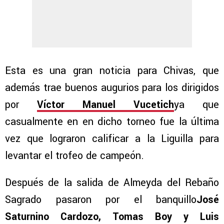
Esta es una gran noticia para Chivas, que
además trae buenos augurios para los dirigidos
por
Víctor Manuel Vucetich
ya que
casualmente en en dicho torneo fue la última
vez que lograron calificar a la Liguilla para
levantar el trofeo de campeón.
Después de la salida de Almeyda del Rebaño
Sagrado pasaron por el banquillo
José
Saturnino Cardozo, Tomas Boy y Luis