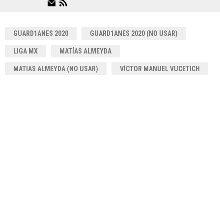
GUARD1ANES 2020
GUARD1ANES 2020 (NO USAR)
LIGA MX
MATÍAS ALMEYDA
MATIAS ALMEYDA (NO USAR)
VÍCTOR MANUEL VUCETICH