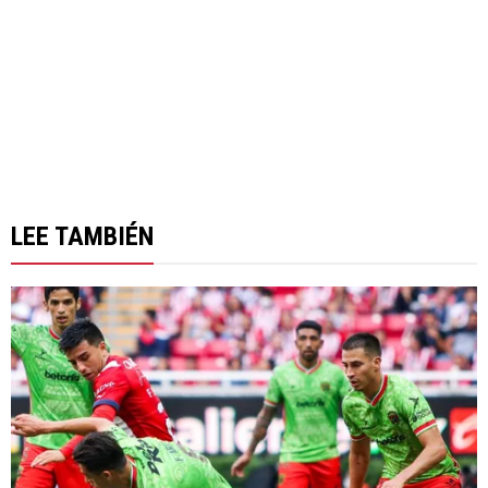
LEE TAMBIÉN