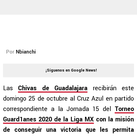
Por
Nbianchi
¡Síguenos en Google News!
Las
Chivas de Guadalajara
recibirán este
domingo 25 de octubre al Cruz Azul en partido
correspondiente a la Jornada 15 del
Torneo
Guard1anes 2020 de la Liga MX
con la misión
de conseguir una victoria que les permita