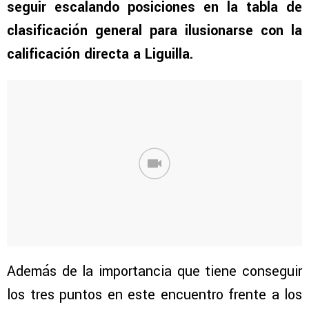
seguir escalando posiciones en la tabla de
clasificación general para ilusionarse con la
calificación directa a Liguilla.
Además de la importancia que tiene conseguir
los tres puntos en este encuentro frente a los