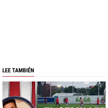
LEE TAMBIÉN