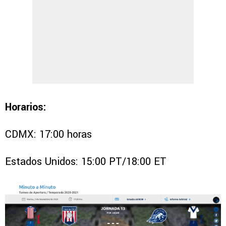
Horarios:
CDMX: 17:00 horas
Estados Unidos: 15:00 PT/18:00 ET