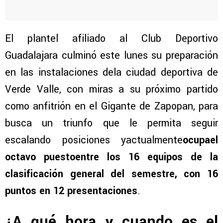
El plantel afiliado al Club Deportivo
Guadalajara culminó este lunes su preparación
en las instalaciones dela ciudad deportiva de
Verde Valle, con miras a su próximo partido
como anfitrión en el Gigante de Zapopan, para
busca un triunfo que le permita seguir
escalando posiciones yactualmente
ocupael
octavo puestoentre los 16 equipos de la
clasificación general del semestre, con 16
puntos en 12 presentaciones
.
¿A qué hora y cuando es el