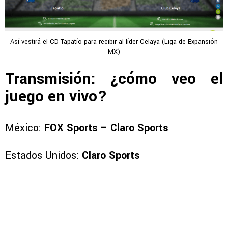
Así vestirá el CD Tapatío para recibir al líder Celaya (Liga de Expansión
MX)
Transmisión: ¿cómo veo el
juego en vivo?
México:
FOX Sports – Claro Sports
Estados Unidos:
Claro Sports