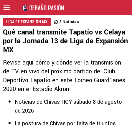
Noticias
LIGA DE EXPANSIÓN MX
Qué canal transmite Tapatío vs Celaya
por la Jornada 13 de Liga de Expansión
MX
Revisa aquí cómo y dónde ver la transmisión
de TV en vivo del próximo partido del Club
Deportivo Tapatío en este Torneo Guard1anes
2020 en el Estadio Akron.
Noticias de Chivas HOY sábado 8 de agosto
de 2026
La postura de Chivas por falta de triunfos