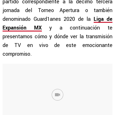
partido correspondiente a la décimo tercera
jornada del Torneo Apertura o también
denominado Guard1anes 2020 de la
Liga de
Expansión MX
y a continuación te
presentamos cómo y dónde ver la transmisión
de TV en vivo de este emocionante
compromiso.