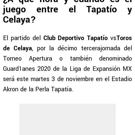
juego entre el Tapatío y
Celaya?
El partido del
Club Deportivo Tapatío
vs
Toros
de Celaya
, por la décimo tercerajornada del
Torneo Apertura o también denominado
Guard1anes 2020 de la Liga de Expansión MX
será este martes 3 de noviembre en el Estadio
Akron de la Perla Tapatía.