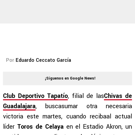
Por
Eduardo Ceccato García
¡Síguenos en Google News!
Club Deportivo Tapatío
, filial de las
Chivas de
Guadalajara
, buscasumar otra necesaria
victoria este martes, cuando recibaal actual
líder
Toros de Celaya
en el Estadio Akron, un