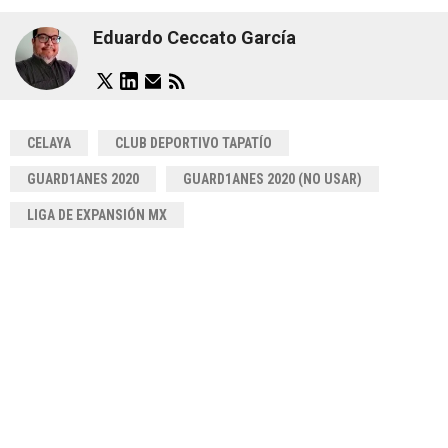
Eduardo Ceccato García
CELAYA
CLUB DEPORTIVO TAPATÍO
GUARD1ANES 2020
GUARD1ANES 2020 (NO USAR)
LIGA DE EXPANSIÓN MX