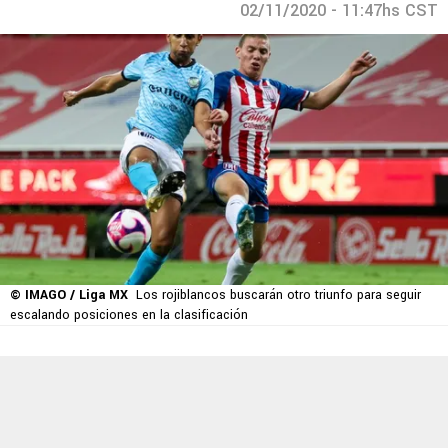
02/11/2020 - 11:47hs CST
© IMAGO / Liga MX
Los rojiblancos buscarán otro triunfo para seguir
escalando posiciones en la clasificación