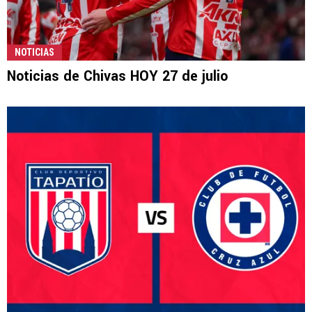
NOTICIAS
Noticias de Chivas HOY 27 de julio