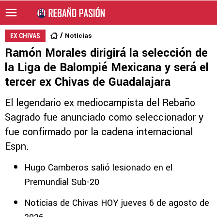
Noticias
EX CHIVAS
Ramón Morales dirigirá la selección de
la Liga de Balompié Mexicana y será el
tercer ex Chivas de Guadalajara
El legendario ex mediocampista del Rebaño
Sagrado fue anunciado como seleccionador y
fue confirmado por la cadena internacional
Espn.
Hugo Camberos salió lesionado en el
Premundial Sub-20
Noticias de Chivas HOY jueves 6 de agosto de