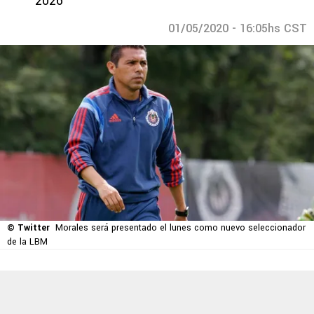
2026
01/05/2020 - 16:05hs CST
© Twitter
Morales será presentado el lunes como nuevo seleccionador
de la LBM