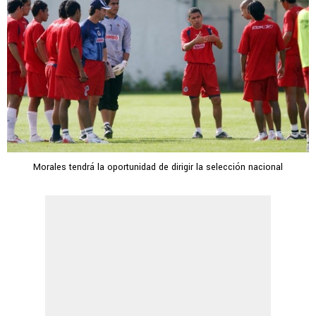
Morales tendrá la oportunidad de dirigir la selección nacional