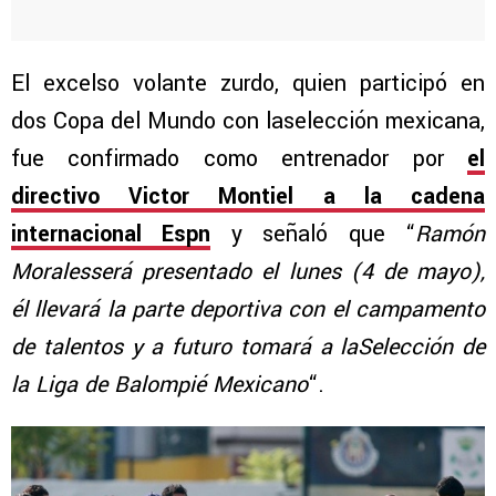
El excelso volante zurdo, quien participó en
dos Copa del Mundo con laselección mexicana,
fue confirmado como entrenador por
el
directivo Victor Montiel a la cadena
internacional Espn
y señaló que “
Ramón
Moralesserá presentado el lunes (4 de mayo),
él llevará la parte deportiva con el campamento
de talentos y a futuro tomará a laSelección de
la Liga de Balompié Mexicano
“.