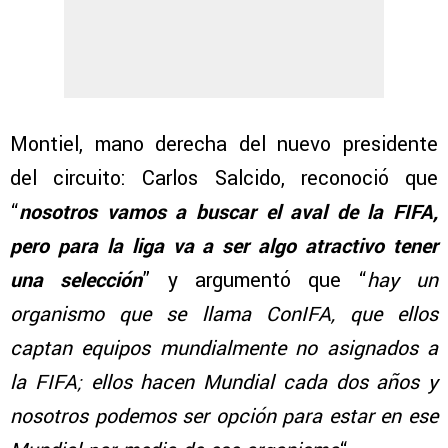
Montiel, mano derecha del nuevo presidente
del circuito: Carlos Salcido, reconoció que
“
nosotros vamos a buscar el aval de la FIFA,
pero para la liga va a ser algo atractivo tener
una selección
” y argumentó que “
hay un
organismo que se llama ConIFA, que ellos
captan equipos mundialmente no asignados a
la FIFA; ellos hacen Mundial cada dos años y
nosotros podemos ser opción para estar en ese