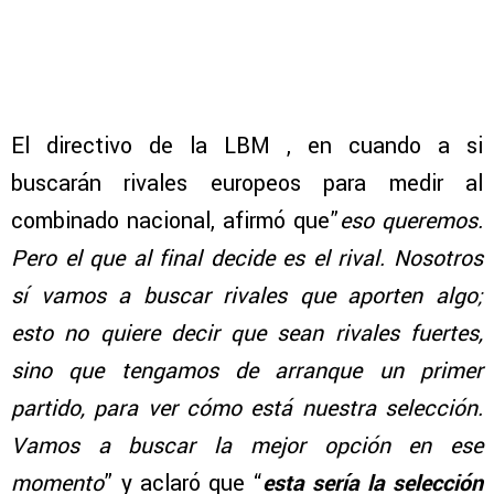
El directivo de la LBM , en cuando a si
buscarán rivales europeos para medir al
combinado nacional, afirmó que”
eso queremos.
Pero el que al final decide es el rival. Nosotros
sí vamos a buscar rivales que aporten algo;
esto no quiere decir que sean rivales fuertes,
sino que tengamos de arranque un primer
partido, para ver cómo está nuestra selección.
Vamos a buscar la mejor opción en ese
momento
” y aclaró que “
esta sería la selección