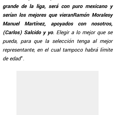
grande de la liga, será con puro mexicano y
serían los mejores que vieranRamón Moralesy
Manuel Martínez, apoyados con nosotros,
(Carlos) Salcido y yo
. Elegir a lo mejor que se
pueda, para que la selección tenga al mejor
representante, en el cual tampoco habrá límite
de edad
“.