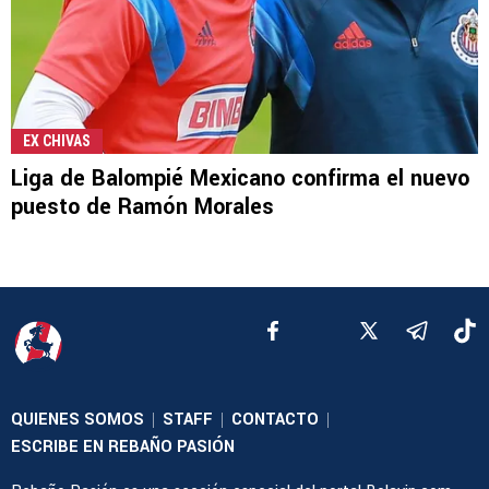
EX CHIVAS
Liga de Balompié Mexicano confirma el nuevo
puesto de Ramón Morales
QUIENES SOMOS
STAFF
CONTACTO
|
|
|
ESCRIBE EN REBAÑO PASIÓN