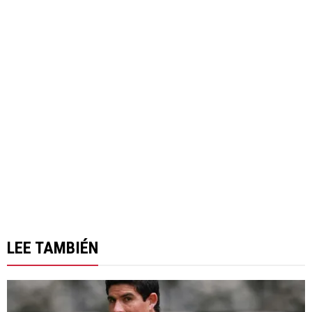
LEE TAMBIÉN