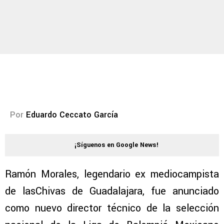
Por
Eduardo Ceccato García
¡Síguenos en Google News!
Ramón Morales, legendario ex mediocampista
de lasChivas de Guadalajara, fue anunciado
como nuevo director técnico de la selección