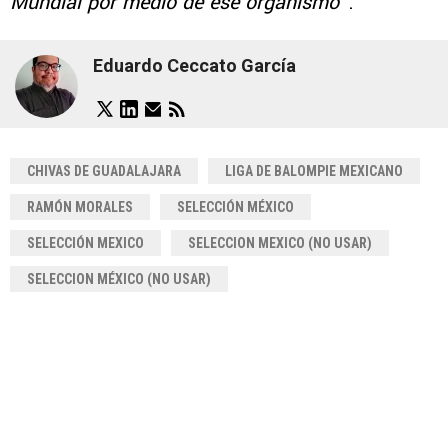
Mundial por medio de ese organismo
“.
Eduardo Ceccato García
CHIVAS DE GUADALAJARA
LIGA DE BALOMPIE MEXICANO
RAMÓN MORALES
SELECCIÓN MÉXICO
SELECCIÓN MEXICO
SELECCION MEXICO (NO USAR)
SELECCION MÉXICO (NO USAR)