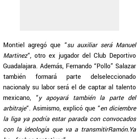
Montiel agregó que “
su auxiliar será Manuel
Martinez
“, otro ex jugador del Club Deportivo
Guadalajara. Además, Fernando “Pollo” Salazar
también formará parte delseleccionado
nacionaly su labor será el de captar al talento
mexicano, “
y apoyará también la parte del
arbitraje
“. Asimismo, explicó que “
en diciembre
la liga ya podría estar parada con convocados
con la ideología que va a transmitirRamón.Ya