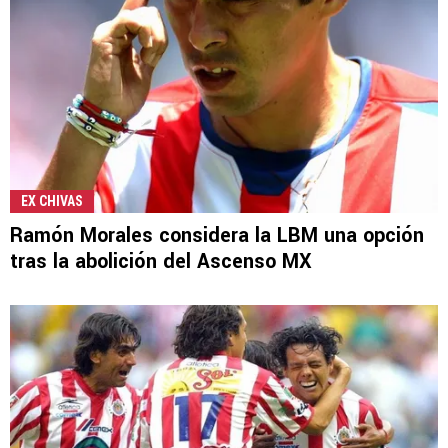
EX CHIVAS
Ramón Morales considera la LBM una opción
tras la abolición del Ascenso MX