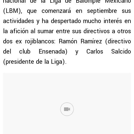
nacional de la Liga de Balompié Mexicano
(LBM), que comenzará en septiembre sus
actividades y ha despertado mucho interés en
la afición al sumar entre sus directivos a otros
dos ex rojiblancos: Ramón Ramírez (directivo
del club Ensenada) y Carlos Salcido
(presidente de la Liga).