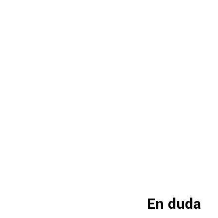
En duda