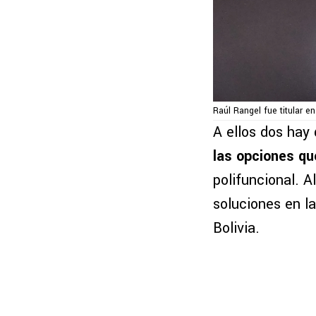
Raúl Rangel fue titular 
A ellos dos hay
las opciones qu
polifuncional. 
soluciones en la
Bolivia.