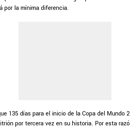
 por la mínima diferencia.
ue 135 días para el inicio de la Copa del Mundo 
trión por tercera vez en su historia. Por esta raz