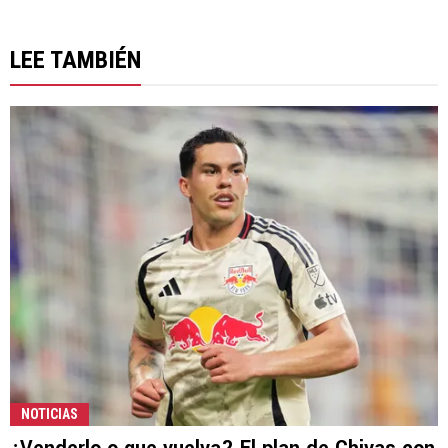
LEE TAMBIÉN
NOTICIAS