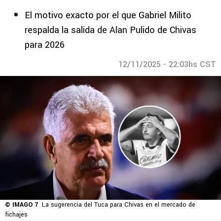
El motivo exacto por el que Gabriel Milito
respalda la salida de Alan Pulido de Chivas
para 2026
12/11/2025 - 22:03hs CST
© IMAGO 7
La sugerencia del Tuca para Chivas en el mercado de
fichajes