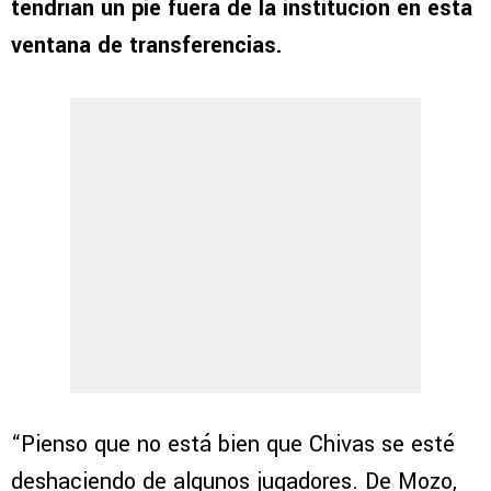
tendrían un pie fuera de la institución en esta
ventana de transferencias.
“Pienso que no está bien que Chivas se esté
deshaciendo de algunos jugadores. De Mozo,