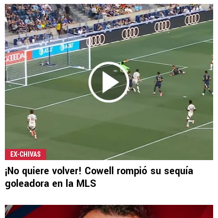
EX-CHIVAS
¡No quiere volver! Cowell rompió su sequía
goleadora en la MLS