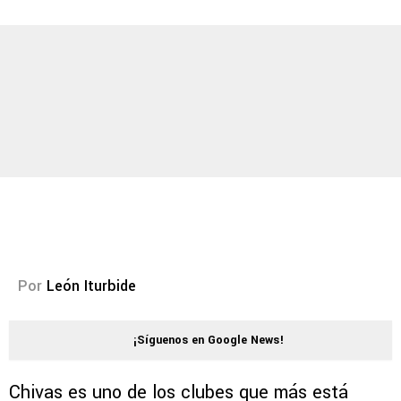
Por
León Iturbide
¡Síguenos en Google News!
Chivas es uno de los clubes que más está