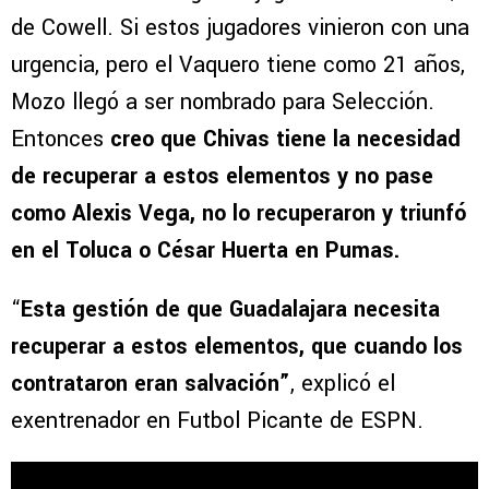
de Cowell. Si estos jugadores vinieron con una
urgencia, pero el Vaquero tiene como 21 años,
Mozo llegó a ser nombrado para Selección.
Entonces
creo que Chivas tiene la necesidad
de recuperar a estos elementos y no pase
como Alexis Vega, no lo recuperaron y triunfó
en el Toluca o César Huerta en Pumas.
“
Esta gestión de que Guadalajara necesita
recuperar a estos elementos, que cuando los
contrataron eran salvación”
, explicó el
exentrenador en Futbol Picante de ESPN.