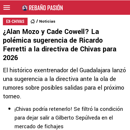
Noticias
EX-CHIVAS
¿Alan Mozo y Cade Cowell? La
polémica sugerencia de Ricardo
Ferretti a la directiva de Chivas para
2026
El histórico exentrenador del Guadalajara lanzó
una sugerencia a la directiva ante la ola de
rumores sobre posibles salidas para el próximo
torneo.
¡Chivas podría retenerlo! Se filtró la condición
para dejar salir a Gilberto Sepúlveda en el
mercado de fichajes