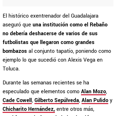
El histórico exentrenador del Guadalajara
aseguró que
una institución como el Rebaño
no debería deshacerse de varios de sus
futbolistas que llegaron como grandes
bombazos
al conjunto tapatío, poniendo como
ejemplo lo que sucedió con Alexis Vega en
Toluca.
Durante las semanas recientes se ha
especulado que elementos como
Alan Mozo
,
Cade Cowell
,
Gilberto Sepúlveda
,
Alan Pulido
y
Chicharito Hernández,
entre otros más,