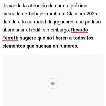
llamando la atención de cara al próximo
mercado de fichajes rumbo al Clausura 2026
debido a la cantidad de jugadores que podrían
abandonar el redil; sin embargo,
Ricardo
Ferretti
sugiere que no liberen a todos los
elementos que suenan en rumores.