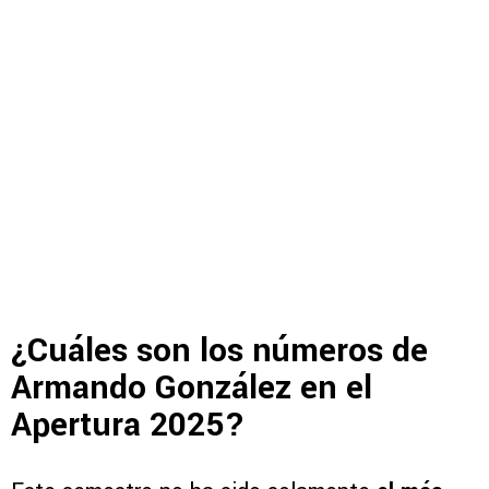
¿Cuáles son los números de
Armando González en el
Apertura 2025?