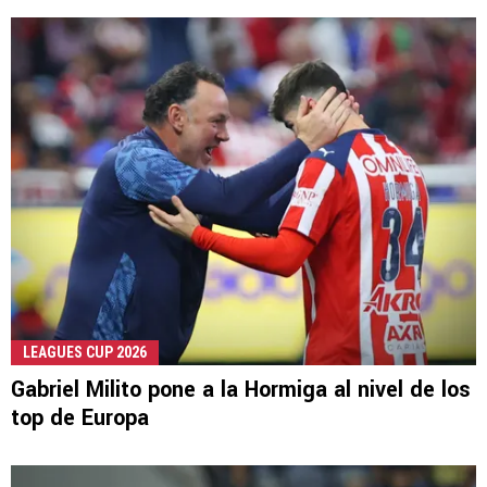
LEAGUES CUP 2026
Gabriel Milito pone a la Hormiga al nivel de los
top de Europa