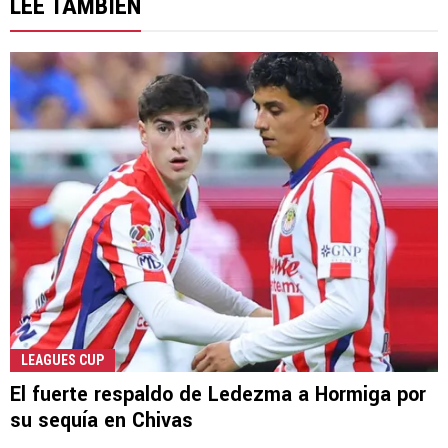
LEE TAMBIÉN
LEAGUES CUP
El fuerte respaldo de Ledezma a Hormiga por
su sequía en Chivas