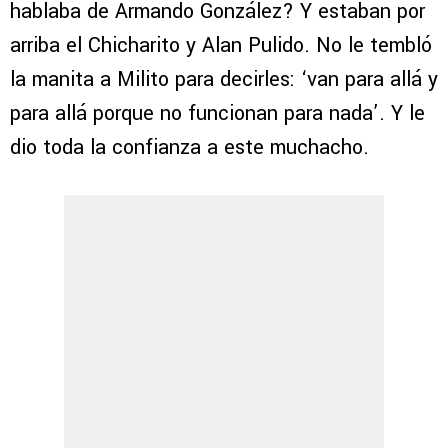
hablaba de Armando González? Y estaban por
arriba el Chicharito y Alan Pulido. No le tembló
la manita a Milito para decirles: ‘van para allá y
para allá porque no funcionan para nada’. Y le
dio toda la confianza a este muchacho.