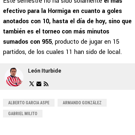
Este semestre no ha sido solamente
el más
efectivo para la Hormiga en cuanto a goles
anotados con 10, hasta el día de hoy, sino que
también es el torneo con más minutos
sumados con 955
, producto de jugar en 15
partidos, de los cuales 11 han sido de local.
León Iturbide
ALBERTO GARCIA ASPE
ARMANDO GONZÁLEZ
GABRIEL MILITO