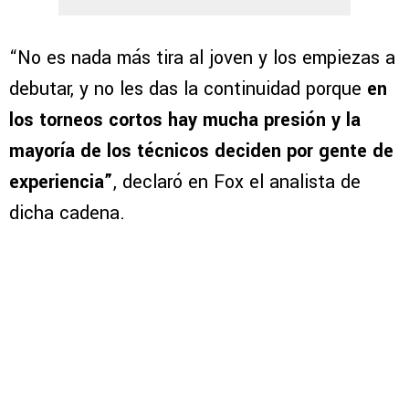
“No es nada más tira al joven y los empiezas a
debutar, y no les das la continuidad porque
en
los torneos cortos hay mucha presión y la
mayoría de los técnicos deciden por gente de
experiencia”
, declaró en Fox el analista de
dicha cadena.