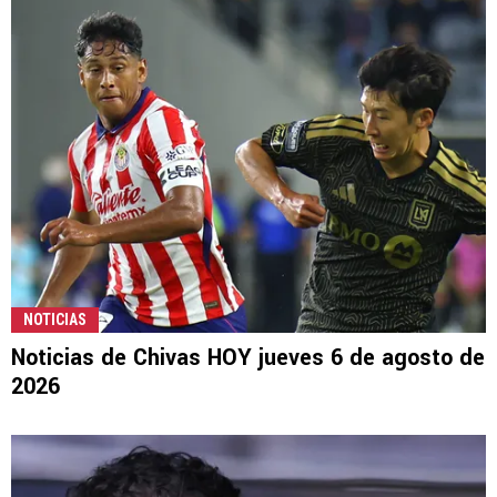
NOTICIAS
Noticias de Chivas HOY jueves 6 de agosto de
2026