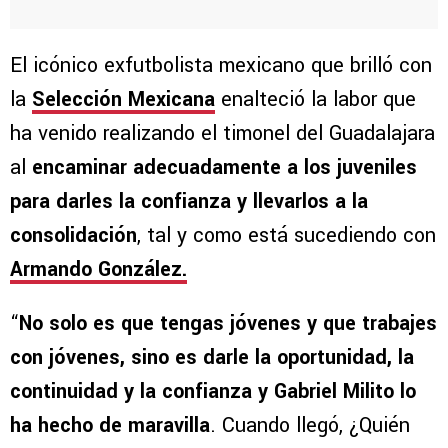
El icónico exfutbolista mexicano que brilló con
la
Selección Mexicana
enalteció la labor que
ha venido realizando el timonel del Guadalajara
al
encaminar adecuadamente a los juveniles
para darles la confianza y llevarlos a la
consolidación
, tal y como está sucediendo con
Armando González.
“
No solo es que tengas jóvenes y que trabajes
con jóvenes, sino es darle la oportunidad, la
continuidad y la confianza y Gabriel Milito lo
ha hecho de maravilla
. Cuando llegó, ¿Quién