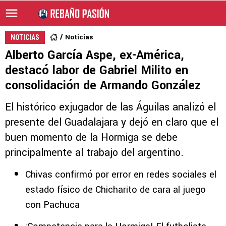
Noticias
NOTICIAS
Alberto García Aspe, ex-América,
destacó labor de Gabriel Milito en
consolidación de Armando González
El histórico exjugador de las Águilas analizó el
presente del Guadalajara y dejó en claro que el
buen momento de la Hormiga se debe
principalmente al trabajo del argentino.
Chivas confirmó por error en redes sociales el
estado físico de Chicharito de cara al juego
con Pachuca