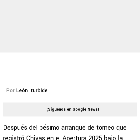
Por
León Iturbide
¡Síguenos en Google News!
Después del pésimo arranque de torneo que
registró Chivas en el Apertura 2025 bajo la