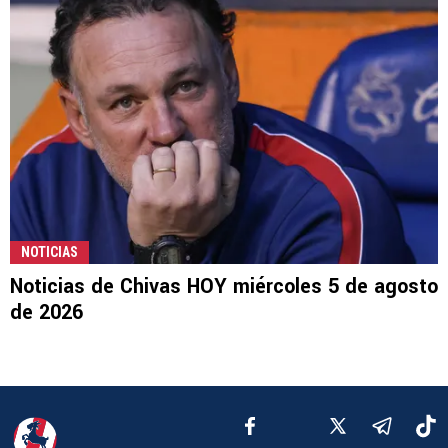
NOTICIAS
Noticias de Chivas HOY miércoles 5 de agosto
de 2026